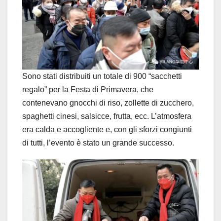
Sono stati distribuiti un totale di 900 “sacchetti
regalo” per la Festa di Primavera, che
contenevano gnocchi di riso, zollette di zucchero,
spaghetti cinesi, salsicce, frutta, ecc. L’atmosfera
era calda e accogliente e, con gli sforzi congiunti
di tutti, l’evento è stato un grande successo.