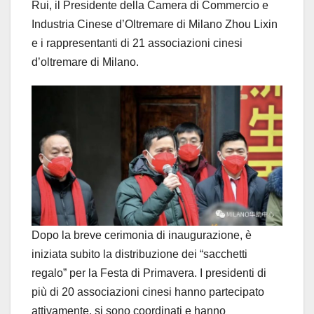
Rui, il Presidente della Camera di Commercio e
Industria Cinese d’Oltremare di Milano Zhou Lixin
e i rappresentanti di 21 associazioni cinesi
d’oltremare di Milano.
Dopo la breve cerimonia di inaugurazione, è
iniziata subito la distribuzione dei “sacchetti
regalo” per la Festa di Primavera. I presidenti di
più di 20 associazioni cinesi hanno partecipato
attivamente, si sono coordinati e hanno