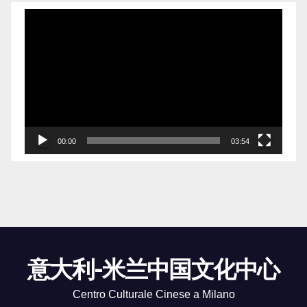
Video
Player
00:00
03:54
意大利-米兰中国文化中心
Centro Culturale Cinese a Milano