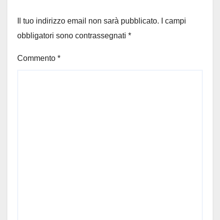
Il tuo indirizzo email non sarà pubblicato.
I campi
obbligatori sono contrassegnati
*
Commento
*