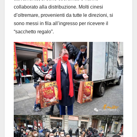
collaborato alla distribuzione. Molti cinesi
d’oltremare, provenienti da tutte le direzioni, si
sono messi in fila all’ingresso per ricevere il
“sacchetto regalo”.