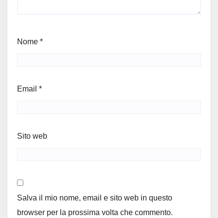
Nome
*
Email
*
Sito web
Salva il mio nome, email e sito web in questo
browser per la prossima volta che commento.