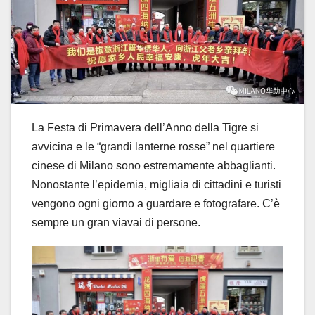
La Festa di Primavera dell’Anno della Tigre si
avvicina e le “grandi lanterne rosse” nel quartiere
cinese di Milano sono estremamente abbaglianti.
Nonostante l’epidemia, migliaia di cittadini e turisti
vengono ogni giorno a guardare e fotografare. C’è
sempre un gran viavai di persone.