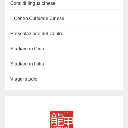
Corsi di lingua cinese
Il Centro Culturale Cinese
Presentazione del Centro
Studiare in Cina
Studiare in Italia
Viaggi studio