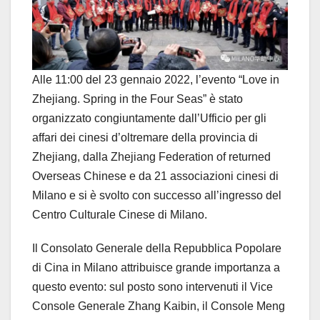
Alle 11:00 del 23 gennaio 2022, l’evento “Love in
Zhejiang. Spring in the Four Seas” è stato
organizzato congiuntamente dall’Ufficio per gli
affari dei cinesi d’oltremare della provincia di
Zhejiang, dalla Zhejiang Federation of returned
Overseas Chinese e da 21 associazioni cinesi di
Milano e si è svolto con successo all’ingresso del
Centro Culturale Cinese di Milano.
Il Consolato Generale della Repubblica Popolare
di Cina in Milano attribuisce grande importanza a
questo evento: sul posto sono intervenuti il ​​Vice
Console Generale Zhang Kaibin, il Console Meng