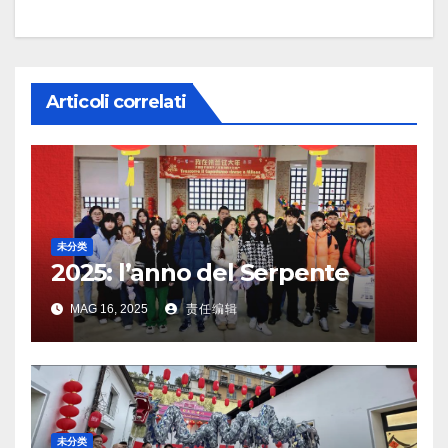
Articoli correlati
未分类
2025: l’anno del Serpente
MAG 16, 2025
责任编辑
未分类