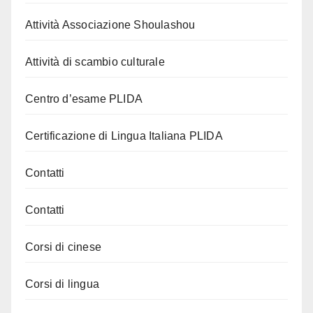
Attività Associazione Shoulashou
Attività di scambio culturale
Centro d’esame PLIDA
Certificazione di Lingua Italiana PLIDA
Contatti
Contatti
Corsi di cinese
Corsi di lingua