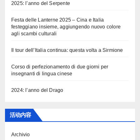
2025: l’anno del Serpente
Festa delle Lanterne 2025 – Cina e Italia
festeggiano insieme, aggiungendo nuovo colore
agli scambi culturali
Il tour dell’Italia continua: questa volta a Sirmione
Corso di perfezionamento di due giorni per
insegnanti di lingua cinese
2024: l’anno del Drago
活动内容
Archivio