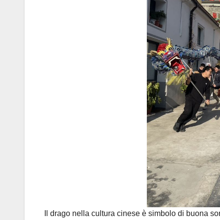
Il drago nella cultura cinese è simbolo di buona sorte