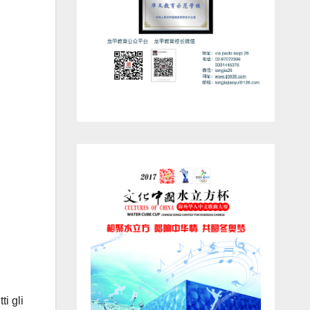
ti gli