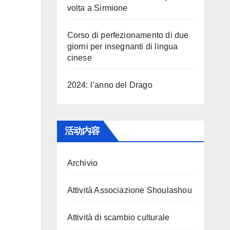
volta a Sirmione
Corso di perfezionamento di due
giorni per insegnanti di lingua
cinese
2024: l’anno del Drago
活动内容
Archivio
Attività Associazione Shoulashou
Attività di scambio culturale