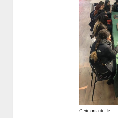
Cerimonia del tè