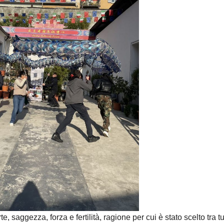
, saggezza, forza e fertilità, ragione per cui è stato scelto tra tut