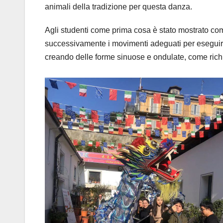
animali della tradizione per questa danza.
Agli studenti come prima cosa è stato mostrato co
successivamente i movimenti adeguati per eseguire i
creando delle forme sinuose e ondulate, come rich