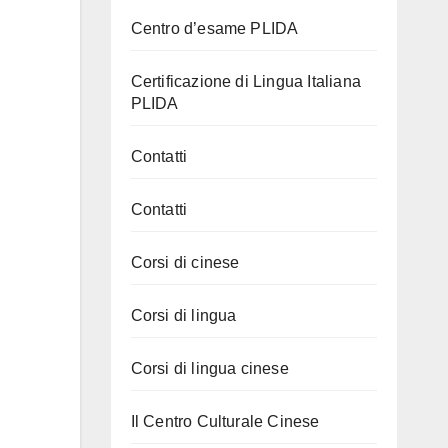
Centro d’esame PLIDA
Certificazione di Lingua Italiana
PLIDA
Contatti
Contatti
Corsi di cinese
Corsi di lingua
Corsi di lingua cinese
Il Centro Culturale Cinese