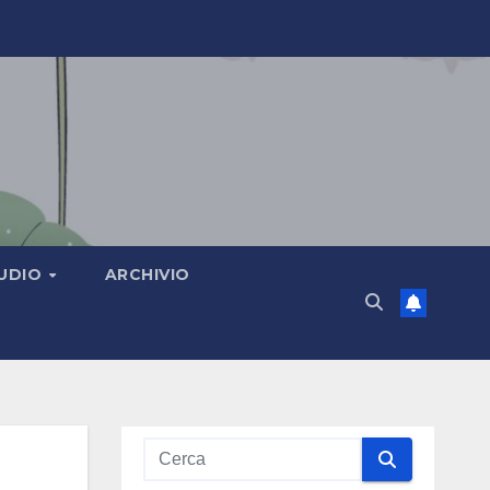
TUDIO
ARCHIVIO