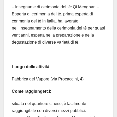
– Insegnante di cerimonia del tè: Qi Menghan –
Esperta di cerimonia del tè, prima esperta di
cerimonia del tè in Italia, ha lavorato
nell’insegnamento della cerimonia del tè per quasi
vent’anni, esperta nella preparazione e nella
degustazione di diverse varietà di tè.
Luogo delle attività:
Fabbrica del Vapore (via Procaccini, 4)
Come raggiungerci:
situata nel quartiere cinese, è facilmente
raggiungibile con diversi mezzi pubblici: