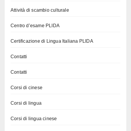
Attività di scambio culturale
Centro d’esame PLIDA
Certificazione di Lingua Italiana PLIDA
Contatti
Contatti
Corsi di cinese
Corsi di lingua
Corsi di lingua cinese