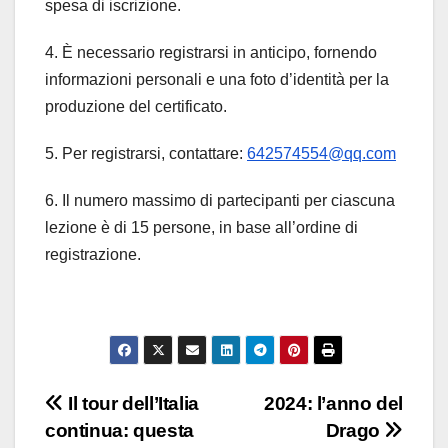
spesa di iscrizione.
4. È necessario registrarsi in anticipo, fornendo
informazioni personali e una foto d’identità per la
produzione del certificato.
5. Per registrarsi, contattare:
642574554@qq.com
6. Il numero massimo di partecipanti per ciascuna
lezione è di 15 persone, in base all’ordine di
registrazione.
Navigazione
Il tour dell’Italia
2024: l’anno del
continua: questa
Drago