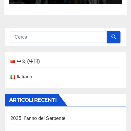
中文 (中国)
Italiano
ARTICOLI RECENTI
2025: l’anno del Serpente