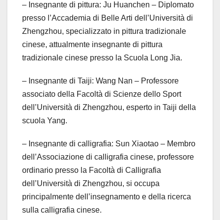
– Insegnante di pittura: Ju Huanchen – Diplomato
presso l’Accademia di Belle Arti dell’Università di
Zhengzhou, specializzato in pittura tradizionale
cinese, attualmente insegnante di pittura
tradizionale cinese presso la Scuola Long Jia.
– Insegnante di Taiji: Wang Nan – Professore
associato della Facoltà di Scienze dello Sport
dell’Università di Zhengzhou, esperto in Taiji della
scuola Yang.
– Insegnante di calligrafia: Sun Xiaotao – Membro
dell’Associazione di calligrafia cinese, professore
ordinario presso la Facoltà di Calligrafia
dell’Università di Zhengzhou, si occupa
principalmente dell’insegnamento e della ricerca
sulla calligrafia cinese.