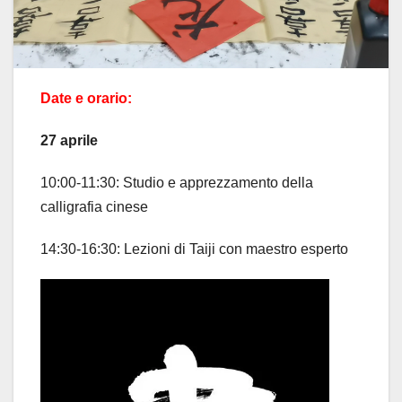
Date e orario:
27 aprile
10:00-11:30: Studio e apprezzamento della
calligrafia cinese
14:30-16:30: Lezioni di Taiji con maestro esperto