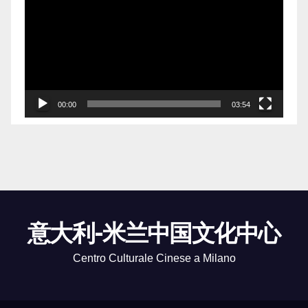
Player
00:00
03:54
意大利-米兰中国文化中心
Centro Culturale Cinese a Milano