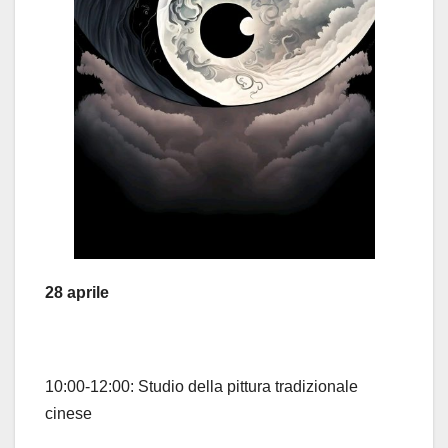
28 aprile
10:00-12:00: Studio della pittura tradizionale
cinese