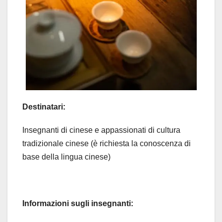
Destinatari:
Insegnanti di cinese e appassionati di cultura
tradizionale cinese (è richiesta la conoscenza di
base della lingua cinese)
Informazioni sugli insegnanti: