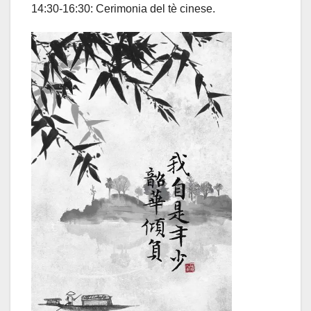
14:30-16:30: Cerimonia del tè cinese.