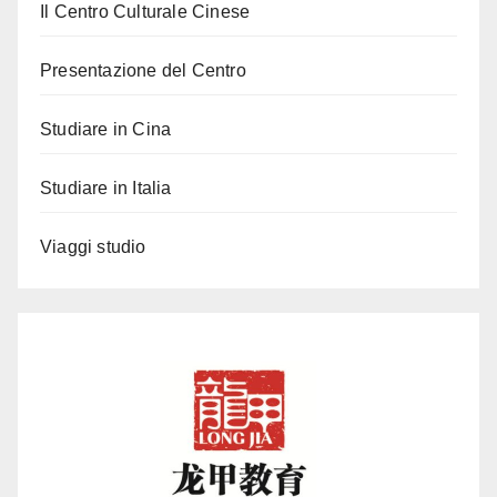
Il Centro Culturale Cinese
Presentazione del Centro
Studiare in Cina
Studiare in Italia
Viaggi studio