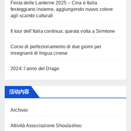
Festa delle Lanterne 2025 – Cina e Italia
festeggiano insieme, aggiungendo nuovo colore
agli scambi culturali
Il tour dell’Italia continua: questa volta a Sirmione
Corso di perfezionamento di due giorni per
insegnanti di lingua cinese
2024: l’anno del Drago
活动内容
Archivio
Attività Associazione Shoulashou