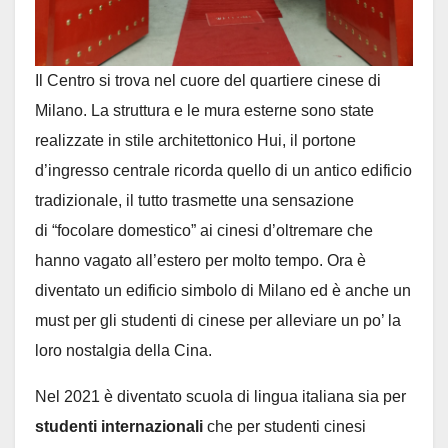
Il Centro si trova nel cuore del quartiere cinese di
Milano. La struttura e le mura esterne sono state
realizzate in stile architettonico Hui, il portone
d’ingresso centrale ricorda quello di un antico edificio
tradizionale, il tutto trasmette una sensazione
di “focolare domestico” ai cinesi d’oltremare che
hanno vagato all’estero per molto tempo. Ora è
diventato un edificio simbolo di Milano ed è anche un
must per gli studenti di cinese per alleviare un po’ la
loro nostalgia della Cina.
Nel 2021 è diventato scuola di lingua italiana sia per
studenti internazionali
che per studenti cinesi