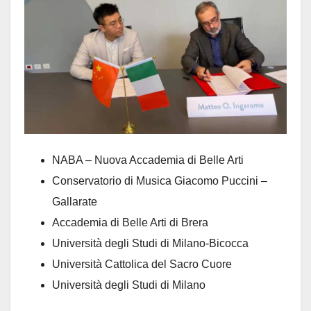
NABA – Nuova Accademia di Belle Arti
Conservatorio di Musica Giacomo Puccini –
Gallarate
Accademia di Belle Arti di Brera
Università degli Studi di Milano-Bicocca
Università Cattolica del Sacro Cuore
Università degli Studi di Milano