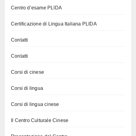
Centro d’esame PLIDA
Certificazione di Lingua Italiana PLIDA
Contatti
Contatti
Corsi di cinese
Corsi di lingua
Corsi di lingua cinese
Il Centro Culturale Cinese