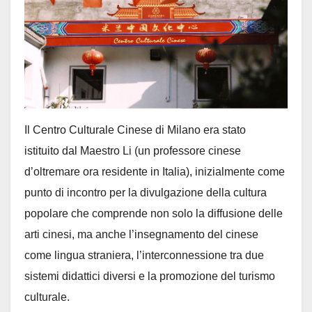
Il Centro Culturale Cinese di Milano era stato
istituito dal Maestro Li (un professore cinese
d’oltremare ora residente in Italia), inizialmente come
punto di incontro per la divulgazione della cultura
popolare che comprende non solo la diffusione delle
arti cinesi, ma anche l’insegnamento del cinese
come lingua straniera, l’interconnessione tra due
sistemi didattici diversi e la promozione del turismo
culturale.