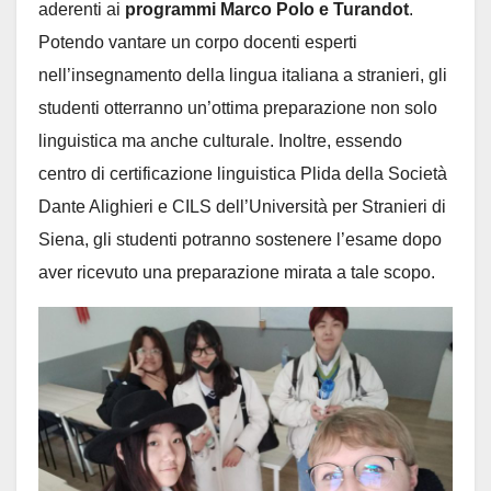
aderenti ai
programmi Marco Polo e Turandot
.
Potendo vantare un corpo docenti esperti
nell’insegnamento della lingua italiana a stranieri, gli
studenti otterranno un’ottima preparazione non solo
linguistica ma anche culturale. Inoltre, essendo
centro di certificazione linguistica Plida della Società
Dante Alighieri e CILS dell’Università per Stranieri di
Siena, gli studenti potranno sostenere l’esame dopo
aver ricevuto una preparazione mirata a tale scopo.