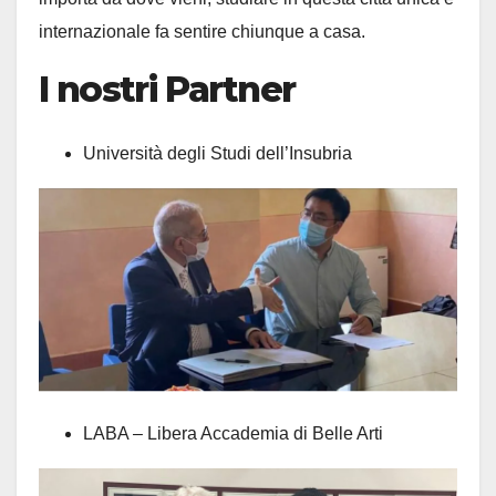
internazionale fa sentire chiunque a casa.
I nostri Partner
Università degli Studi dell’Insubria
LABA – Libera Accademia di Belle Arti