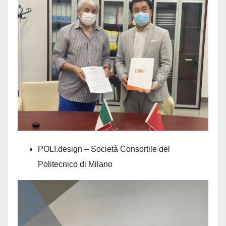
POLI.design – Società Consortile del
Politecnico di Milano