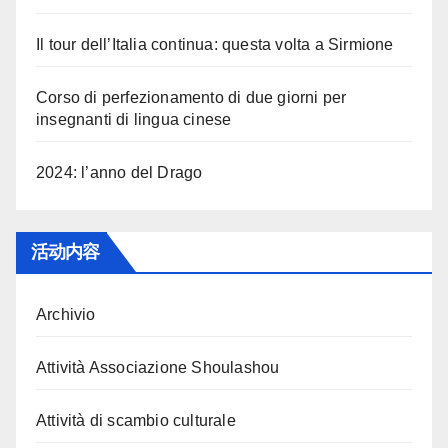
Il tour dell’Italia continua: questa volta a Sirmione
Corso di perfezionamento di due giorni per
insegnanti di lingua cinese
2024: l’anno del Drago
活动内容
Archivio
Attività Associazione Shoulashou
Attività di scambio culturale