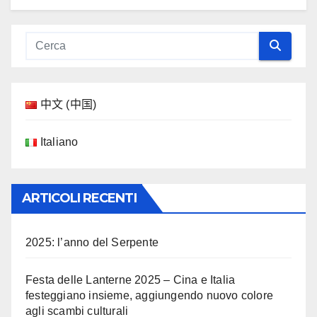
中文 (中国)
Italiano
ARTICOLI RECENTI
2025: l’anno del Serpente
Festa delle Lanterne 2025 – Cina e Italia
festeggiano insieme, aggiungendo nuovo colore
agli scambi culturali