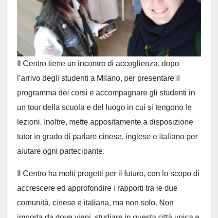
Il Centro tiene un incontro di accoglienza, dopo
l’arrivo degli studenti a Milano, per presentare il
programma dei corsi e accompagnare gli studenti in
un tour della scuola e del luogo in cui si tengono le
lezioni. Inoltre, mette appositamente a disposizione
tutor in grado di parlare cinese, inglese e italiano per
aiutare ogni partecipante.
Il Centro ha molti progetti per il futuro, con lo scopo di
accrescere ed approfondire i rapporti tra le due
comunità, cinese e italiana, ma non solo. Non
importa da dove vieni, studiare in questa città unica e