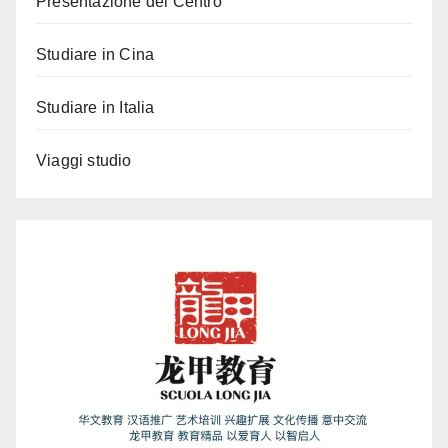
Presentazione del Centro
Studiare in Cina
Studiare in Italia
Viaggi studio