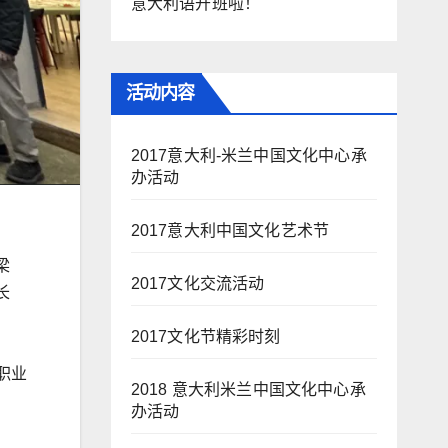
意大利语开班啦！
活动内容
2017意大利-米兰中国文化中心承
办活动
2017意大利中国文化艺术节
梁
2017文化交流活动
长
2017文化节精彩时刻
利职业
2018 意大利米兰中国文化中心承
办活动