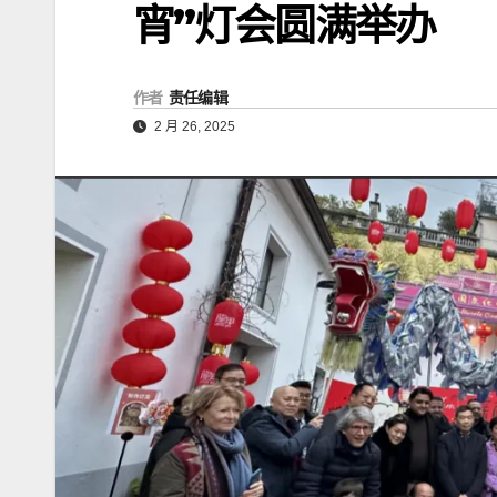
宵”灯会圆满举办
作者
责任编辑
2 月 26, 2025