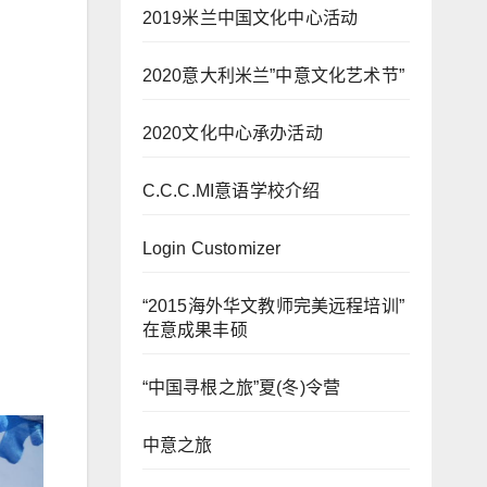
2019米兰中国文化中心活动
2020意大利米兰”中意文化艺术节”
2020文化中心承办活动
C.C.C.MI意语学校介绍
Login Customizer
“2015海外华文教师完美远程培训”
在意成果丰硕
“中国寻根之旅”夏(冬)令营
中意之旅