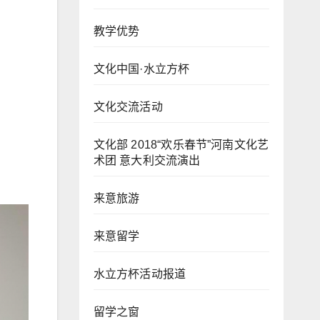
教学优势
文化中国·水立方杯
文化交流活动
文化部 2018“欢乐春节”河南文化艺
术团 意大利交流演出
来意旅游
来意留学
水立方杯活动报道
留学之窗