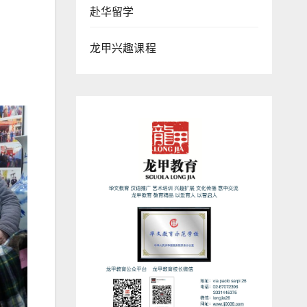
赴华留学
龙甲兴趣课程