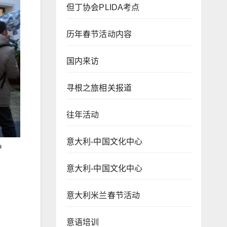
但丁协会PLIDA考点
历年春节活动内容
国内来访
寻根之旅相关报道
往年活动
意大利-中国文化中心
a
意大利-中国文化中心
意大利米兰春节活动
意语培训