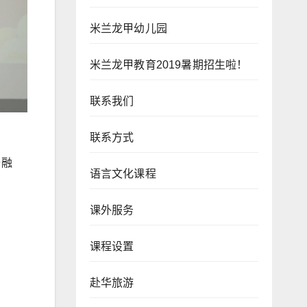
米兰龙甲幼儿园
米兰龙甲教育2019暑期招生啦！
联系我们
联系方式
与融
语言文化课程
课外服务
课程设置
赴华旅游