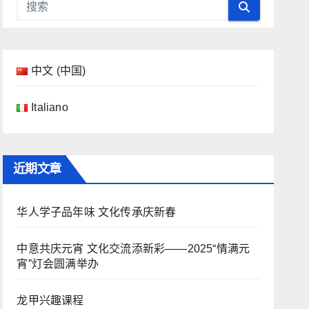
中文 (中国)
Italiano
近期文章
华人学子品年味 文化传承庆新春
中意共庆元宵 文化交流添新彩——2025“情满元
宵”灯会圆满举办
龙甲兴趣课程