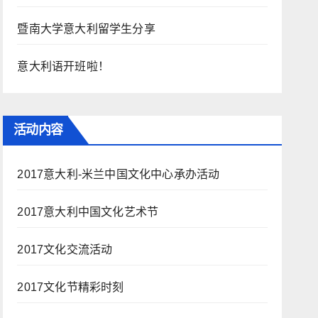
暨南大学意大利留学生分享
意大利语开班啦！
活动内容
2017意大利-米兰中国文化中心承办活动
2017意大利中国文化艺术节
2017文化交流活动
2017文化节精彩时刻