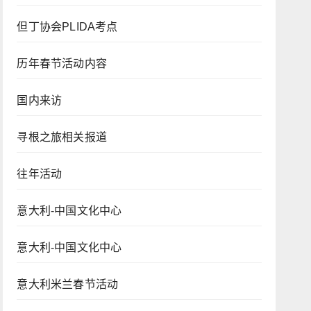
但丁协会PLIDA考点
历年春节活动内容
国内来访
寻根之旅相关报道
往年活动
意大利-中国文化中心
意大利-中国文化中心
意大利米兰春节活动