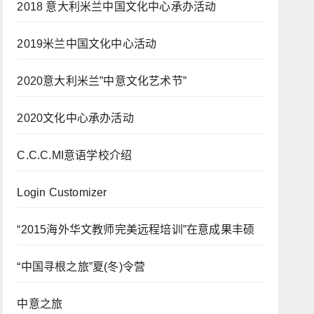
2018 意大利米兰中国文化中心承办活动
2019米兰中国文化中心活动
2020意大利米兰”中意文化艺术节”
2020文化中心承办活动
C.C.C.MI意语学校介绍
Login Customizer
“2015海外华文教师完美远程培训”在意成果丰硕
“中国寻根之旅”夏(冬)令营
中意之旅