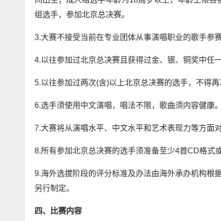
组选手，参加北京总决赛。
3.大赛不接受当前在专业团体从事演唱职业的歌手参
4.以往参加过北京总决赛且获得过金、银、铜奖中任
5.以往参加过两次(含)以上北京总决赛的选手，不得
6.选手须使用中文演唱，唱法不限，歌曲须内容健康
7.大赛将从演唱水平、中文水平和艺术表现力等方面
8.所有参加北京总决赛的选手须准备至少4首CD格式
9.海外选拔阶段的评分标准及办法由海外承办机构根
另行制定。
四、比赛内容