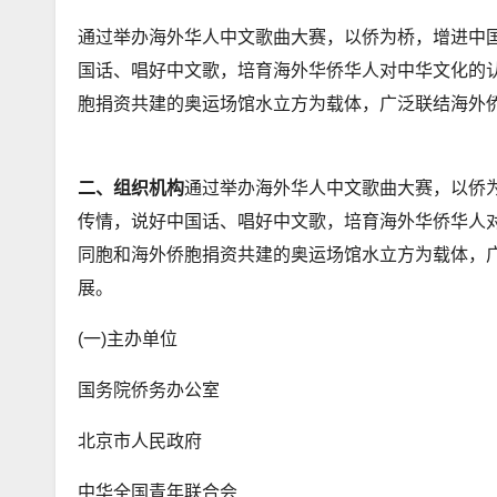
通过举办海外华人中文歌曲大赛，以侨为桥，增进中
国话、唱好中文歌，培育海外华侨华人对中华文化的认
胞捐资共建的奥运场馆水立方为载体，广泛联结海外
二、组织机构
通过举办海外华人中文歌曲大赛，以侨
传情，说好中国话、唱好中文歌，培育海外华侨华人对
同胞和海外侨胞捐资共建的奥运场馆水立方为载体，
展。
(一)主办单位
国务院侨务办公室
北京市人民政府
中华全国青年联合会