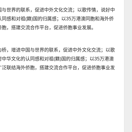
国与世界的联系，促进中外文化交流；以歌传情，说好中
同感和对祖(籍)国的归属感；以35万港澳同胞和海外侨
侨胞，搭建交流合作平台，促进侨胞事业发展。
为桥，增进中国与世界的联系，促进中外文化交流；以歌
中华文化的认同感和对祖(籍)国的归属感；以35万港澳
广泛联结海外侨胞，搭建交流合作平台，促进侨胞事业发