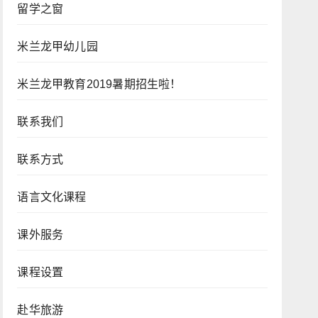
留学之窗
米兰龙甲幼儿园
米兰龙甲教育2019暑期招生啦！
联系我们
联系方式
语言文化课程
课外服务
课程设置
赴华旅游