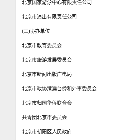
北京国家游泳中心有限责任公司
北京市演出有限责任公司
(三)协办单位
北京市教育委员会
北京市旅游发展委员会
北京市新闻出版广电局
北京市政协港澳台侨和外事委员会
北京市归国华侨联合会
共青团北京市委员会
北京市朝阳区人民政府