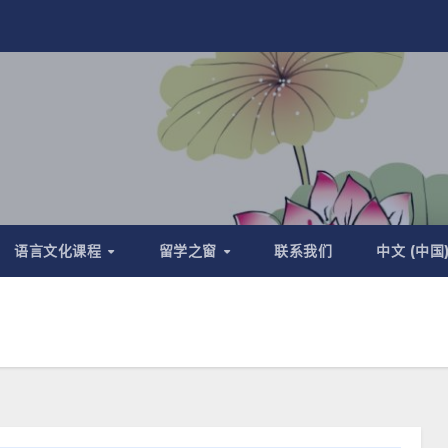
语言文化课程
留学之窗
联系我们
中文 (中国