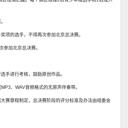
赛。
一奖项的选手，不得再次参加北京总决赛。
再次参加北京总决赛。
。
对选手进行考核，鼓励原创作品。
或MP3、WAV音频格式的无原声伴奏带。
据大赛章程制定，总决赛阶段的评分标准及办法由组委会