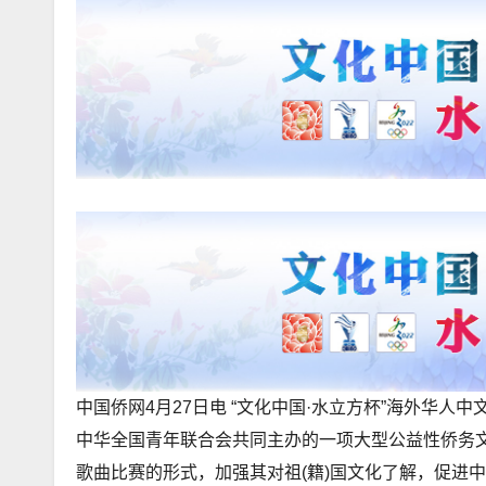
中国侨网4月27日电 “文化中国·水立方杯”海外华
中华全国青年联合会共同主办的一项大型公益性侨务
歌曲比赛的形式，加强其对祖(籍)国文化了解，促进