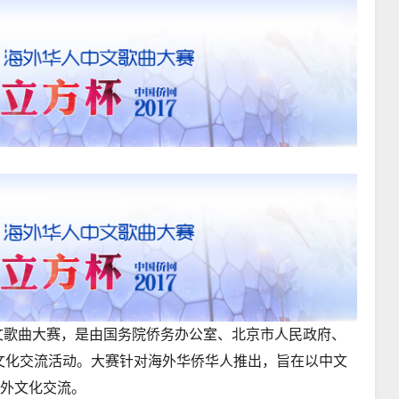
人中文歌曲大赛，是由国务院侨务办公室、北京市人民政府、
文化交流活动。大赛针对海外华侨华人推出，旨在以中文
中外文化交流。