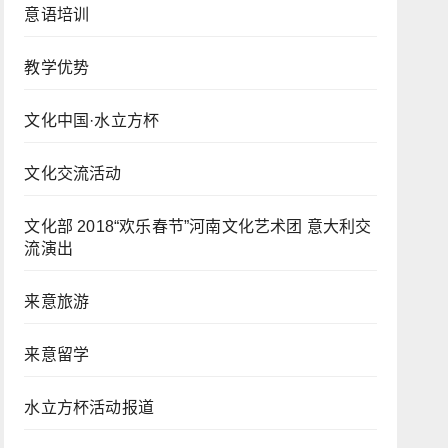
意语培训
教学优势
文化中国·水立方杯
文化交流活动
文化部 2018“欢乐春节”河南文化艺术团 意大利交
流演出
来意旅游
来意留学
水立方杯活动报道