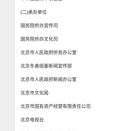
(二)承办单位
国务院侨办宣传司
国务院侨办文化司
北京市人民政府侨务办公室
北京冬奥组委新闻宣传部
北京市人民政府新闻办公室
北京市文化局
北京市国有资产经营有限责任公司
北京电视台