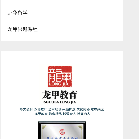
赴华留学
龙甲兴趣课程