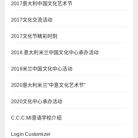
2017意大利中国文化艺术节
2017文化交流活动
2017文化节精彩时刻
2018 意大利米兰中国文化中心承办活动
2019米兰中国文化中心活动
2020意大利米兰”中意文化艺术节”
2020文化中心承办活动
C.C.C.MI意语学校介绍
Login Customizer