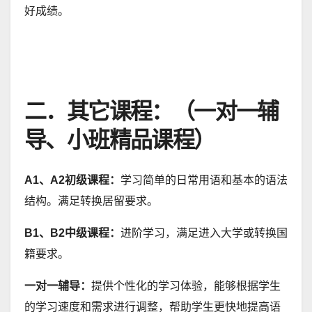
好成绩。
二．其它课程：（一对一辅
导、小班精品课程）
A1、A2初级课程：
学习简单的日常用语和基本的语法
结构。满足转换居留要求。
B1、B2中级课程：
进阶学习，满足进入大学或转换国
籍要求。
一对一辅导：
提供个性化的学习体验，能够根据学生
的学习速度和需求进行调整，帮助学生更快地提高语