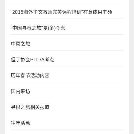
“2015海外华文教师完美远程培训”在意成果丰硕
“中国寻根之旅”夏(冬)令营
中意之旅
但丁协会PLIDA考点
历年春节活动内容
国内来访
寻根之旅相关报道
往年活动