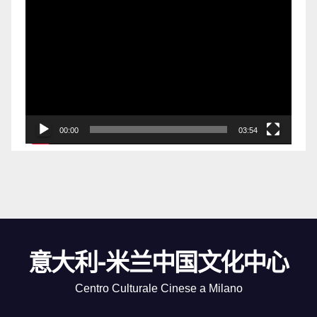
视
频
播
放
器
00:00
03:54
意大利-米兰中国文化中心
Centro Culturale Cinese a Milano