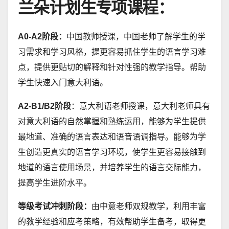
兰朵计划生专项课程：
A0-A2阶段：
中国教师授课，中国老师了解学生的学
习需求和学习风格，提更容易抓住学生的语言学习难
点，提供更贴切的解释和针对性强的教学指导。帮助
学生快速入门意大利语。
A2-B1/B2阶段
：意大利语老师授课，意大利老师具有
对意大利语的自然掌握和熟练运用，能够为学生提供
最地道、准确的语言表达和语音语调指导。能够为学
生创造更真实的语言学习环境，使学生更容易接触到
地道的语言使用场景，并培养学生的语言交际能力，
提高学生进阶水平。
等级考试冲刺阶段：
由中意老师双规教学，利用丰富
的教学经验和应考策略，有效帮助学生备考，取得更