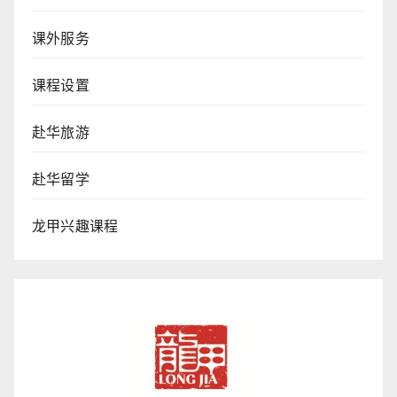
课外服务
课程设置
赴华旅游
赴华留学
龙甲兴趣课程