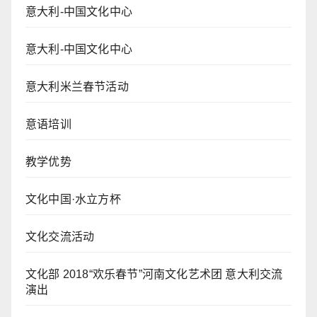
意大利-中国文化中心
意大利-中国文化中心
意大利米兰春节活动
意语培训
教学优势
文化中国·水立方杯
文化交流活动
文化部 2018“欢乐春节”河南文化艺术团 意大利交流
演出