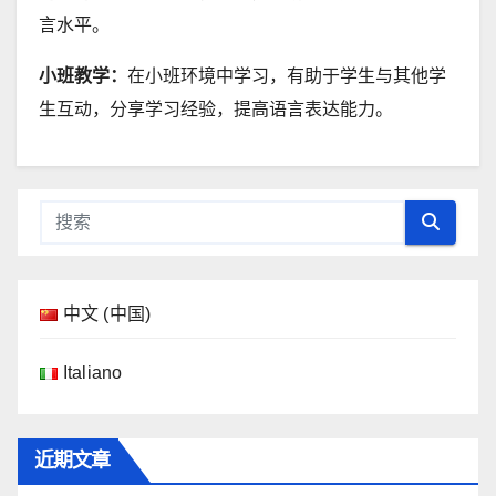
言水平。
小班教学：
在小班环境中学习，有助于学生与其他学
生互动，分享学习经验，提高语言表达能力。
中文 (中国)
Italiano
近期文章