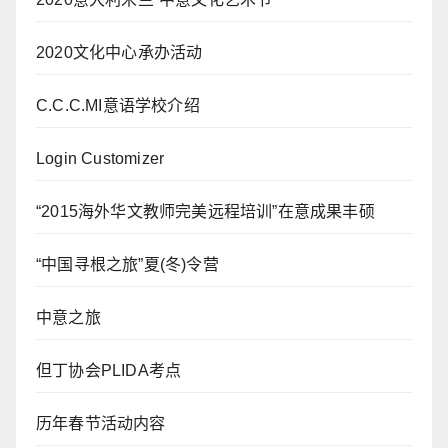
2020文化中心承办活动
C.C.C.MI意语学校介绍
Login Customizer
“2015海外华文教师完美远程培训”在意成果丰硕
“中国寻根之旅”夏(冬)令营
中意之旅
但丁协会PLIDA考点
历年春节活动内容