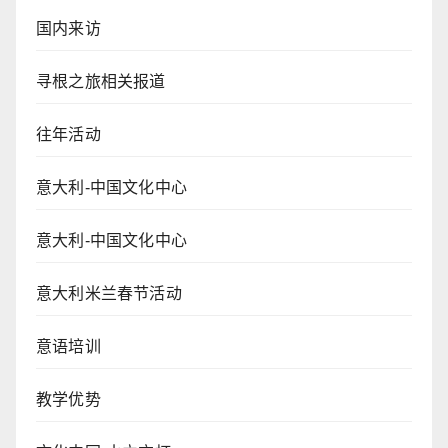
国内来访
寻根之旅相关报道
往年活动
意大利-中国文化中心
意大利-中国文化中心
意大利米兰春节活动
意语培训
教学优势