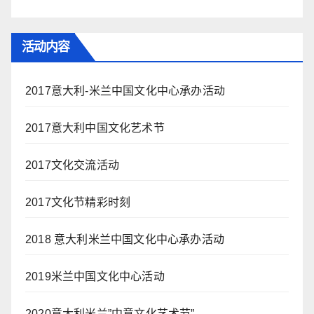
活动内容
2017意大利-米兰中国文化中心承办活动
2017意大利中国文化艺术节
2017文化交流活动
2017文化节精彩时刻
2018 意大利米兰中国文化中心承办活动
2019米兰中国文化中心活动
2020意大利米兰”中意文化艺术节”