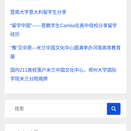
暨南大学意大利留学生分享
“留学中国”——意籍学生Camila在高中母校分享留学
经历
“豫”见中原—米兰中国文化中心圆满举办河南高等教育
展
国内211高校落户米兰中国文化中心，郑州大学国际
学院米兰分院揭牌