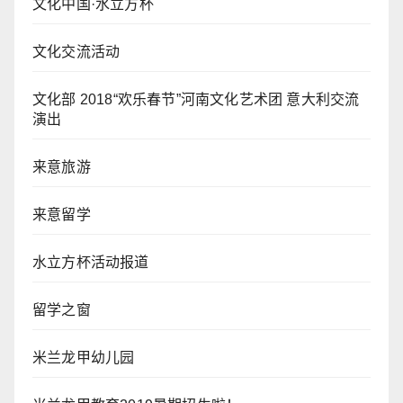
文化中国·水立方杯
文化交流活动
文化部 2018“欢乐春节”河南文化艺术团 意大利交流
演出
来意旅游
来意留学
水立方杯活动报道
留学之窗
米兰龙甲幼儿园