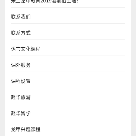
米兰龙甲教育2019暑期招生啦！
联系我们
联系方式
语言文化课程
课外服务
课程设置
赴华旅游
赴华留学
龙甲兴趣课程