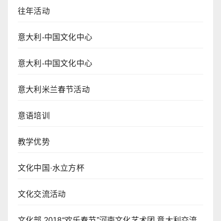
往年活动
意大利-中国文化中心
意大利-中国文化中心
意大利米兰春节活动
意语培训
教学优势
文化中国·水立方杯
文化交流活动
文化部 2018“欢乐春节”河南文化艺术团 意大利交流