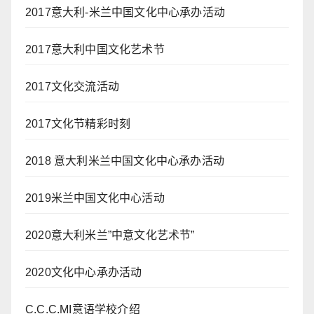
2017意大利-米兰中国文化中心承办活动
2017意大利中国文化艺术节
2017文化交流活动
2017文化节精彩时刻
2018 意大利米兰中国文化中心承办活动
2019米兰中国文化中心活动
2020意大利米兰”中意文化艺术节”
2020文化中心承办活动
C.C.C.MI意语学校介绍