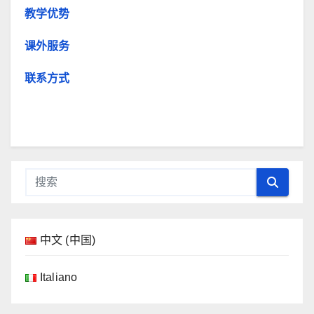
教学优势
课外服务
联系方式
中文 (中国)
Italiano