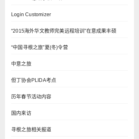
Login Customizer
“2015海外华文教师完美远程培训”在意成果丰硕
“中国寻根之旅”夏(冬)令营
中意之旅
但丁协会PLIDA考点
历年春节活动内容
国内来访
寻根之旅相关报道