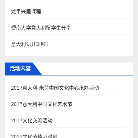
龙甲兴趣课程
暨南大学意大利留学生分享
意大利语开班啦！
活动内容
2017意大利-米兰中国文化中心承办活动
2017意大利中国文化艺术节
2017文化交流活动
2017文化节精彩时刻