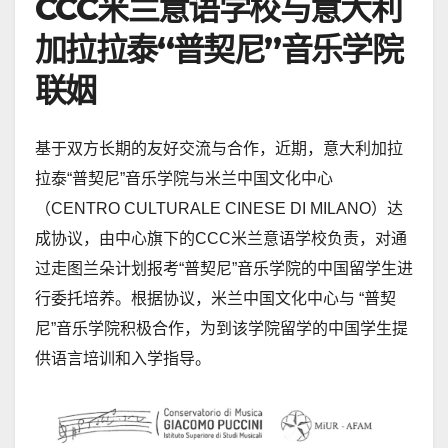
CCC米兰意语学校与意大利
加拉拉泰“普契尼”音乐学院
联姻
基于双方长期的友好交流与合作，近期，意大利加拉
拉泰“普契尼”音乐学院与米兰中国文化中心
（CENTRO CULTURALE CINESE DI MILANO）达
成协议，由中心旗下的CCC米兰意语学校负责，对通
过走图兰朵计划报考“普契尼”音乐学院的中国留学生进
行委托培养。根据协议，米兰中国文化中心与 “普契
尼”音乐学院积极合作，为到该学院留学的中国学生提
供语言培训和入学指导。