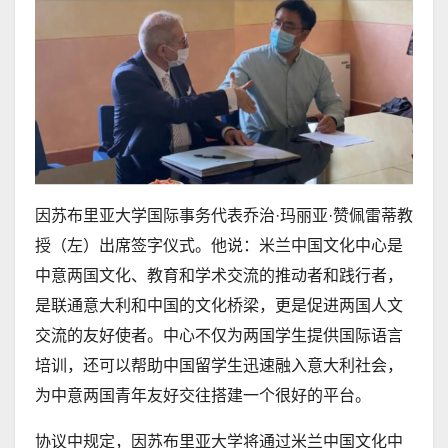
因苏布里亚大学国际事务代表乔治·玛丽亚·赞佩雷蒂教
授（左）出席签字仪式。他说：米兰中国文化中心是
中意两国文化、教育和学术交流的推动者和践行者，
是联通意大利和中国的文化桥梁，更是促进两国人文
交流的友好使者。中心不仅为两国学生提供国际语言
培训，还可以帮助中国留学生迅速融入意大利社会，
为中意两国青年友好交往搭建一个很好的平台。
协议中规定，因苏布里亚大学将通过米兰中国文化中