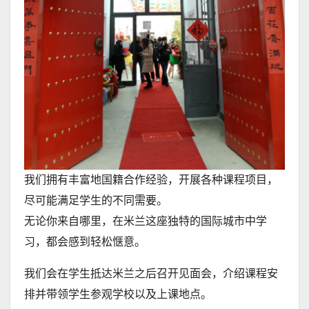
我们拥有丰富地国籍合作经验，开展各种课程项目，
尽可能满足学生的不同需要。
无论你来自哪里，在米兰这座独特的国际城市中学
习，都会感到轻松惬意。
我们会在学生抵达米兰之后召开见面会，介绍课程安
排并带领学生参观学校以及上课地点。