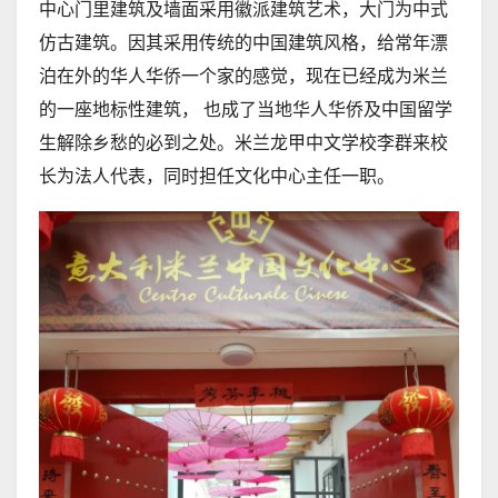
中心门里建筑及墙面采用徽派建筑艺术，大门为中式
仿古建筑。因其采用传统的中国建筑风格，给常年漂
泊在外的华人华侨一个家的感觉，现在已经成为米兰
的一座地标性建筑， 也成了当地华人华侨及中国留学
生解除乡愁的必到之处。米兰龙甲中文学校李群来校
长为法人代表，同时担任文化中心主任一职。