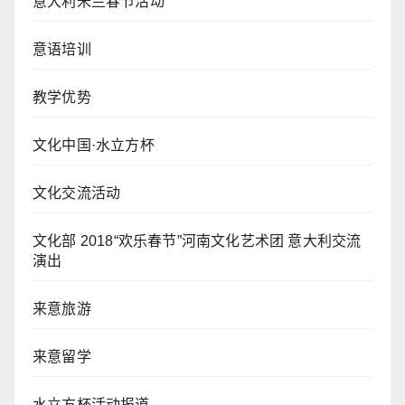
意大利米兰春节活动
意语培训
教学优势
文化中国·水立方杯
文化交流活动
文化部 2018“欢乐春节”河南文化艺术团 意大利交流
演出
来意旅游
来意留学
水立方杯活动报道