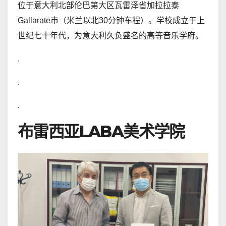
位于意大利北部伦巴第大区瓦雷泽省加拉拉泰
Gallarate市（米兰以北30分钟车程）。学校成立于上
世纪七十年代，为意大利久负盛名的高等音乐学府。
.
.
.
布雷西亚LABA美术学院