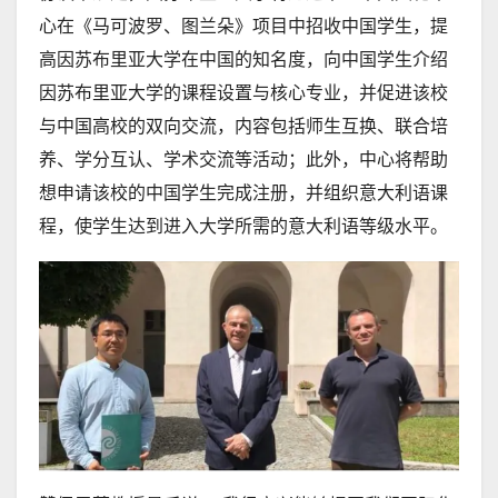
心在《马可波罗、图兰朵》项目中招收中国学生，提
高因苏布里亚大学在中国的知名度，向中国学生介绍
因苏布里亚大学的课程设置与核心专业，并促进该校
与中国高校的双向交流，内容包括师生互换、联合培
养、学分互认、学术交流等活动；此外，中心将帮助
想申请该校的中国学生完成注册，并组织意大利语课
程，使学生达到进入大学所需的意大利语等级水平。