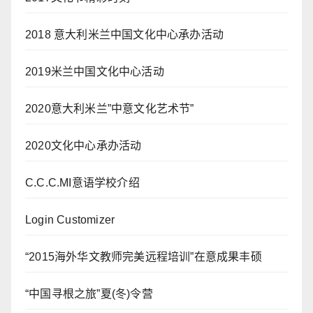
2018 意大利米兰中国文化中心承办活动
2019米兰中国文化中心活动
2020意大利米兰”中意文化艺术节”
2020文化中心承办活动
C.C.C.MI意语学校介绍
Login Customizer
“2015海外华文教师完美远程培训”在意成果丰硕
“中国寻根之旅”夏(冬)令营