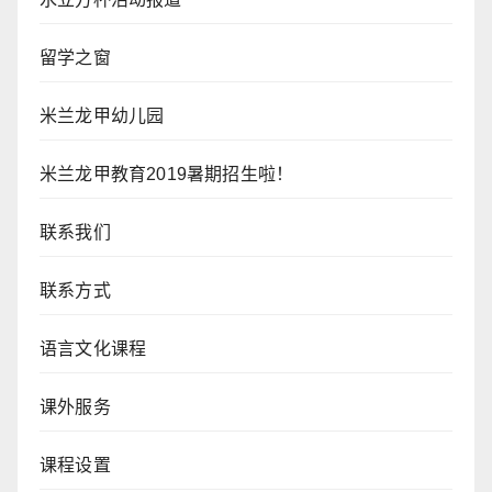
留学之窗
米兰龙甲幼儿园
米兰龙甲教育2019暑期招生啦！
联系我们
联系方式
语言文化课程
课外服务
课程设置