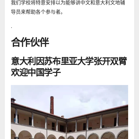
我们学校将特意安排以为能够讲中文和意大利文地辅
导员来帮助各个参与者。
.
合作伙伴
意大利因苏布里亚大学张开双臂
欢迎中国学子