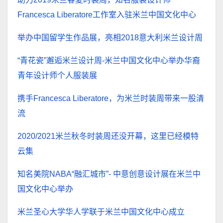
Francesca Liberatore工作室入驻米兰中国文化中心
举办中国留学生作品展，亮相2018意大利米兰设计周
“青花瓷”邂逅米兰设计周-米兰中国文化中心举办华裔
青年设计师个人服装展
携手Francesca Liberatore，为米兰时装周带来一股清
流
2020/2021米兰秋冬时装周还没开幕，这里已经模特
云集
知名美院NABA“融汇城市”- 中意创意设计展在米兰中
国文化中心举办
米兰圣心大学华人学联于米兰中国文化中心成立