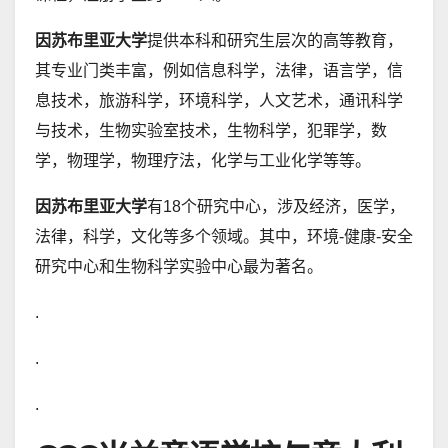
因苏布里亚大学
提供本科和研究生层次的高等教育，
其专业门类丰富，例如信息科学，法律，语言学，信
息技术，旅游科学，环境科学，人文艺术，通讯科学
与技术，生物实验室技术，生物科学，犯罪学，数
学，物理学，物理疗法，化学与工业化学等等。
因苏布里亚大学
有18个研究中心，涉及经济，医学，
法律，科学，文化等多个领域。其中，环境-健康-安全
研究中心和生物科学实验中心最为著名。
.
.
.