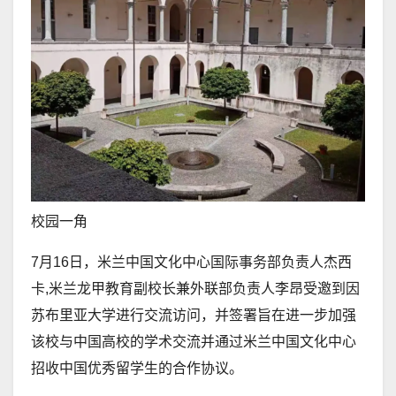
校园一角
7月16日，米兰中国文化中心国际事务部负责人杰西
卡,米兰龙甲教育副校长兼外联部负责人李昂受邀到因
苏布里亚大学进行交流访问，并签署旨在进一步加强
该校与中国高校的学术交流并通过米兰中国文化中心
招收中国优秀留学生的合作协议。