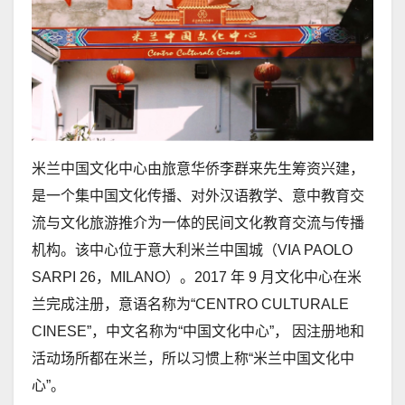
米兰中国文化中心由旅意华侨李群来先生筹资兴建，
是一个集中国文化传播、对外汉语教学、意中教育交
流与文化旅游推介为一体的民间文化教育交流与传播
机构。该中心位于意大利米兰中国城（VIA PAOLO
SARPI 26，MILANO）。2017 年 9 月文化中心在米
兰完成注册，意语名称为“CENTRO CULTURALE
CINESE”，中文名称为“中国文化中心”， 因注册地和
活动场所都在米兰，所以习惯上称“米兰中国文化中
心”。