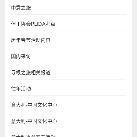
中意之旅
但丁协会PLIDA考点
历年春节活动内容
国内来访
寻根之旅相关报道
往年活动
意大利-中国文化中心
意大利-中国文化中心