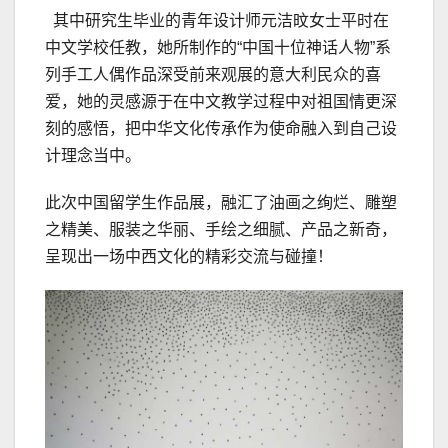
其中研究生毕业的青年设计师元洁旼女士平时在
中文学校任教，她所制作的“中国十位神话人物”系
列手工人偶作品深受前来观展的意大利民众的喜
爱，她的灵感源于在中文教学过程中对祖国情更深
刻的感悟，把中华文化传承作为使命融入到自己设
计理念当中。
此次中国留学生作品展，融汇了油画之绚烂、雕塑
之精美、服装之华丽、手绘之细腻、产品之新奇，
呈现出一场中西文化的精彩交流与碰撞！