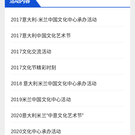
活动内容
2017意大利-米兰中国文化中心承办活动
2017意大利中国文化艺术节
2017文化交流活动
2017文化节精彩时刻
2018 意大利米兰中国文化中心承办活动
2019米兰中国文化中心活动
2020意大利米兰”中意文化艺术节”
2020文化中心承办活动