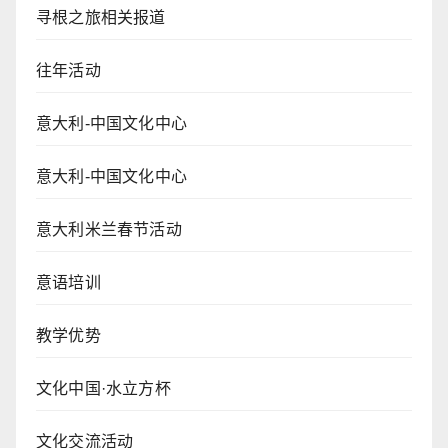
寻根之旅相关报道
往年活动
意大利-中国文化中心
意大利-中国文化中心
意大利米兰春节活动
意语培训
教学优势
文化中国·水立方杯
文化交流活动