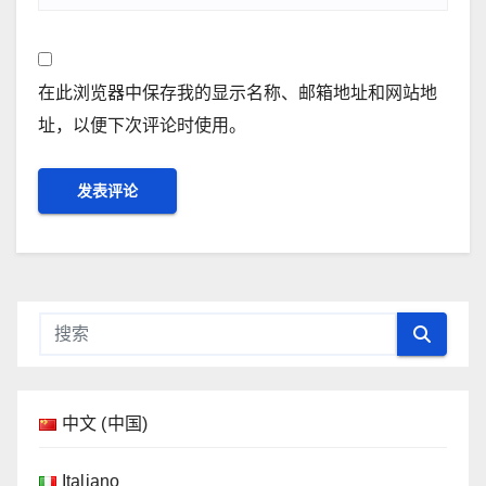
在此浏览器中保存我的显示名称、邮箱地址和网站地
址，以便下次评论时使用。
中文 (中国)
Italiano