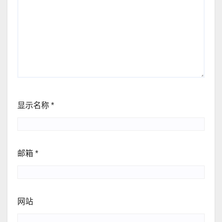
显示名称
*
邮箱
*
网站