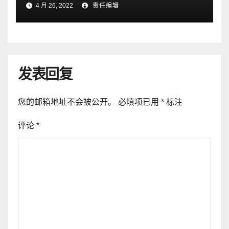
4 月 26, 2022
责任编辑
发表回复
您的邮箱地址不会被公开。
必填项已用
*
标注
评论
*