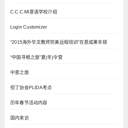
C.C.C.MI意语学校介绍
Login Customizer
“2015海外华文教师完美远程培训”在意成果丰硕
“中国寻根之旅”夏(冬)令营
中意之旅
但丁协会PLIDA考点
历年春节活动内容
国内来访