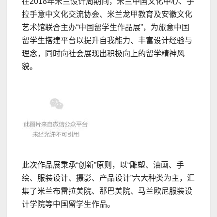
在2018年米兰设计周期间，米兰中国文化中心、手
拉手意中文化交流协会、米兰龙甲教育及安徽文化
艺术馆联合主办“中国留学生作品展”，为旅意中国
留学生搭建平台以提升自我能力、丰富设计经验与
理念，同时向社会展现出积极向上的留学精神风
貌。
此次作品展秉承“创新”原则，以“雕塑、油画、手
绘、服装设计、摄影、产品设计”六大种类为主，汇
集了米兰布雷拉美院、那巴美院、马兰欧尼服装设
计学院等中国留学生作品。