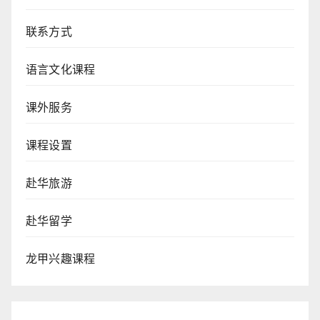
联系方式
语言文化课程
课外服务
课程设置
赴华旅游
赴华留学
龙甲兴趣课程