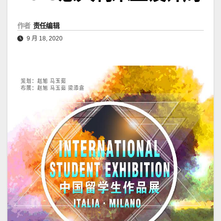
作者
责任编辑
9 月 18, 2020