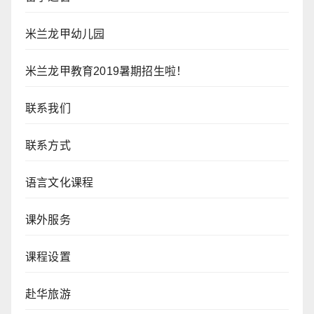
米兰龙甲幼儿园
米兰龙甲教育2019暑期招生啦！
联系我们
联系方式
语言文化课程
课外服务
课程设置
赴华旅游