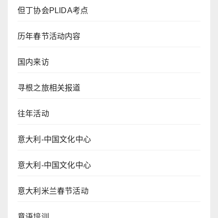
但丁协会PLIDA考点
历年春节活动内容
国内来访
寻根之旅相关报道
往年活动
意大利-中国文化中心
意大利-中国文化中心
意大利米兰春节活动
意语培训