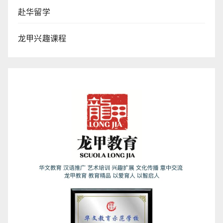
赴华留学
龙甲兴趣课程