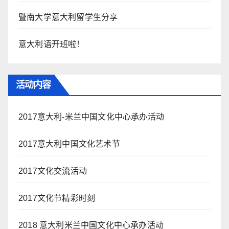
暨南大学意大利留学生分享
意大利语开班啦！
活动内容
2017意大利-米兰中国文化中心承办活动
2017意大利中国文化艺术节
2017文化交流活动
2017文化节精彩时刻
2018 意大利米兰中国文化中心承办活动