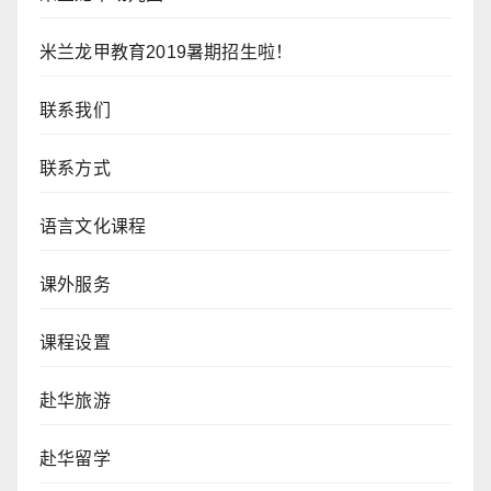
米兰龙甲教育2019暑期招生啦！
联系我们
联系方式
语言文化课程
课外服务
课程设置
赴华旅游
赴华留学