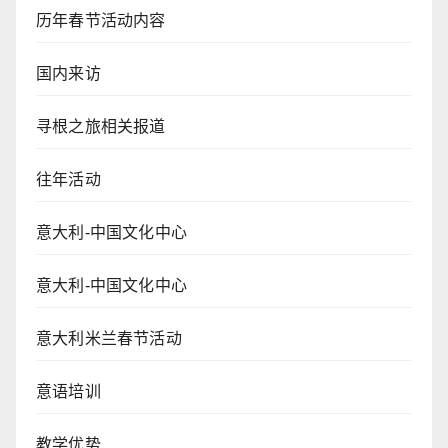
历年春节活动内容
国内来访
寻根之旅相关报道
往年活动
意大利-中国文化中心
意大利-中国文化中心
意大利米兰春节活动
意语培训
教学优势