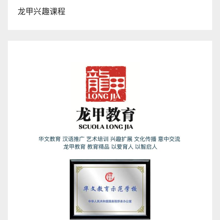
龙甲兴趣课程