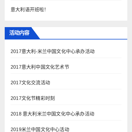
意大利语开班啦！
活动内容
2017意大利-米兰中国文化中心承办活动
2017意大利中国文化艺术节
2017文化交流活动
2017文化节精彩时刻
2018 意大利米兰中国文化中心承办活动
2019米兰中国文化中心活动