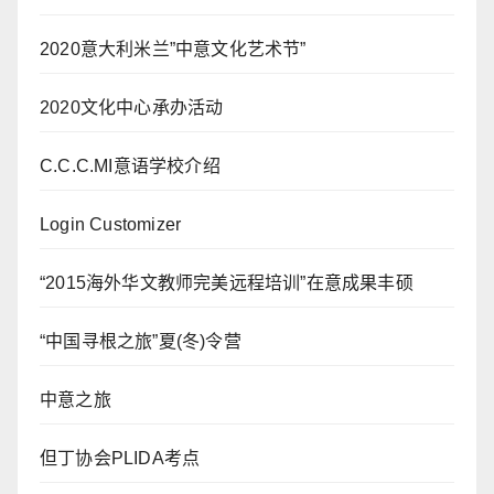
2020意大利米兰”中意文化艺术节”
2020文化中心承办活动
C.C.C.MI意语学校介绍
Login Customizer
“2015海外华文教师完美远程培训”在意成果丰硕
“中国寻根之旅”夏(冬)令营
中意之旅
但丁协会PLIDA考点