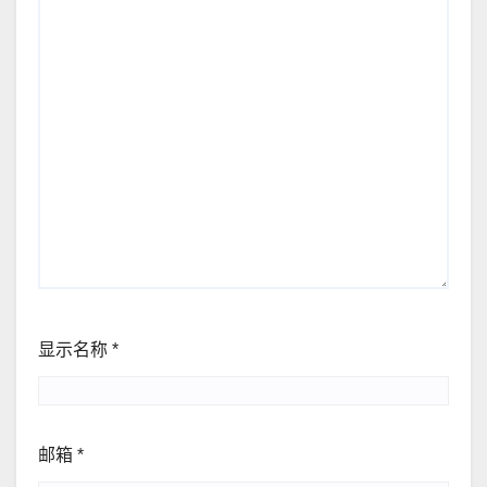
显示名称
*
邮箱
*