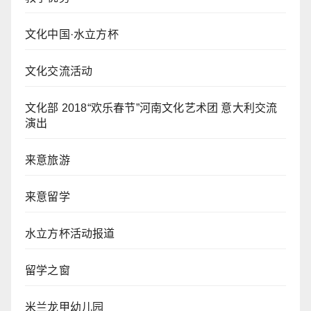
文化中国·水立方杯
文化交流活动
文化部 2018“欢乐春节”河南文化艺术团 意大利交流
演出
来意旅游
来意留学
水立方杯活动报道
留学之窗
米兰龙甲幼儿园