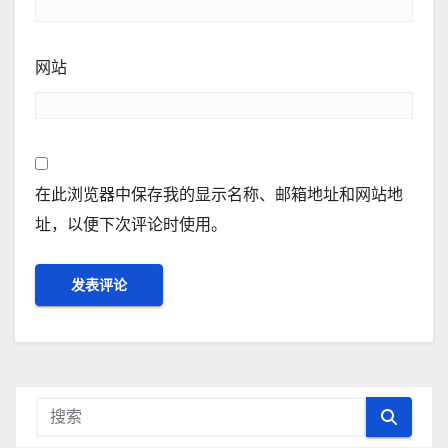
网站
在此浏览器中保存我的显示名称、邮箱地址和网站地
址，以便下次评论时使用。