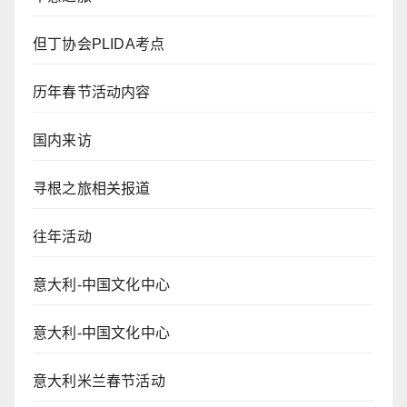
但丁协会PLIDA考点
历年春节活动内容
国内来访
寻根之旅相关报道
往年活动
意大利-中国文化中心
意大利-中国文化中心
意大利米兰春节活动