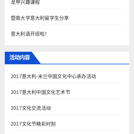
龙甲兴趣课程
暨南大学意大利留学生分享
意大利语开班啦！
活动内容
2017意大利-米兰中国文化中心承办活动
2017意大利中国文化艺术节
2017文化交流活动
2017文化节精彩时刻