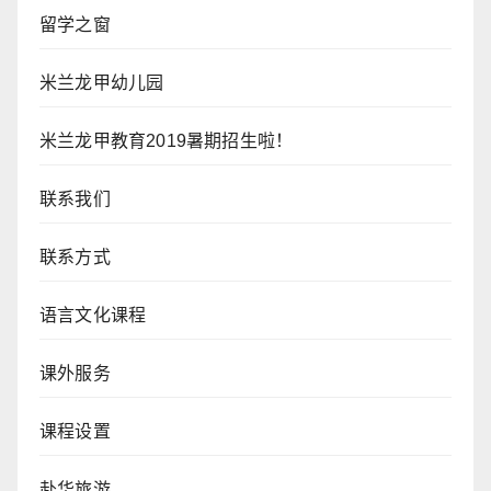
留学之窗
米兰龙甲幼儿园
米兰龙甲教育2019暑期招生啦！
联系我们
联系方式
语言文化课程
课外服务
课程设置
赴华旅游