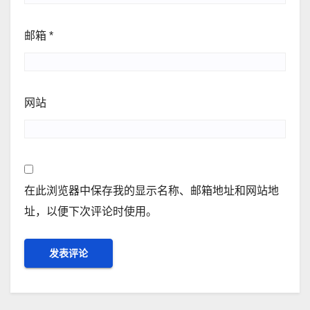
邮箱
*
网站
在此浏览器中保存我的显示名称、邮箱地址和网站地
址，以便下次评论时使用。