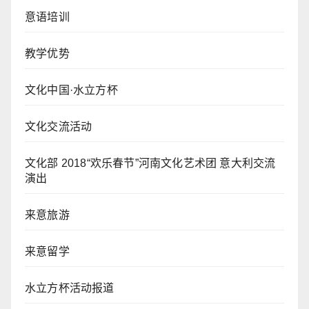
意语培训
教学优势
文化中国·水立方杯
文化交流活动
文化部 2018“欢乐春节”河南文化艺术团 意大利交流
演出
来意旅游
来意留学
水立方杯活动报道