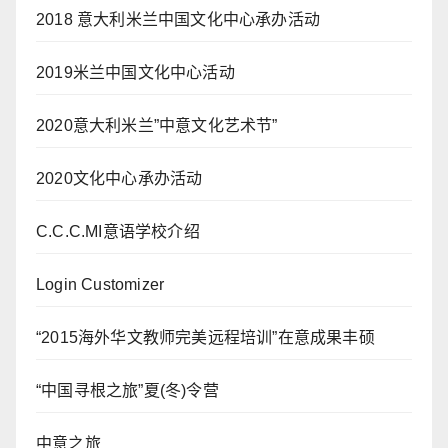
2018 意大利米兰中国文化中心承办活动
2019米兰中国文化中心活动
2020意大利米兰”中意文化艺术节”
2020文化中心承办活动
C.C.C.MI意语学校介绍
Login Customizer
“2015海外华文教师完美远程培训”在意成果丰硕
“中国寻根之旅”夏(冬)令营
中意之旅