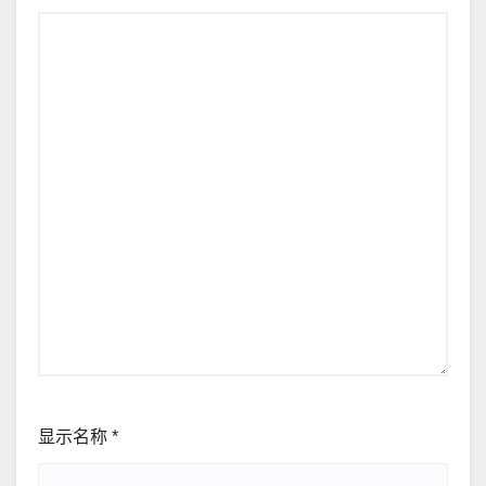
显示名称
*