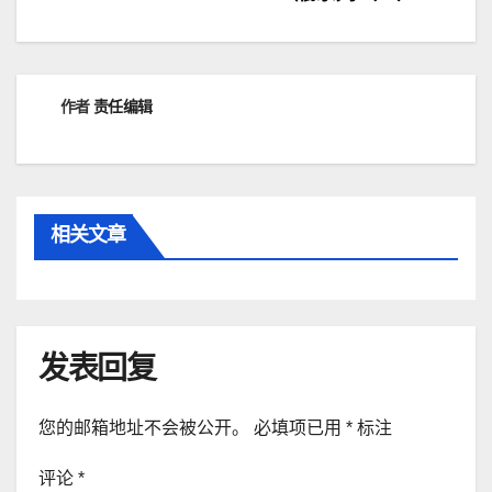
导
航
作者
责任编辑
相关文章
发表回复
您的邮箱地址不会被公开。
必填项已用
*
标注
评论
*