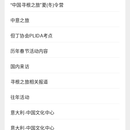
“中国寻根之旅”夏(冬)令营
中意之旅
但丁协会PLIDA考点
历年春节活动内容
国内来访
寻根之旅相关报道
往年活动
意大利-中国文化中心
意大利-中国文化中心