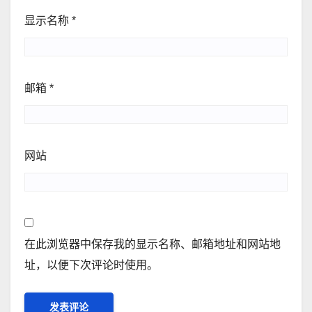
显示名称
*
邮箱
*
网站
在此浏览器中保存我的显示名称、邮箱地址和网站地
址，以便下次评论时使用。