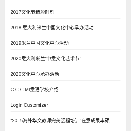
2017文化节精彩时刻
2018 意大利米兰中国文化中心承办活动
2019米兰中国文化中心活动
2020意大利米兰”中意文化艺术节”
2020文化中心承办活动
C.C.C.MI意语学校介绍
Login Customizer
“2015海外华文教师完美远程培训”在意成果丰硕