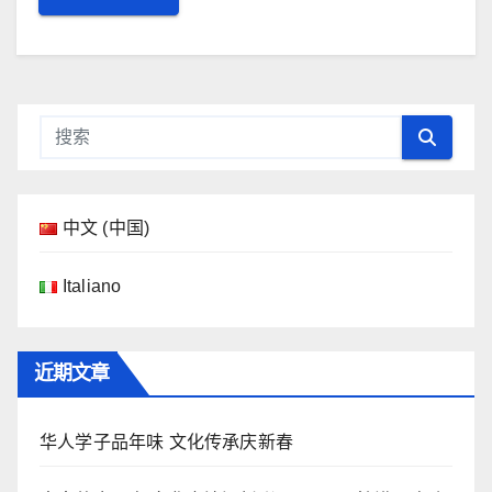
中文 (中国)
Italiano
近期文章
华人学子品年味 文化传承庆新春