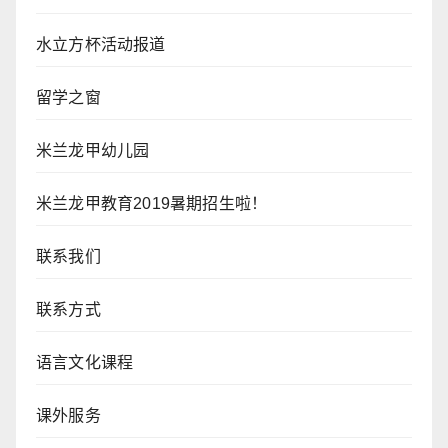
水立方杯活动报道
留学之窗
米兰龙甲幼儿园
米兰龙甲教育2019暑期招生啦！
联系我们
联系方式
语言文化课程
课外服务