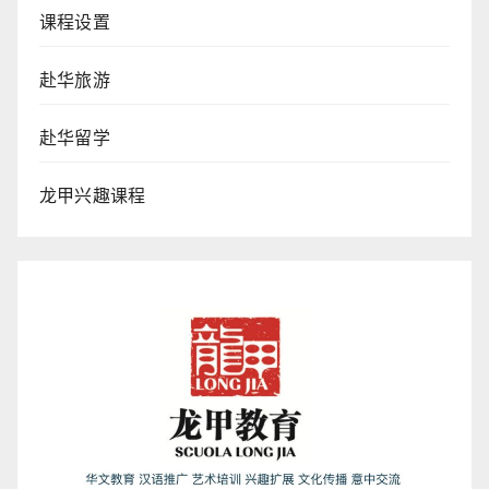
课程设置
赴华旅游
赴华留学
龙甲兴趣课程