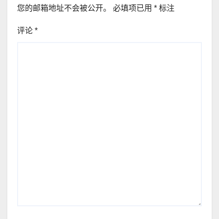
您的邮箱地址不会被公开。
必填项已用
*
标注
评论
*