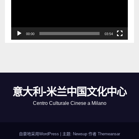
放
器
00:00
03:54
意大利-米兰中国文化中心
Centro Culturale Cinese a Milano
自豪地采用WordPress
|
主题: Newsup 作者
Themeansar