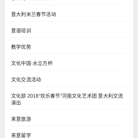
意大利米兰春节活动
意语培训
教学优势
文化中国·水立方杯
文化交流活动
文化部 2018“欢乐春节”河南文化艺术团 意大利交流
演出
来意旅游
来意留学