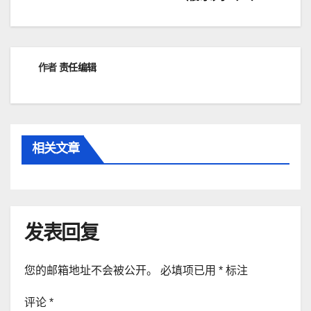
导
航
作者
责任编辑
相关文章
发表回复
您的邮箱地址不会被公开。
必填项已用
*
标注
评论
*