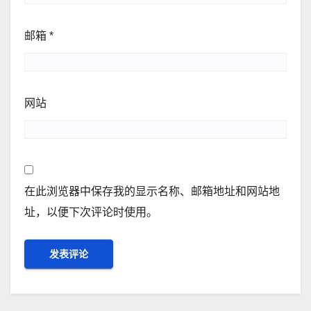
邮箱
*
网站
在此浏览器中保存我的显示名称、邮箱地址和网站地
址，以便下次评论时使用。