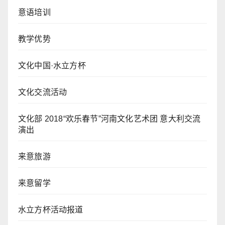
意语培训
教学优势
文化中国·水立方杯
文化交流活动
文化部 2018“欢乐春节”河南文化艺术团 意大利交流
演出
来意旅游
来意留学
水立方杯活动报道