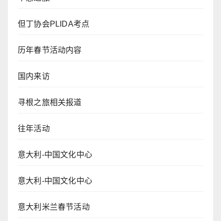
但丁协会PLIDA考点
历年春节活动内容
国内来访
寻根之旅相关报道
往年活动
意大利-中国文化中心
意大利-中国文化中心
意大利米兰春节活动