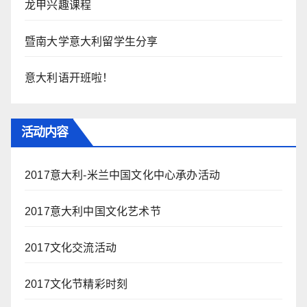
龙甲兴趣课程
暨南大学意大利留学生分享
意大利语开班啦！
活动内容
2017意大利-米兰中国文化中心承办活动
2017意大利中国文化艺术节
2017文化交流活动
2017文化节精彩时刻