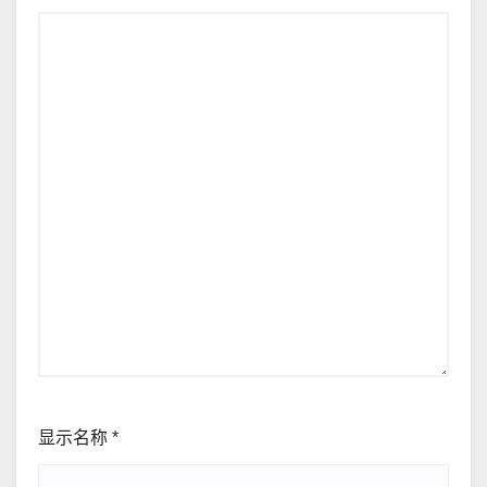
显示名称
*