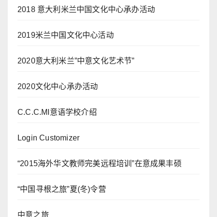
2018 意大利米兰中国文化中心承办活动
2019米兰中国文化中心活动
2020意大利米兰”中意文化艺术节”
2020文化中心承办活动
C.C.C.MI意语学校介绍
Login Customizer
“2015海外华文教师完美远程培训”在意成果丰硕
“中国寻根之旅”夏(冬)令营
中意之旅