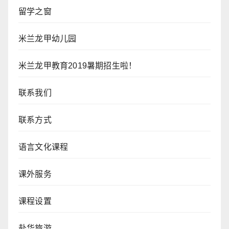
留学之窗
米兰龙甲幼儿园
米兰龙甲教育2019暑期招生啦！
联系我们
联系方式
语言文化课程
课外服务
课程设置
赴华旅游