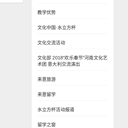
教学优势
文化中国·水立方杯
文化交流活动
文化部 2018“欢乐春节”河南文化艺
术团 意大利交流演出
来意旅游
来意留学
水立方杯活动报道
留学之窗