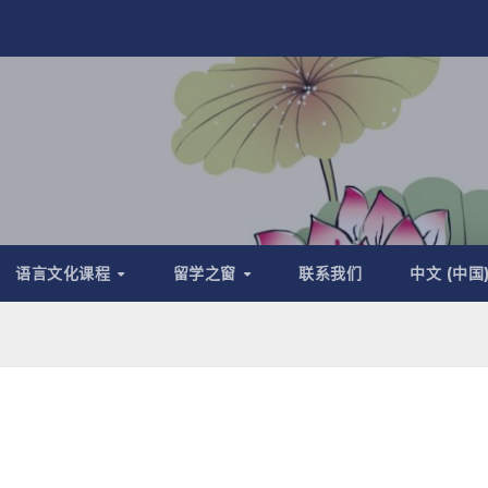
语言文化课程
留学之窗
联系我们
中文 (中国