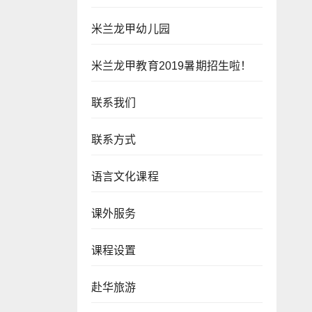
米兰龙甲幼儿园
米兰龙甲教育2019暑期招生啦！
联系我们
联系方式
语言文化课程
课外服务
课程设置
赴华旅游