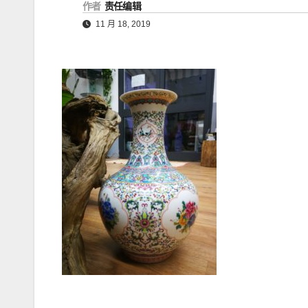
作者
责任编辑
11 月 18, 2019