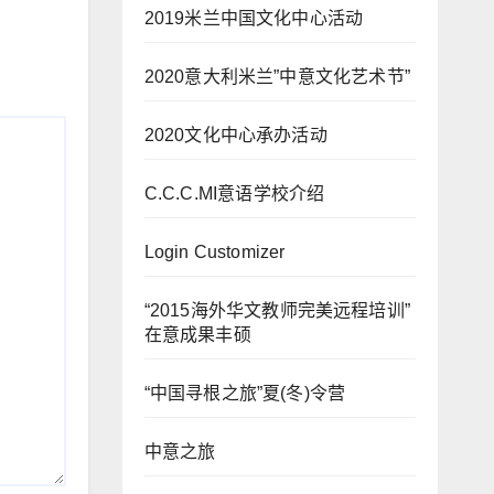
2019米兰中国文化中心活动
2020意大利米兰”中意文化艺术节”
2020文化中心承办活动
C.C.C.MI意语学校介绍
Login Customizer
“2015海外华文教师完美远程培训”
在意成果丰硕
“中国寻根之旅”夏(冬)令营
中意之旅