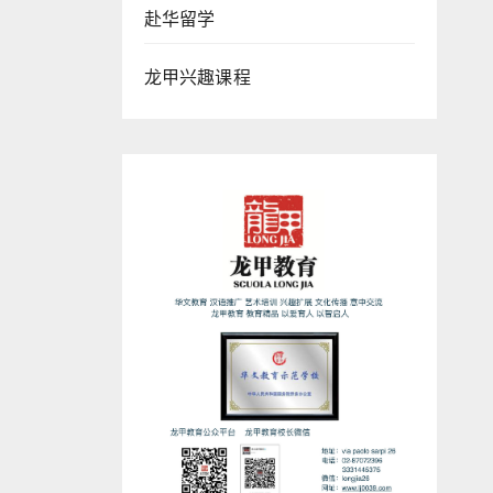
赴华留学
龙甲兴趣课程