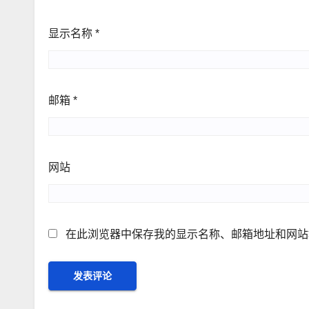
显示名称
*
邮箱
*
网站
在此浏览器中保存我的显示名称、邮箱地址和网站