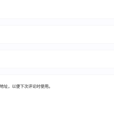
地址，以便下次评论时使用。