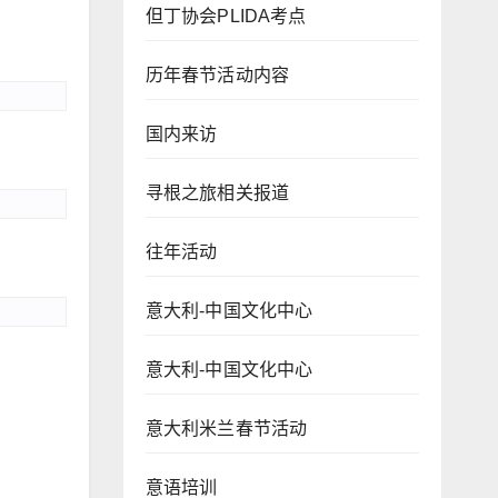
但丁协会PLIDA考点
历年春节活动内容
国内来访
寻根之旅相关报道
往年活动
意大利-中国文化中心
意大利-中国文化中心
意大利米兰春节活动
意语培训