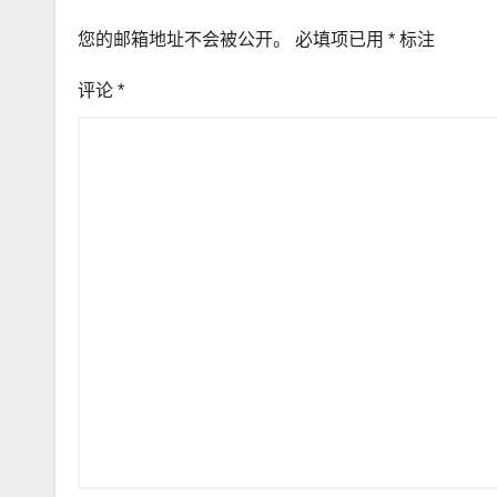
您的邮箱地址不会被公开。
必填项已用
*
标注
评论
*