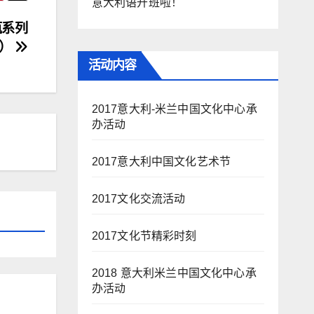
意大利语开班啦！
瓶系列
一）
活动内容
2017意大利-米兰中国文化中心承
办活动
2017意大利中国文化艺术节
2017文化交流活动
2017文化节精彩时刻
2018 意大利米兰中国文化中心承
办活动