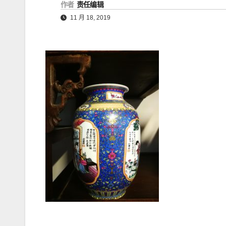
作者
责任编辑
11 月 18, 2019