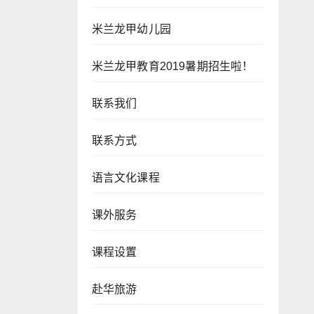
米兰龙甲幼儿园
米兰龙甲教育2019暑期招生啦！
联系我们
联系方式
语言文化课程
课外服务
课程设置
赴华旅游