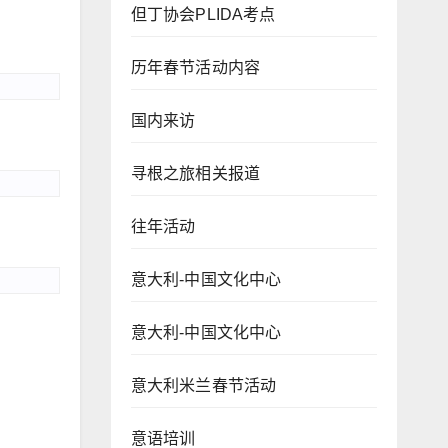
但丁协会PLIDA考点
历年春节活动内容
国内来访
寻根之旅相关报道
往年活动
意大利-中国文化中心
意大利-中国文化中心
意大利米兰春节活动
意语培训