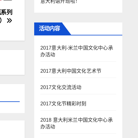
意大利语开班啦！
瓶系列
一）
活动内容
2017意大利-米兰中国文化中心承
办活动
2017意大利中国文化艺术节
2017文化交流活动
2017文化节精彩时刻
2018 意大利米兰中国文化中心承
办活动