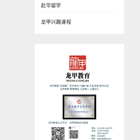
赴华留学
龙甲兴趣课程