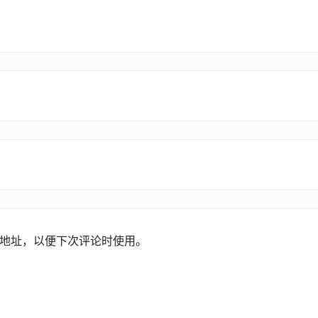
地址，以便下次评论时使用。