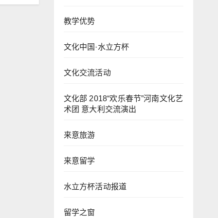
教学优势
文化中国·水立方杯
文化交流活动
文化部 2018“欢乐春节”河南文化艺
术团 意大利交流演出
来意旅游
来意留学
水立方杯活动报道
留学之窗