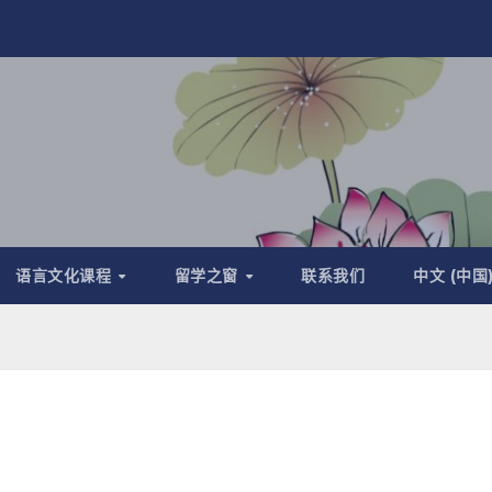
语言文化课程
留学之窗
联系我们
中文 (中国