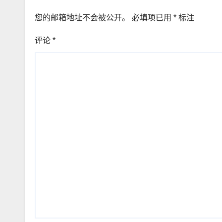
您的邮箱地址不会被公开。
必填项已用
*
标注
评论
*