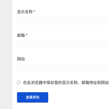
显示名称
*
邮箱
*
网站
在此浏览器中保存我的显示名称、邮箱地址和网站