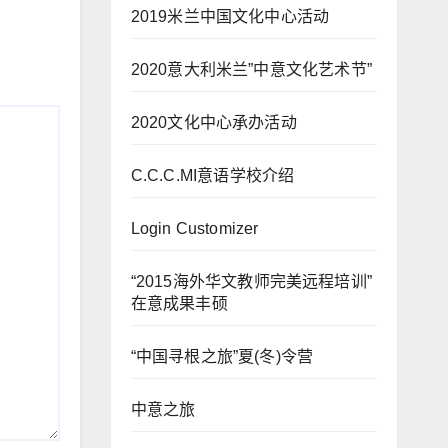
2019米兰中国文化中心活动
2020意大利米兰”中意文化艺术节”
2020文化中心承办活动
C.C.C.MI意语学校介绍
Login Customizer
“2015海外华文教师完美远程培训”
在意成果丰硕
“中国寻根之旅”夏(冬)令营
中意之旅