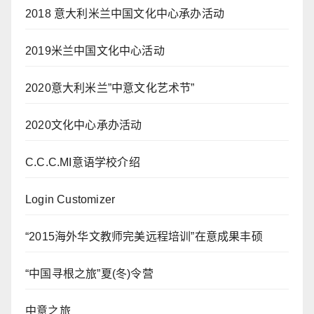
2018 意大利米兰中国文化中心承办活动
2019米兰中国文化中心活动
2020意大利米兰”中意文化艺术节”
2020文化中心承办活动
C.C.C.MI意语学校介绍
Login Customizer
“2015海外华文教师完美远程培训”在意成果丰硕
“中国寻根之旅”夏(冬)令营
中意之旅