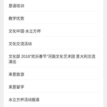
意语培训
教学优势
文化中国·水立方杯
文化交流活动
文化部 2018“欢乐春节”河南文化艺术团 意大利交流
演出
来意旅游
来意留学
水立方杯活动报道