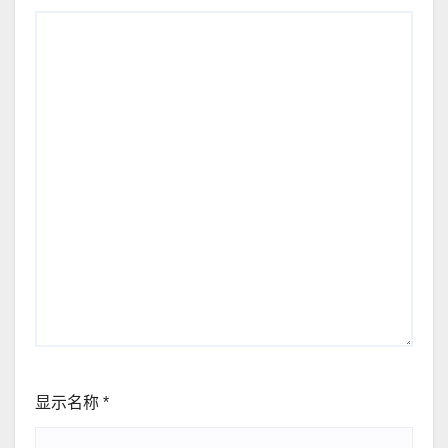
显示名称
*