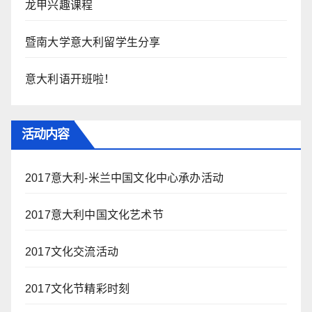
龙甲兴趣课程
暨南大学意大利留学生分享
意大利语开班啦！
活动内容
2017意大利-米兰中国文化中心承办活动
2017意大利中国文化艺术节
2017文化交流活动
2017文化节精彩时刻