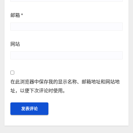
邮箱
*
网站
在此浏览器中保存我的显示名称、邮箱地址和网站地
址，以便下次评论时使用。