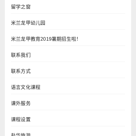
留学之窗
米兰龙甲幼儿园
米兰龙甲教育2019暑期招生啦！
联系我们
联系方式
语言文化课程
课外服务
课程设置
赴华旅游