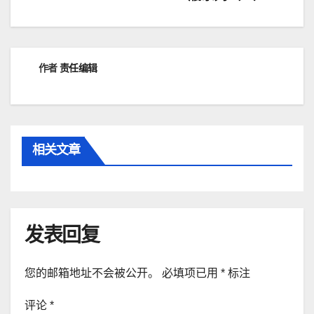
导
航
作者
责任编辑
相关文章
发表回复
您的邮箱地址不会被公开。
必填项已用
*
标注
评论
*