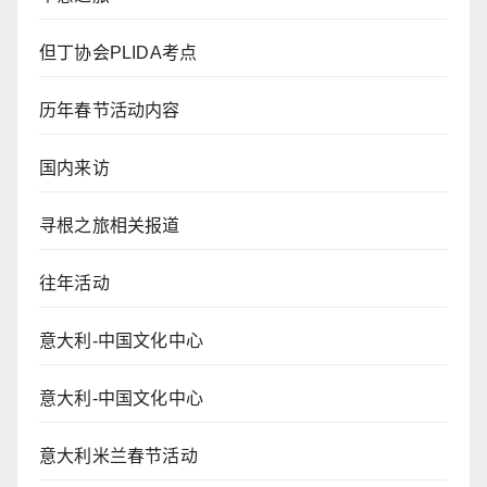
但丁协会PLIDA考点
历年春节活动内容
国内来访
寻根之旅相关报道
往年活动
意大利-中国文化中心
意大利-中国文化中心
意大利米兰春节活动