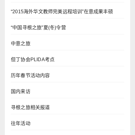
“2015海外华文教师完美远程培训”在意成果丰硕
“中国寻根之旅”夏(冬)令营
中意之旅
但丁协会PLIDA考点
历年春节活动内容
国内来访
寻根之旅相关报道
往年活动