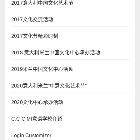
2017意大利中国文化艺术节
2017文化交流活动
2017文化节精彩时刻
2018 意大利米兰中国文化中心承办活动
2019米兰中国文化中心活动
2020意大利米兰”中意文化艺术节”
2020文化中心承办活动
C.C.C.MI意语学校介绍
Login Customizer