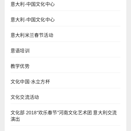
意大利-中国文化中心
意大利-中国文化中心
意大利米兰春节活动
意语培训
教学优势
文化中国·水立方杯
文化交流活动
文化部 2018“欢乐春节”河南文化艺术团 意大利交流
演出