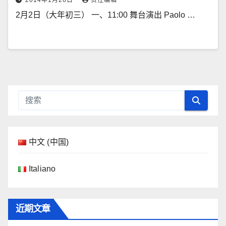
2014年1月26日
责任编辑
2月2日（大年初三） 一、11:00 舞台演出 Paolo …
中文 (中国)
Italiano
近期文章