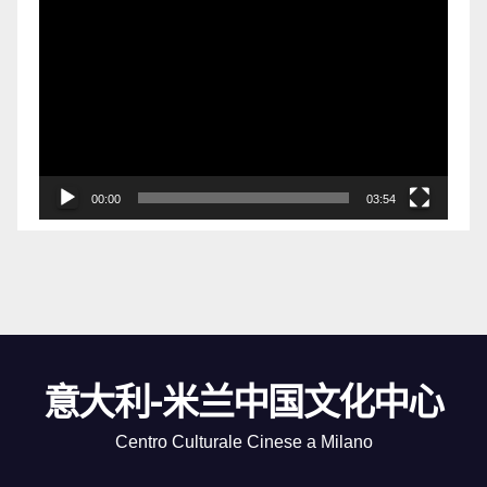
视
频
播
放
器
00:00
03:54
意大利-米兰中国文化中心
Centro Culturale Cinese a Milano