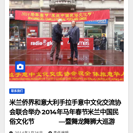
联系我们
米兰侨界和意大利手拉手意中文化交流协
会联合举办 2014年马年春节米兰中国民
俗文化节 —暨舞龙舞狮大巡游