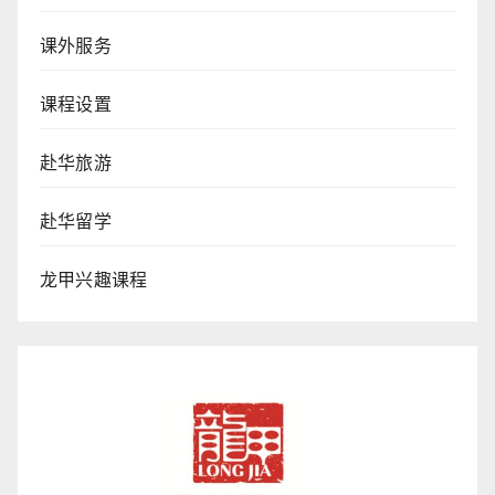
课外服务
课程设置
赴华旅游
赴华留学
龙甲兴趣课程