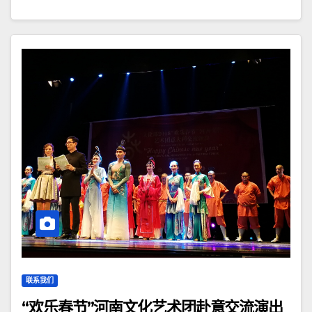
联系我们
“欢乐春节”河南文化艺术团赴意交流演出