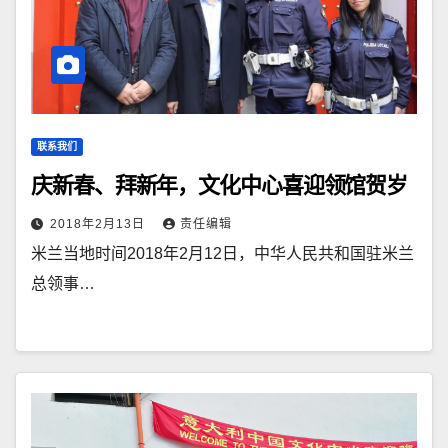
联系我们
庆新春、拜新年，文化中心喜迎领馆贺岁
2018年2月13日
责任编辑
米兰当地时间2018年2月12日，中华人民共和国驻米兰
总领事…