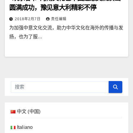
圆满成功，豫见意大利精彩不停
2018年2月7日
责任编辑
为加强中意文化交流，助力中华文化在海外的传播与发
扬，也为了服…
中文 (中国)
Italiano