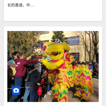
长的邀请，中…