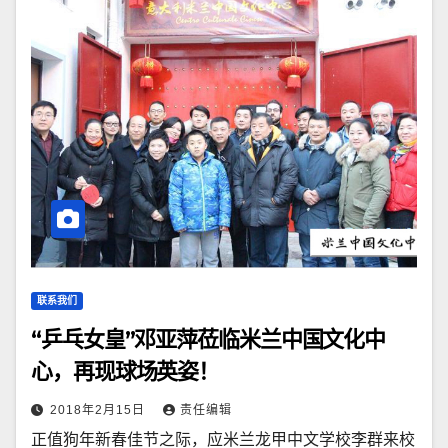
联系我们
“乒乓女皇”邓亚萍莅临米兰中国文化中
心，再现球场英姿！
2018年2月15日
责任编辑
正值狗年新春佳节之际，应米兰龙甲中文学校李群来校