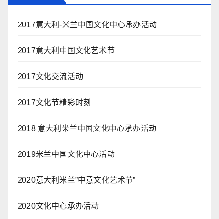
2017意大利-米兰中国文化中心承办活动
2017意大利中国文化艺术节
2017文化交流活动
2017文化节精彩时刻
2018 意大利米兰中国文化中心承办活动
2019米兰中国文化中心活动
2020意大利米兰”中意文化艺术节”
2020文化中心承办活动