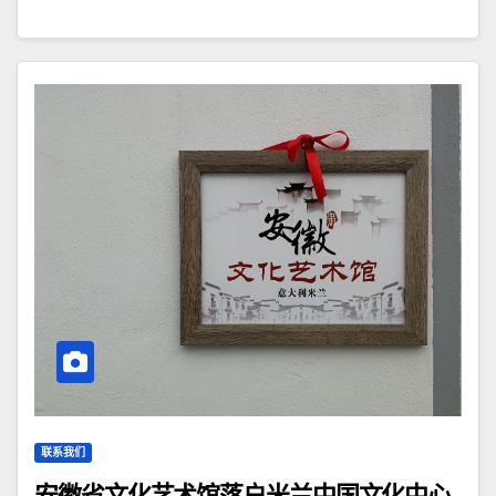
联系我们
安徽省文化艺术馆落户米兰中国文化中心