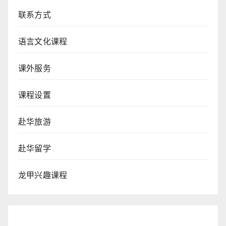
联系方式
语言文化课程
课外服务
课程设置
赴华旅游
赴华留学
龙甲兴趣课程