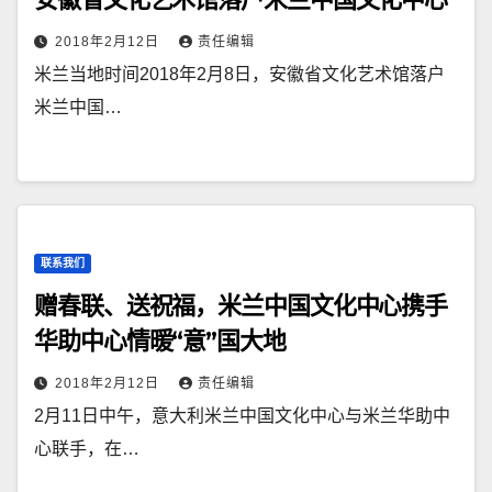
2018年2月12日
责任编辑
米兰当地时间2018年2月8日，安徽省文化艺术馆落户
米兰中国…
联系我们
赠春联、送祝福，米兰中国文化中心携手
华助中心情暖“意”国大地
2018年2月12日
责任编辑
2月11日中午，意大利米兰中国文化中心与米兰华助中
心联手，在…