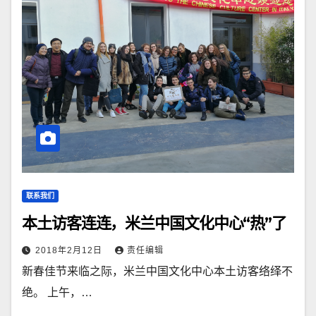
联系我们
本土访客连连，米兰中国文化中心“热”了
2018年2月12日
责任编辑
新春佳节来临之际，米兰中国文化中心本土访客络绎不
绝。 上午，…