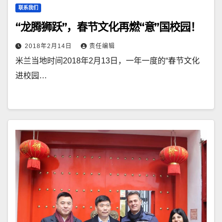
联系我们
“龙腾狮跃”，春节文化再燃“意”国校园！
2018年2月14日
责任编辑
米兰当地时间2018年2月13日，一年一度的“春节文化
进校园…