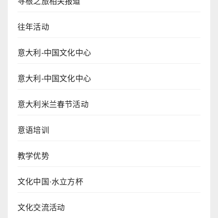
寻根之旅相关报道
往年活动
意大利-中国文化中心
意大利-中国文化中心
意大利米兰春节活动
意语培训
教学优势
文化中国·水立方杯
文化交流活动