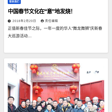
联系我们
中国春节文化在“意”地发烧！
2018年2月20日
责任编辑
正值新春佳节之际，一年一度的华人“舞龙舞狮”庆新春
大巡游活动…