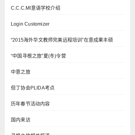
C.C.C.MI意语学校介绍
Login Customizer
“2015海外华文教师完美远程培训”在意成果丰硕
“中国寻根之旅”夏(冬)令营
中意之旅
但丁协会PLIDA考点
历年春节活动内容
国内来访