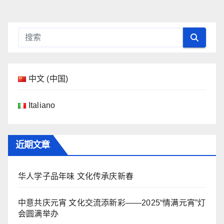
中文 (中国)
Italiano
近期文章
华人学子品年味 文化传承庆新春
中意共庆元宵 文化交流添新彩——2025“情满元宵”灯
会圆满举办