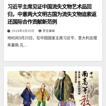
习近平主席见证中国流失文物艺术品回
归，中意两大文明古国为流失文物追索返
还国际合作贡献新范例
2019年3月25日
责任编辑
地时间3月23日，在中国国家主席习近平、意大利总理
朱塞佩·孔…