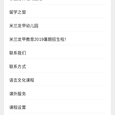
留学之窗
米兰龙甲幼儿园
米兰龙甲教育2019暑期招生啦！
联系我们
联系方式
语言文化课程
课外服务
课程设置