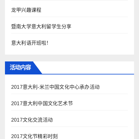
龙甲兴趣课程
暨南大学意大利留学生分享
意大利语开班啦！
活动内容
2017意大利-米兰中国文化中心承办活动
2017意大利中国文化艺术节
2017文化交流活动
2017文化节精彩时刻