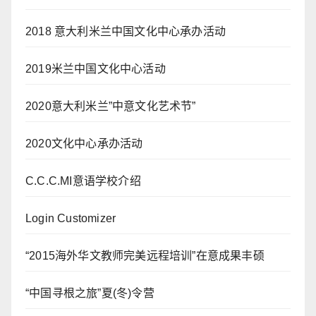
2018 意大利米兰中国文化中心承办活动
2019米兰中国文化中心活动
2020意大利米兰”中意文化艺术节”
2020文化中心承办活动
C.C.C.MI意语学校介绍
Login Customizer
“2015海外华文教师完美远程培训”在意成果丰硕
“中国寻根之旅”夏(冬)令营