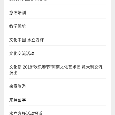
意语培训
教学优势
文化中国·水立方杯
文化交流活动
文化部 2018“欢乐春节”河南文化艺术团 意大利交流
演出
来意旅游
来意留学
水立方杯活动报道