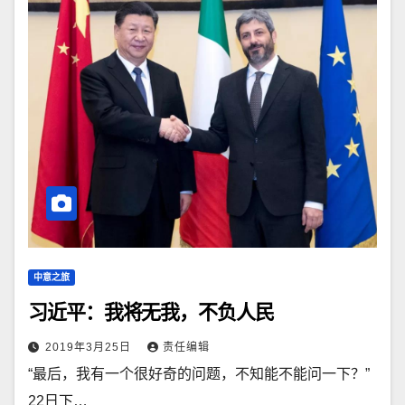
中意之旅
习近平：我将无我，不负人民
2019年3月25日
责任编辑
“最后，我有一个很好奇的问题，不知能不能问一下？”
22日下…