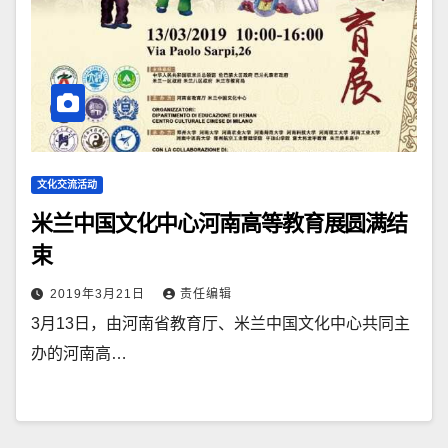
文化交流活动
米兰中国文化中心河南高等教育展圆满结
束
2019年3月21日
责任编辑
3月13日，由河南省教育厅、米兰中国文化中心共同主
办的河南高…