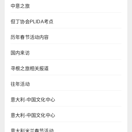
中意之旅
但丁协会PLIDA考点
历年春节活动内容
国内来访
寻根之旅相关报道
往年活动
意大利-中国文化中心
意大利-中国文化中心
意大利米兰春节活动