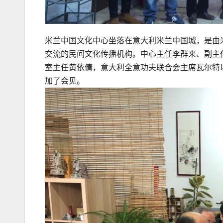
米兰中国文化中心坐落在意大利米兰中国城，是由
交流的民间文化传播机构。中心主任李群来、副主
室主任黄依倩，意大利全意功夫联合会主席瓦尔特
加了会见。