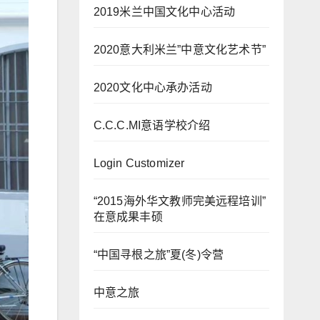
2019米兰中国文化中心活动
2020意大利米兰”中意文化艺术节”
2020文化中心承办活动
C.C.C.MI意语学校介绍
Login Customizer
“2015海外华文教师完美远程培训”
在意成果丰硕
“中国寻根之旅”夏(冬)令营
中意之旅