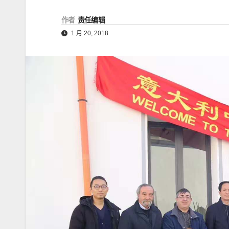
作者
责任编辑
1 月 20, 2018