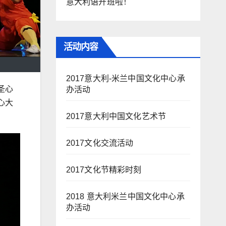
意大利语开班啦！
活动内容
2017意大利-米兰中国文化中心承
圣心
办活动
心大
2017意大利中国文化艺术节
2017文化交流活动
2017文化节精彩时刻
2018 意大利米兰中国文化中心承
办活动