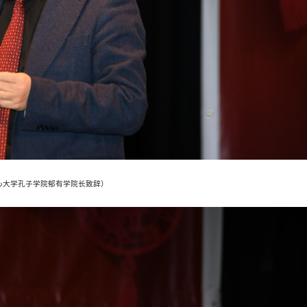
心大学孔子学院郁有学院长致辞）