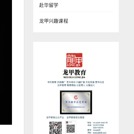
赴华留学
龙甲兴趣课程