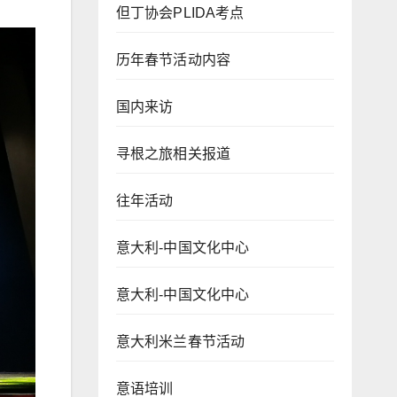
但丁协会PLIDA考点
历年春节活动内容
国内来访
寻根之旅相关报道
往年活动
意大利-中国文化中心
意大利-中国文化中心
意大利米兰春节活动
意语培训