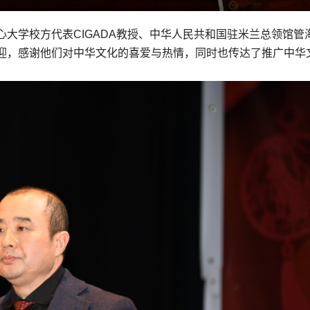
大学校方代表CIGADA教授、中华人民共和国驻米兰总领馆管
迎，感谢他们对中华文化的喜爱与热情，同时也传达了推广中华