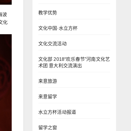
教学优势
海波
文化
文化中国·水立方杯
文化交流活动
文化部 2018“欢乐春节”河南文化艺
术团 意大利交流演出
来意旅游
来意留学
水立方杯活动报道
留学之窗