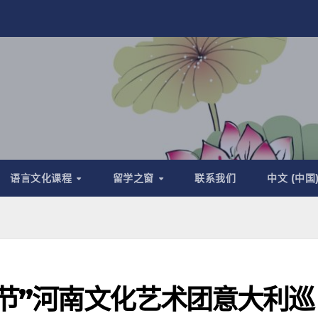
语言文化课程
留学之窗
联系我们
中文 (中国
春节”河南文化艺术团意大利巡