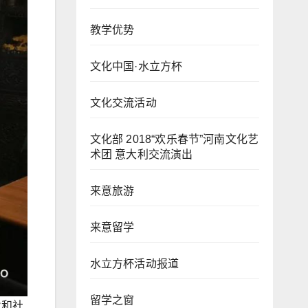
教学优势
文化中国·水立方杯
文化交流活动
文化部 2018“欢乐春节”河南文化艺
术团 意大利交流演出
来意旅游
来意留学
水立方杯活动报道
留学之窗
业和社