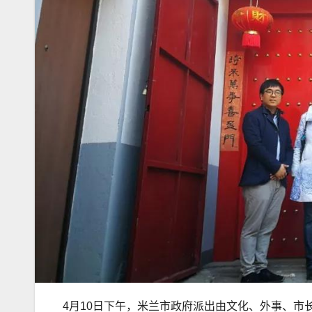
4月10日下午，米兰市政府派出由文化、外事、