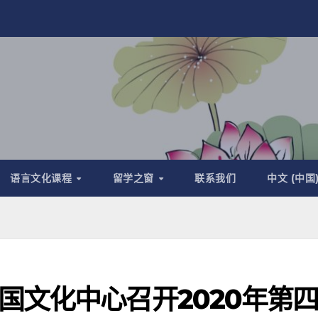
语言文化课程
留学之窗
联系我们
中文 (中国
国文化中心召开2020年第