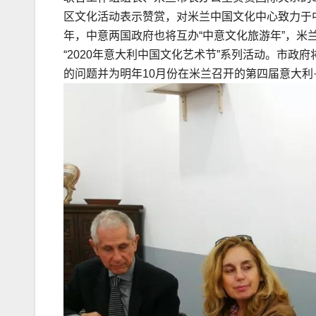
区文化活动表示赞赏，对米兰中国文化中心致力于中
年，中意两国政府也将互办“中意文化旅游年”，
“2020年意大利中国文化艺术节”系列活动。市
的问题并为明年10月份在米兰召开的第四届意大利