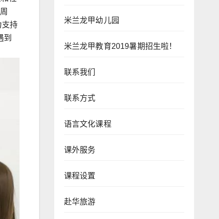
0周
米兰龙甲幼儿园
力支持
遇到
米兰龙甲教育2019暑期招生啦！
联系我们
联系方式
语言文化课程
课外服务
课程设置
赴华旅游