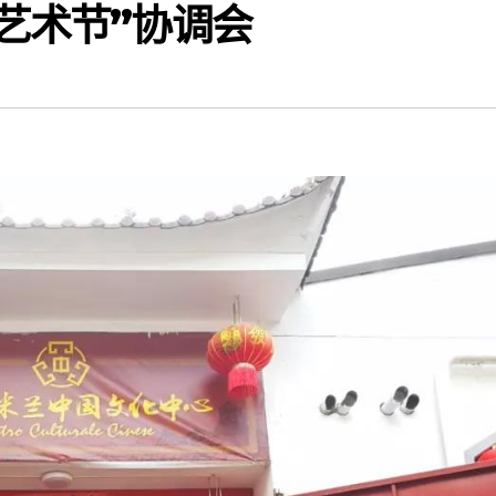
艺术节”协调会