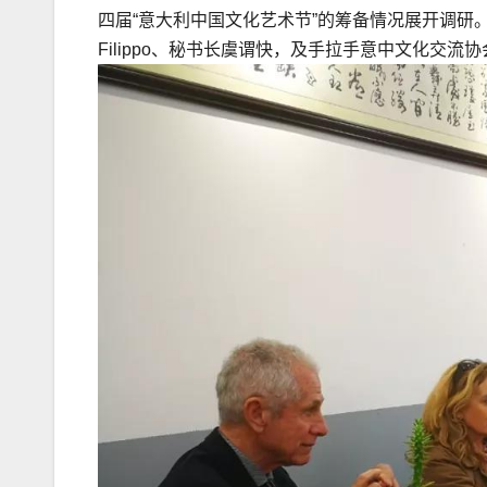
四届“意大利中国文化艺术节”的筹备情况展开调
Filippo、秘书长虞谓快，及手拉手意中文化交流