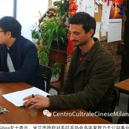
ilvia女士表示，米兰市政府对手拉手协会多年来致力于公益事