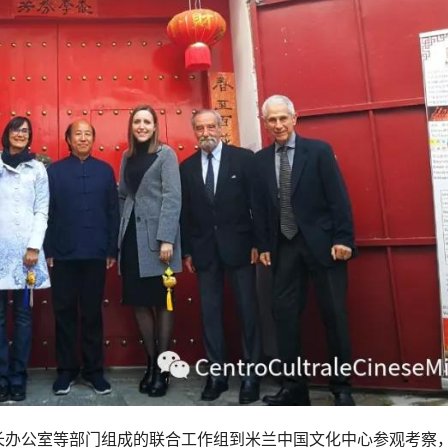
市长办公室等部门组成的联合工作组到米兰中国文化中心参观考察