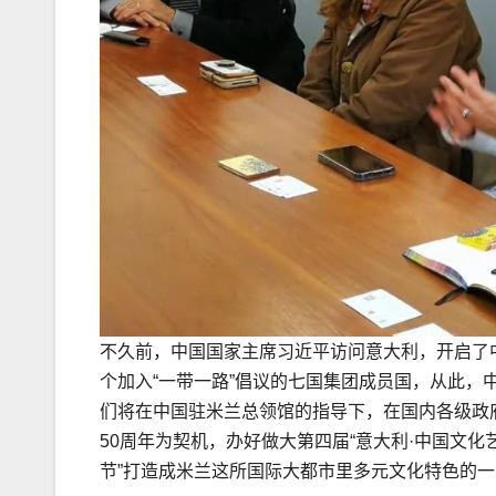
不久前，中国国家主席习近平访问意大利，开启了
个加入“一带一路”倡议的七国集团成员国，从此
们将在中国驻米兰总领馆的指导下，在国内各级政
50周年为契机，办好做大第四届“意大利·中国文
节”打造成米兰这所国际大都市里多元文化特色的