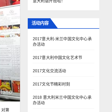
意大利语开班啦！
活动内容
2017意大利-米兰中国文化中心承
办活动
2017意大利中国文化艺术节
2017文化交流活动
2017文化节精彩时刻
2018 意大利米兰中国文化中心承
办活动
，对第