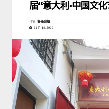
届“意大利·中国文化
作者
责任编辑
11 月 18, 2019