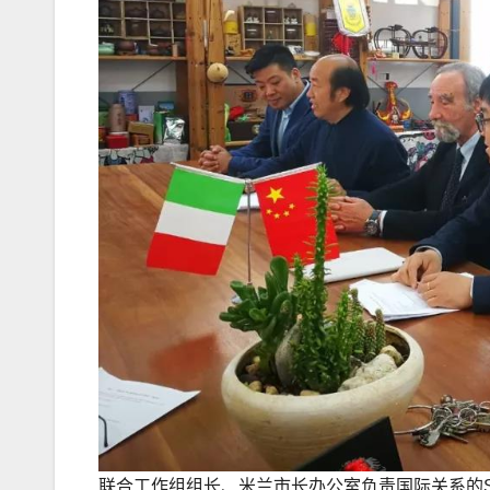
联合工作组组长、米兰市长办公室负责国际关系的S