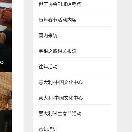
但丁协会PLIDA考点
历年春节活动内容
国内来访
寻根之旅相关报道
往年活动
意大利-中国文化中心
意大利-中国文化中心
意大利米兰春节活动
意语培训