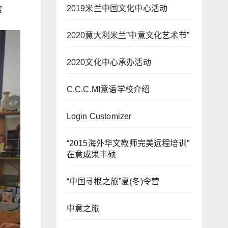
2019米兰中国文化中心活动
席
2020意大利米兰”中意文化艺术节”
2020文化中心承办活动
C.C.C.MI意语学校介绍
Login Customizer
“2015海外华文教师完美远程培训”
在意成果丰硕
“中国寻根之旅”夏(冬)令营
中意之旅