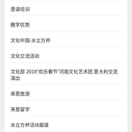
意语培训
教学优势
文化中国·水立方杯
文化交流活动
文化部 2018“欢乐春节”河南文化艺术团 意大利交流
演出
来意旅游
来意留学
水立方杯活动报道