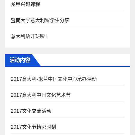
龙甲兴趣课程
暨南大学意大利留学生分享
意大利语开班啦！
活动内容
2017意大利-米兰中国文化中心承办活动
2017意大利中国文化艺术节
2017文化交流活动
2017文化节精彩时刻