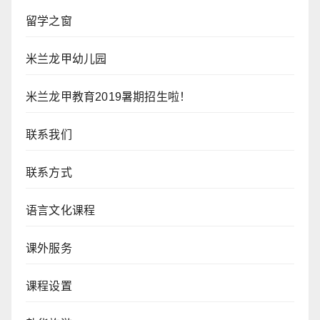
留学之窗
米兰龙甲幼儿园
米兰龙甲教育2019暑期招生啦！
联系我们
联系方式
语言文化课程
课外服务
课程设置