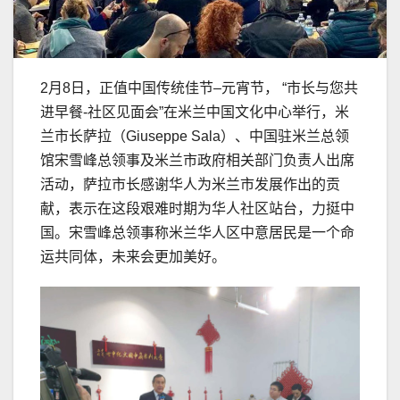
2月8日，正值中国传统佳节–元宵节， “市长与您共
进早餐-社区见面会”在米兰中国文化中心举行，米
兰市长萨拉（Giuseppe Sala）、中国驻米兰总领
馆宋雪峰总领事及米兰市政府相关部门负责人出席
活动，萨拉市长感谢华人为米兰市发展作出的贡
献，表示在这段艰难时期为华人社区站台，力挺中
国。宋雪峰总领事称米兰华人区中意居民是一个命
运共同体，未来会更加美好。