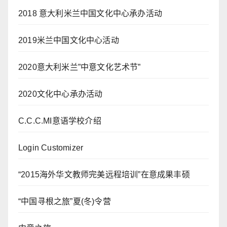
2018 意大利米兰中国文化中心承办活动
2019米兰中国文化中心活动
2020意大利米兰”中意文化艺术节”
2020文化中心承办活动
C.C.C.MI意语学校介绍
Login Customizer
“2015海外华文教师完美远程培训”在意成果丰硕
“中国寻根之旅”夏(冬)令营