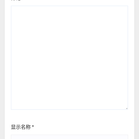
显示名称
*