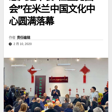
会”在米兰中国文化中
心圆满落幕
作者
责任编辑
2 月 10, 2020