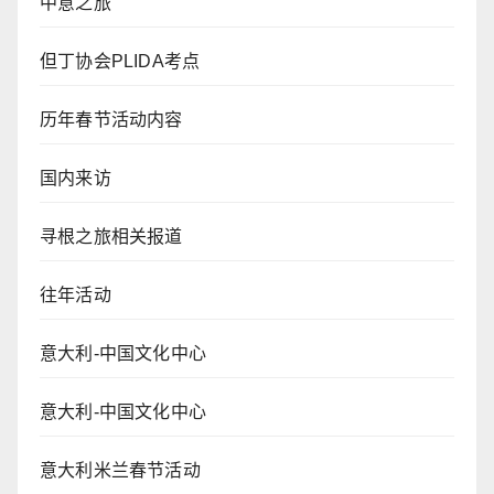
中意之旅
但丁协会PLIDA考点
历年春节活动内容
国内来访
寻根之旅相关报道
往年活动
意大利-中国文化中心
意大利-中国文化中心
意大利米兰春节活动