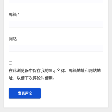
邮箱
*
网站
在此浏览器中保存我的显示名称、邮箱地址和网站地
址，以便下次评论时使用。