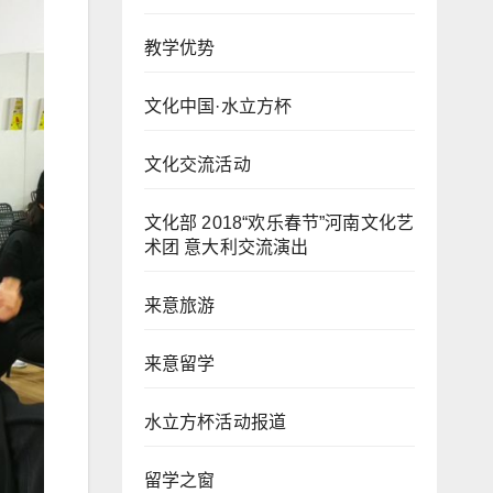
教学优势
文化中国·水立方杯
文化交流活动
文化部 2018“欢乐春节”河南文化艺
术团 意大利交流演出
来意旅游
来意留学
水立方杯活动报道
留学之窗