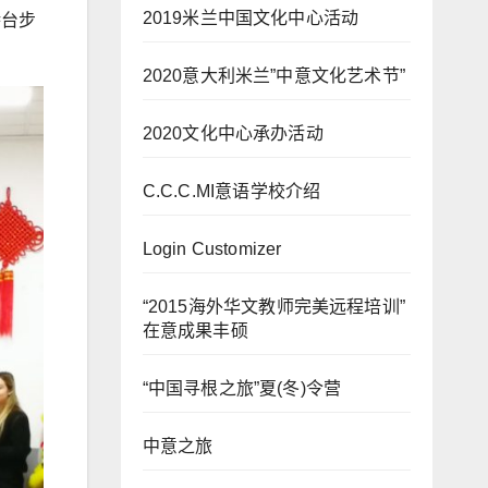
2019米兰中国文化中心活动
特台步
2020意大利米兰”中意文化艺术节”
2020文化中心承办活动
C.C.C.MI意语学校介绍
Login Customizer
“2015海外华文教师完美远程培训”
在意成果丰硕
“中国寻根之旅”夏(冬)令营
中意之旅