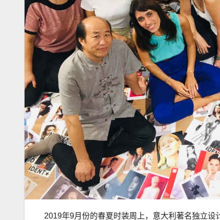
2019年9月份的春夏时装周上，意大利著名独立设计师F