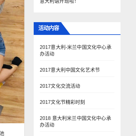
意大利语开班啦！
活动内容
2017意大利-米兰中国文化中心承
办活动
2017意大利中国文化艺术节
2017文化交流活动
2017文化节精彩时刻
2018 意大利米兰中国文化中心承
办活动
泳池