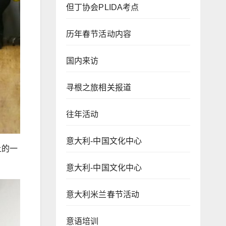
但丁协会PLIDA考点
历年春节活动内容
国内来访
寻根之旅相关报道
往年活动
意大利-中国文化中心
上的一
意大利-中国文化中心
意大利米兰春节活动
意语培训