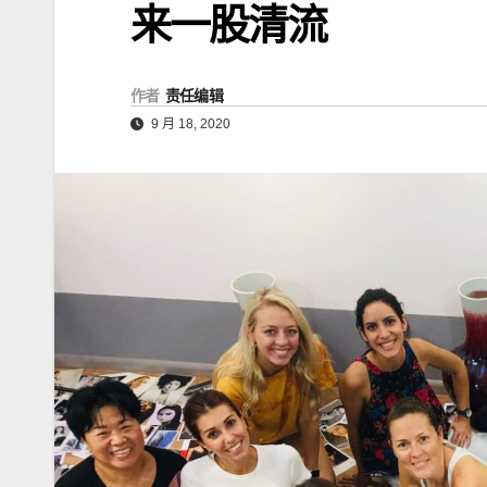
来一股清流
作者
责任编辑
9 月 18, 2020