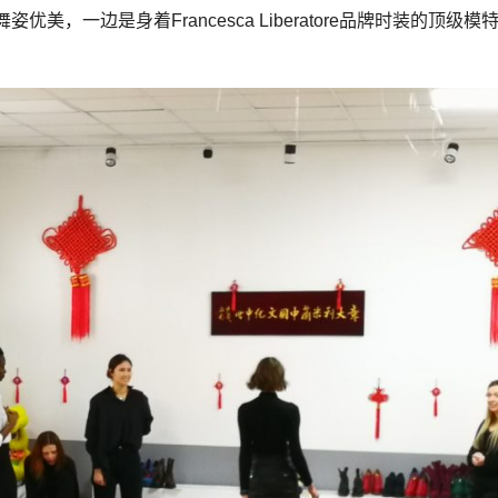
，一边是身着Francesca Liberatore品牌时装的顶级模