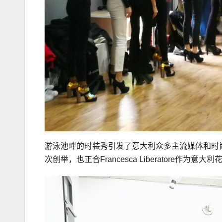
游泳池畔的时装秀引发了意大利众多主流媒体和时
次创举，也正合Francesca Liberatore作