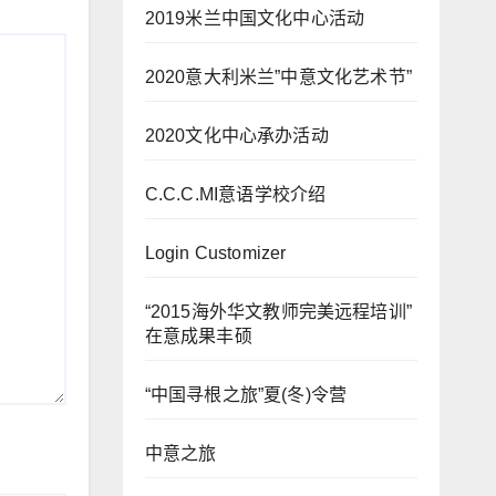
2019米兰中国文化中心活动
2020意大利米兰”中意文化艺术节”
2020文化中心承办活动
C.C.C.MI意语学校介绍
Login Customizer
“2015海外华文教师完美远程培训”
在意成果丰硕
“中国寻根之旅”夏(冬)令营
中意之旅