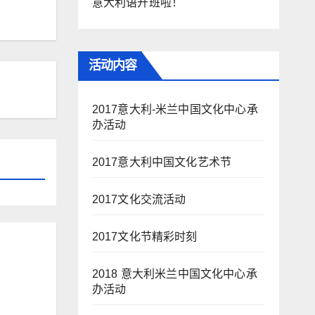
意大利语开班啦！
活动内容
2017意大利-米兰中国文化中心承
办活动
2017意大利中国文化艺术节
2017文化交流活动
2017文化节精彩时刻
2018 意大利米兰中国文化中心承
办活动