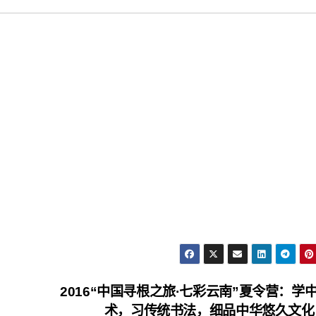
2016“中国寻根之旅·七彩云南”夏令营：学
术，习传统书法，细品中华悠久文