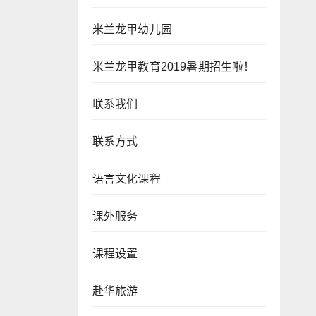
米兰龙甲幼儿园
米兰龙甲教育2019暑期招生啦！
联系我们
联系方式
语言文化课程
课外服务
课程设置
赴华旅游