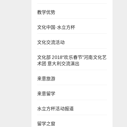
教学优势
文化中国·水立方杯
文化交流活动
文化部 2018“欢乐春节”河南文化艺
术团 意大利交流演出
来意旅游
来意留学
水立方杯活动报道
留学之窗