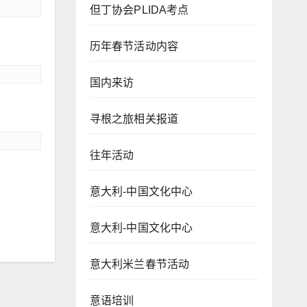
但丁协会PLIDA考点
历年春节活动内容
国内来访
寻根之旅相关报道
往年活动
意大利-中国文化中心
意大利-中国文化中心
意大利米兰春节活动
意语培训