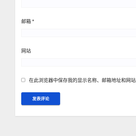
邮箱
*
网站
在此浏览器中保存我的显示名称、邮箱地址和网站