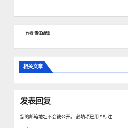
章
导
航
作者
责任编辑
相关文章
发表回复
您的邮箱地址不会被公开。
必填项已用
*
标注