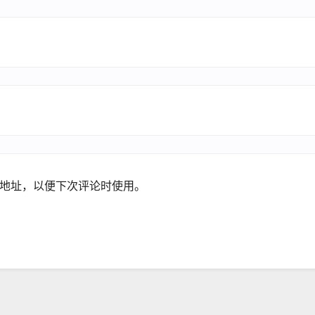
地址，以便下次评论时使用。