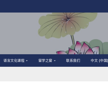
语言文化课程
留学之窗
联系我们
中文 (中国