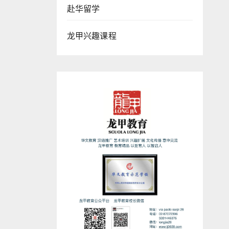
赴华留学
龙甲兴趣课程