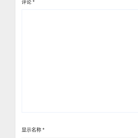
评论
*
显示名称
*