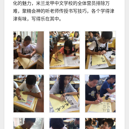
化的魅力，米兰龙甲中文学校的全体营员排除万
难，聚精会神的听老师传授书写技巧，各个学得津
津有味，写得乐在其中。