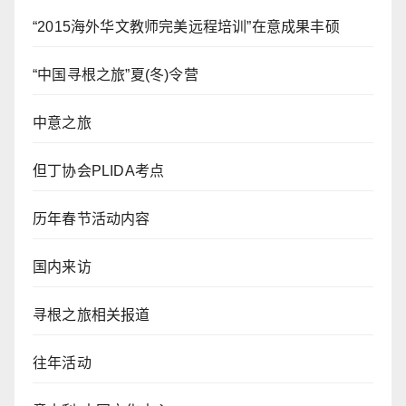
“2015海外华文教师完美远程培训”在意成果丰硕
“中国寻根之旅”夏(冬)令营
中意之旅
但丁协会PLIDA考点
历年春节活动内容
国内来访
寻根之旅相关报道
往年活动