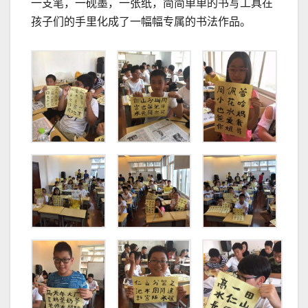
一支笔，一砚墨，一张纸，简简单单的书写工具在
孩子们的手里化成了一幅幅专属的书法作品。