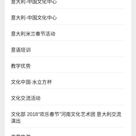
意大利-中国文化中心
意大利-中国文化中心
意大利米兰春节活动
意语培训
教学优势
文化中国·水立方杯
文化交流活动
文化部 2018“欢乐春节”河南文化艺术团 意大利交流
演出