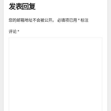
发表回复
您的邮箱地址不会被公开。
必填项已用
*
标注
评论
*