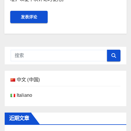
中文 (中国)
Italiano
近期文章