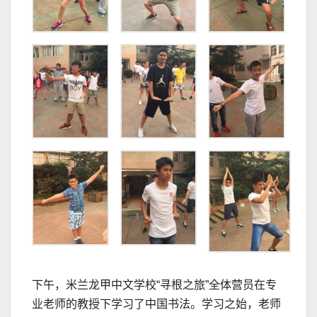
下午，米兰龙甲中文学校“寻根之旅”全体营员在专
业老师的教授下学习了中国书法。学习之始，老师