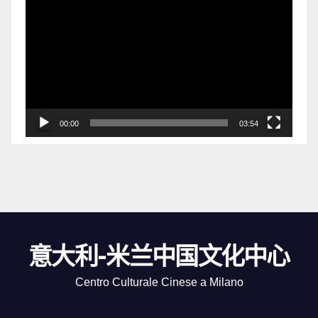
频
播
放
器
00:00
03:54
意大利-米兰中国文化中心
Centro Culturale Cinese a Milano