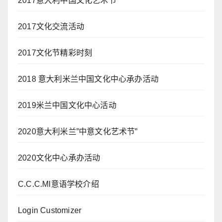
2017意大利中国文化艺术节
2017文化交流活动
2017文化节精彩时刻
2018 意大利米兰中国文化中心承办活动
2019米兰中国文化中心活动
2020意大利米兰”中意文化艺术节”
2020文化中心承办活动
C.C.C.MI意语学校介绍
Login Customizer