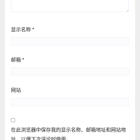
显示名称
*
邮箱
*
网站
在此浏览器中保存我的显示名称、邮箱地址和网站地
址，以便下次评论时使用。