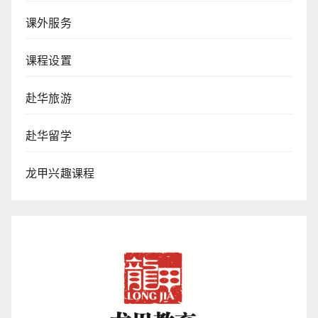
课外服务
课程设置
赴华旅游
赴华留学
龙甲兴趣课程