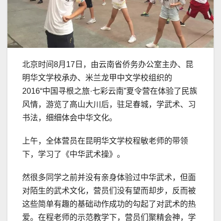
北京时间8月17日，由云南省侨务办公室主办、昆
明华文学校承办、米兰龙甲中文学校组织的
2016“中国寻根之旅·七彩云南”夏令营在体验了民族
风情，游览了高山大川后，驻足春城，学武术、习
书法，细细体会中华文化。
上午，全体营员在昆明华文学校程敏老师的带领
下，学习了《中华武术操》。
然很多同学之前并没有亲身体验过中华武术，但面
对陌生的武术文化，营员们没有望而却步，反而被
这些简单有趣的基础动作成功的勾起了对武术的热
爱。在程老师的示范教学下，营员们聚精会神，学