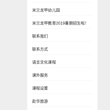
米兰龙甲幼儿园
米兰龙甲教育2019暑期招生啦！
联系我们
联系方式
语言文化课程
课外服务
课程设置
赴华旅游