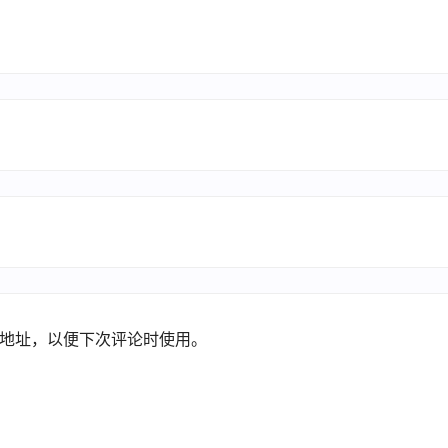
地址，以便下次评论时使用。