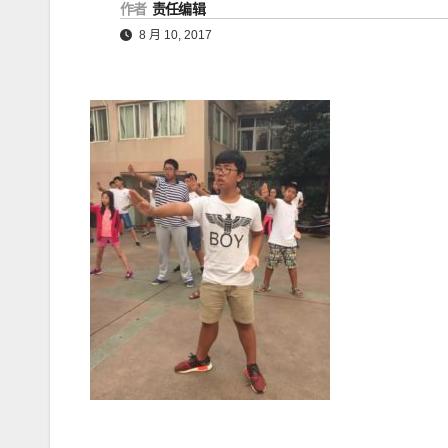
作者
责任编辑
8 月 10, 2017