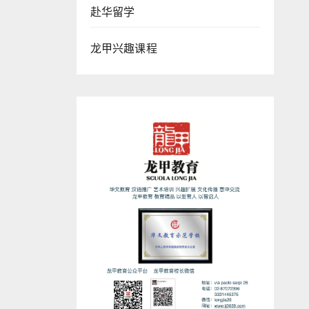
赴华留学
龙甲兴趣课程