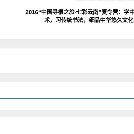
2016“中国寻根之旅·七彩云南”夏令营：学
术，习传统书法，细品中华悠久文