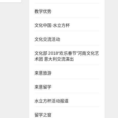
教学优势
文化中国·水立方杯
文化交流活动
文化部 2018“欢乐春节”河南文化艺
术团 意大利交流演出
来意旅游
来意留学
水立方杯活动报道
留学之窗