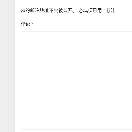
您的邮箱地址不会被公开。
必填项已用
*
标注
评论
*