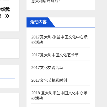
意大利语开班啦！
中华武
化！
活动内容
2017意大利-米兰中国文化中心承
办活动
2017意大利中国文化艺术节
2017文化交流活动
2017文化节精彩时刻
2018 意大利米兰中国文化中心承
办活动