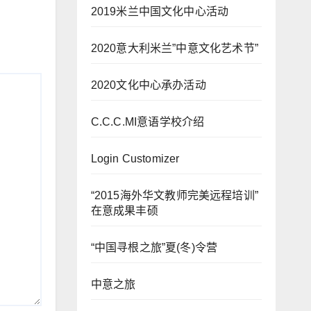
2019米兰中国文化中心活动
2020意大利米兰”中意文化艺术节”
2020文化中心承办活动
C.C.C.MI意语学校介绍
Login Customizer
“2015海外华文教师完美远程培训”
在意成果丰硕
“中国寻根之旅”夏(冬)令营
中意之旅