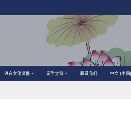
语言文化课程
留学之窗
联系我们
中文 (中国