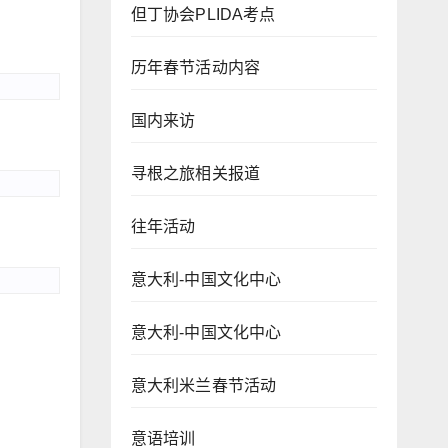
但丁协会PLIDA考点
历年春节活动内容
国内来访
寻根之旅相关报道
往年活动
意大利-中国文化中心
意大利-中国文化中心
意大利米兰春节活动
意语培训