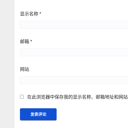
显示名称
*
邮箱
*
网站
在此浏览器中保存我的显示名称、邮箱地址和网站