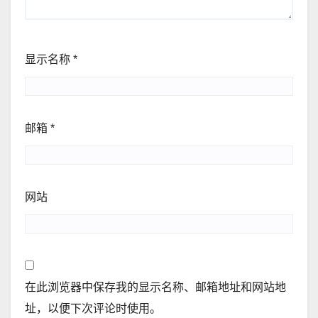
显示名称
*
邮箱
*
网站
在此浏览器中保存我的显示名称、邮箱地址和网站地
址，以便下次评论时使用。