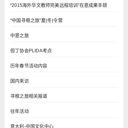
“2015海外华文教师完美远程培训”在意成果丰硕
“中国寻根之旅”夏(冬)令营
中意之旅
但丁协会PLIDA考点
历年春节活动内容
国内来访
寻根之旅相关报道
往年活动
意大利-中国文化中心