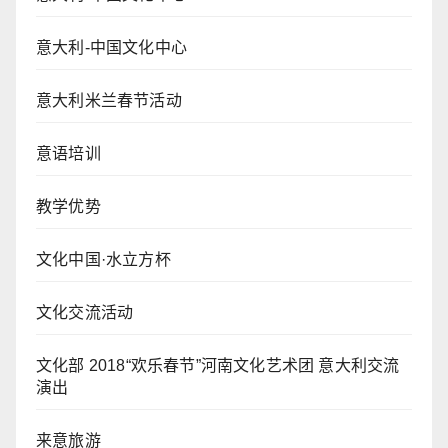
意大利-中国文化中心
意大利米兰春节活动
意语培训
教学优势
文化中国·水立方杯
文化交流活动
文化部 2018“欢乐春节”河南文化艺术团 意大利交流
演出
来意旅游