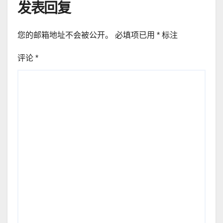
发表回复
您的邮箱地址不会被公开。
必填项已用
*
标注
评论
*