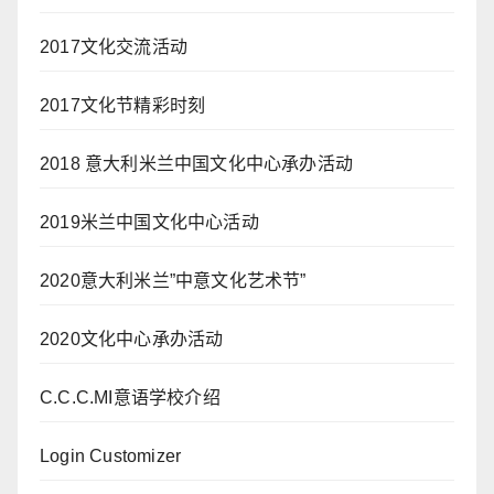
2017文化交流活动
2017文化节精彩时刻
2018 意大利米兰中国文化中心承办活动
2019米兰中国文化中心活动
2020意大利米兰”中意文化艺术节”
2020文化中心承办活动
C.C.C.MI意语学校介绍
Login Customizer