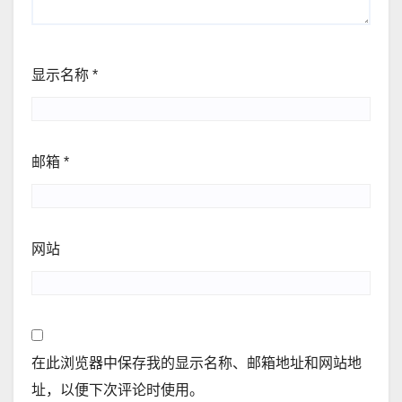
显示名称
*
邮箱
*
网站
在此浏览器中保存我的显示名称、邮箱地址和网站地
址，以便下次评论时使用。