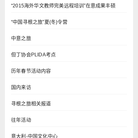
“2015海外华文教师完美远程培训”在意成果丰硕
“中国寻根之旅”夏(冬)令营
中意之旅
但丁协会PLIDA考点
历年春节活动内容
国内来访
寻根之旅相关报道
往年活动
意大利-中国文化中心