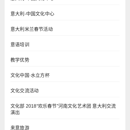
意大利-中国文化中心
意大利米兰春节活动
意语培训
教学优势
文化中国·水立方杯
文化交流活动
文化部 2018“欢乐春节”河南文化艺术团 意大利交流
演出
来意旅游