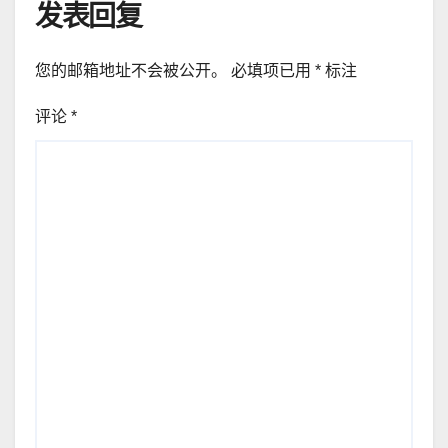
发表回复
您的邮箱地址不会被公开。
必填项已用
*
标注
评论
*