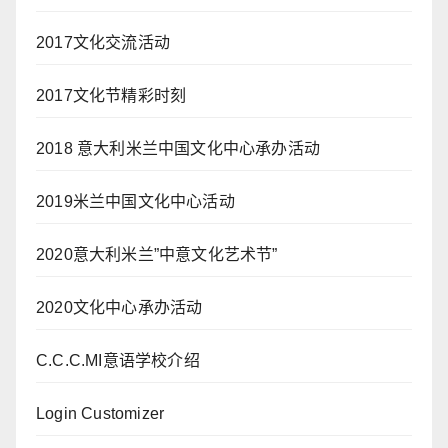
2017文化交流活动
2017文化节精彩时刻
2018 意大利米兰中国文化中心承办活动
2019米兰中国文化中心活动
2020意大利米兰”中意文化艺术节”
2020文化中心承办活动
C.C.C.MI意语学校介绍
Login Customizer