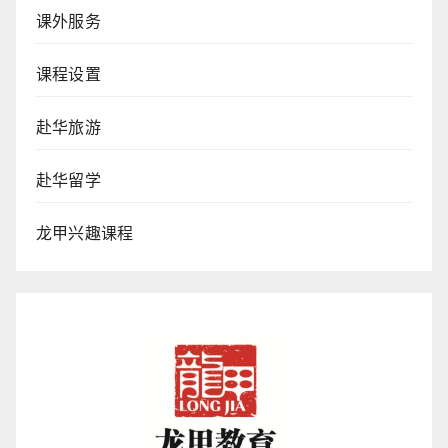
课外服务
课程设置
赴华旅游
赴华留学
龙甲兴趣课程