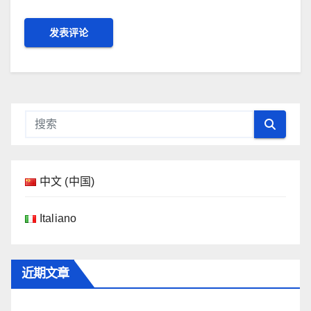
中文 (中国)
Italiano
近期文章