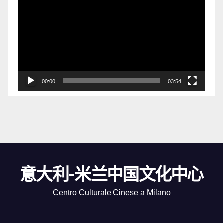
频
播
放
器
00:00
03:54
意大利-米兰中国文化中心
Centro Culturale Cinese a Milano