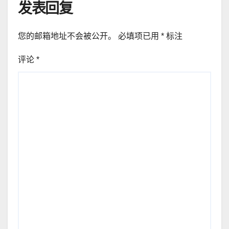
发表回复
您的邮箱地址不会被公开。
必填项已用
*
标注
评论
*