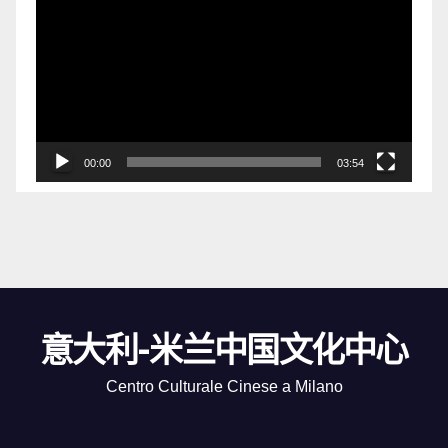
频
播
放
器
00:00
03:54
意大利-米兰中国文化中心
Centro Culturale Cinese a Milano