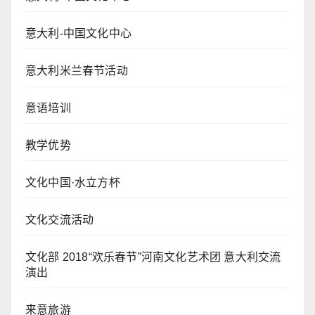
意大利-中国文化中心
意大利米兰春节活动
意语培训
教学优势
文化中国·水立方杯
文化交流活动
文化部 2018“欢乐春节”河南文化艺术团 意大利交流
演出
来意旅游