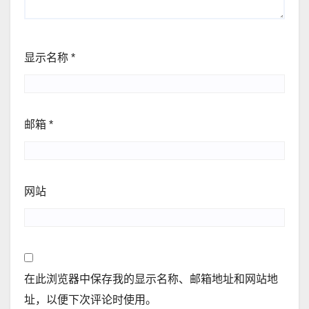
显示名称
*
邮箱
*
网站
在此浏览器中保存我的显示名称、邮箱地址和网站地
址，以便下次评论时使用。