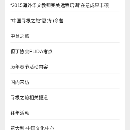
“2015海外华文教师完美远程培训”在意成果丰硕
“中国寻根之旅”夏(冬)令营
中意之旅
但丁协会PLIDA考点
历年春节活动内容
国内来访
寻根之旅相关报道
往年活动
意大利-中国文化中心