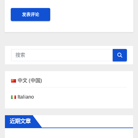
中文 (中国)
Italiano
近期文章