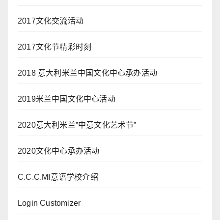
2017文化交流活动
2017文化节精彩时刻
2018 意大利米兰中国文化中心承办活动
2019米兰中国文化中心活动
2020意大利米兰”中意文化艺术节”
2020文化中心承办活动
C.C.C.MI意语学校介绍
Login Customizer