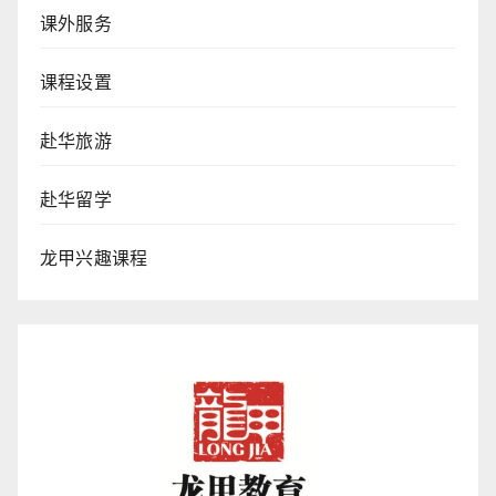
课外服务
课程设置
赴华旅游
赴华留学
龙甲兴趣课程