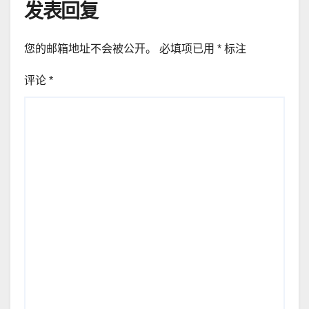
发表回复
您的邮箱地址不会被公开。
必填项已用
*
标注
评论
*