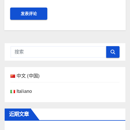
中文 (中国)
Italiano
近期文章