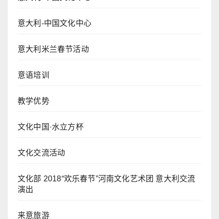
意大利-中国文化中心
意大利米兰春节活动
意语培训
教学优势
文化中国·水立方杯
文化交流活动
文化部 2018“欢乐春节”河南文化艺术团 意大利交流
演出
来意旅游