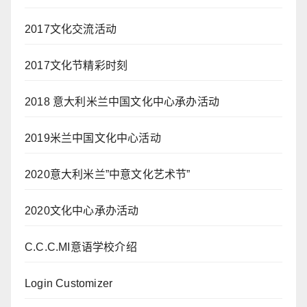
2017文化交流活动
2017文化节精彩时刻
2018 意大利米兰中国文化中心承办活动
2019米兰中国文化中心活动
2020意大利米兰”中意文化艺术节”
2020文化中心承办活动
C.C.C.MI意语学校介绍
Login Customizer