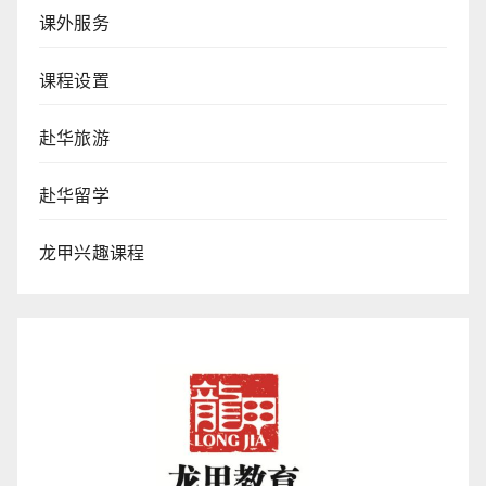
课外服务
课程设置
赴华旅游
赴华留学
龙甲兴趣课程