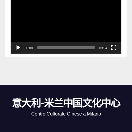
频
播
放
器
00:00
03:54
意大利-米兰中国文化中心
Centro Culturale Cinese a Milano