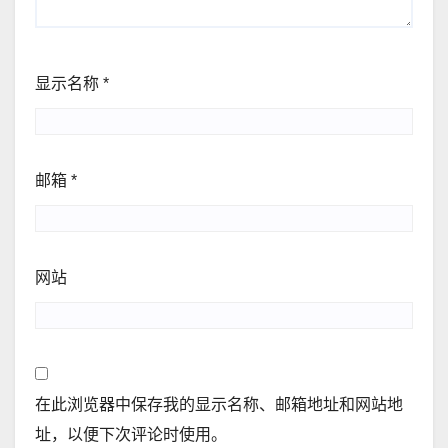
显示名称
*
邮箱
*
网站
在此浏览器中保存我的显示名称、邮箱地址和网站地
址，以便下次评论时使用。