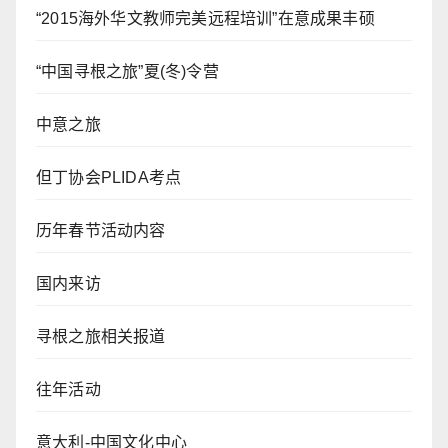
“2015海外华文教师完美远程培训”在意成果丰硕
“中国寻根之旅”夏(冬)令营
中意之旅
但丁协会PLIDA考点
历年春节活动内容
国内来访
寻根之旅相关报道
往年活动
意大利-中国文化中心