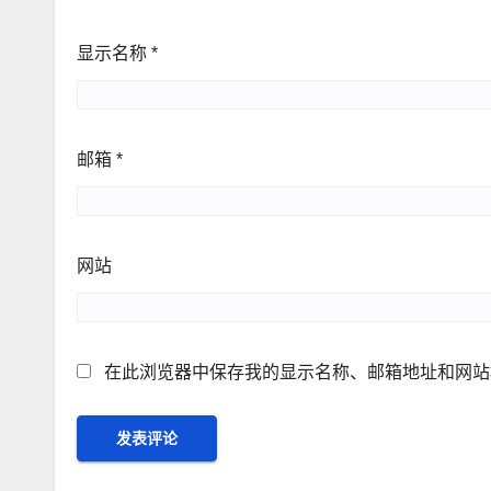
显示名称
*
邮箱
*
网站
在此浏览器中保存我的显示名称、邮箱地址和网站