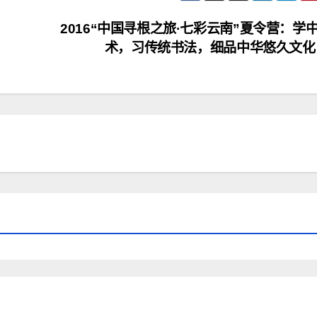
2016“中国寻根之旅·七彩云南”夏令营：学
术，习传统书法，细品中华悠久文