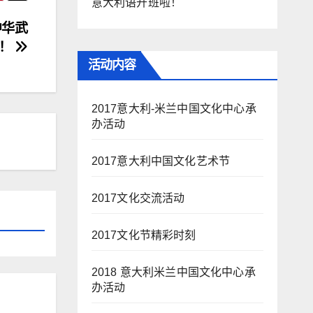
意大利语开班啦！
中华武
化！
活动内容
2017意大利-米兰中国文化中心承
办活动
2017意大利中国文化艺术节
2017文化交流活动
2017文化节精彩时刻
2018 意大利米兰中国文化中心承
办活动