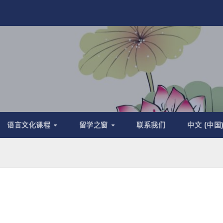
语言文化课程
留学之窗
联系我们
中文 (中国