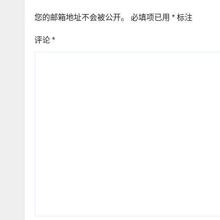
您的邮箱地址不会被公开。
必填项已用
*
标注
评论
*