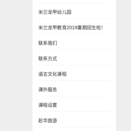
米兰龙甲幼儿园
米兰龙甲教育2019暑期招生啦！
联系我们
联系方式
语言文化课程
课外服务
课程设置
赴华旅游