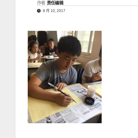
作者
责任编辑
8 月 10, 2017