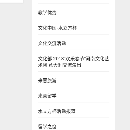
教学优势
文化中国·水立方杯
文化交流活动
文化部 2018“欢乐春节”河南文化艺
术团 意大利交流演出
来意旅游
来意留学
水立方杯活动报道
留学之窗