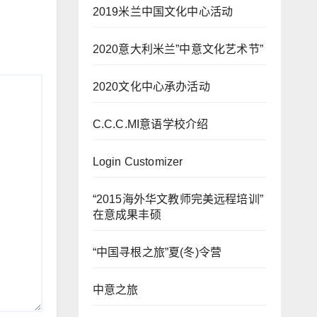
2019米兰中国文化中心活动
2020意大利米兰”中意文化艺术节”
2020文化中心承办活动
C.C.C.MI意语学校介绍
Login Customizer
“2015海外华文教师完美远程培训”
在意成果丰硕
“中国寻根之旅”夏(冬)令营
中意之旅