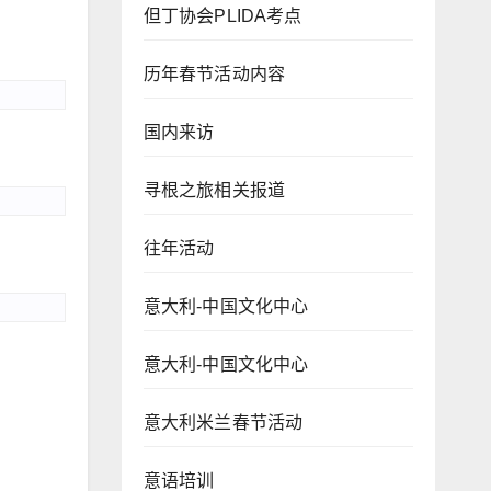
但丁协会PLIDA考点
历年春节活动内容
国内来访
寻根之旅相关报道
往年活动
意大利-中国文化中心
意大利-中国文化中心
意大利米兰春节活动
意语培训