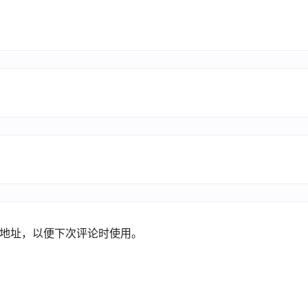
地址，以便下次评论时使用。