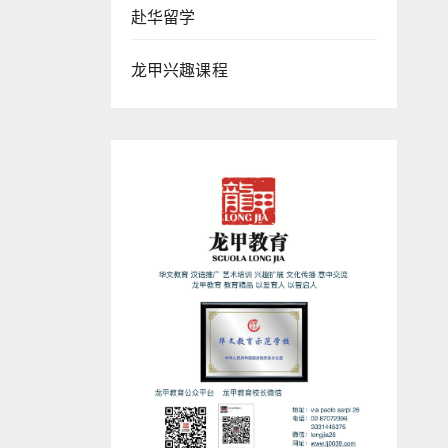
赴华留学
龙甲兴趣课程