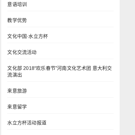
意语培训
教学优势
文化中国·水立方杯
文化交流活动
文化部 2018“欢乐春节”河南文化艺术团 意大利交
流演出
来意旅游
来意留学
水立方杯活动报道