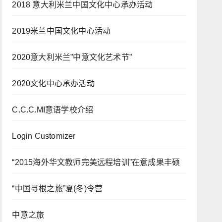
2018 意大利米兰中国文化中心承办活动
2019米兰中国文化中心活动
2020意大利米兰”中意文化艺术节”
2020文化中心承办活动
C.C.C.MI意语学校介绍
Login Customizer
“2015海外华文教师完美远程培训”在意成果丰硕
“中国寻根之旅”夏(冬)令营
中意之旅