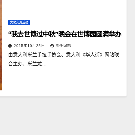
文化交流活动
“我去世博过中秋”晚会在世博园圆满举办
2015年10月25日
责任编辑
由意大利米兰手拉手协会、意大利《华人街》网站联
合主办、米兰龙…