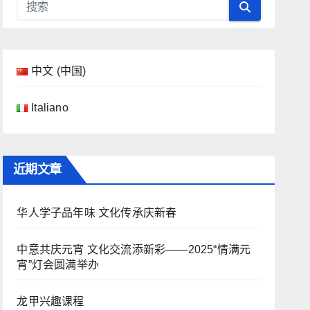
中文 (中国)
Italiano
近期文章
华人学子品年味 文化传承庆新春
中意共庆元宵 文化交流添新彩——2025“情满元
宵”灯会圆满举办
龙甲兴趣课程