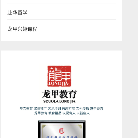
赴华留学
龙甲兴趣课程