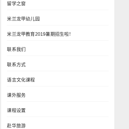
留学之窗
米兰龙甲幼儿园
米兰龙甲教育2019暑期招生啦！
联系我们
联系方式
语言文化课程
课外服务
课程设置
赴华旅游