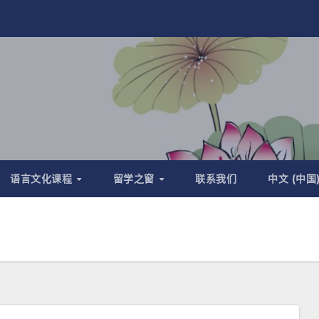
语言文化课程
留学之窗
联系我们
中文 (中国