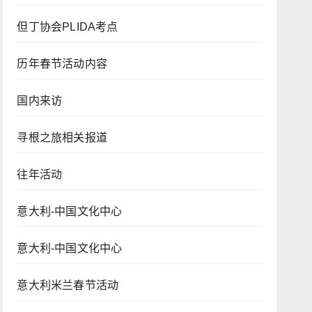
但丁协会PLIDA考点
历年春节活动内容
国内来访
寻根之旅相关报道
往年活动
意大利-中国文化中心
意大利-中国文化中心
意大利米兰春节活动