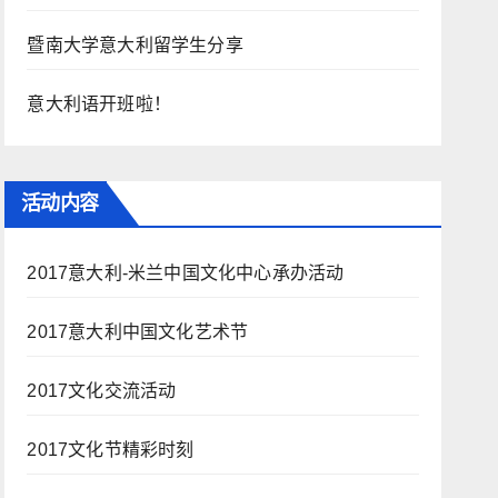
暨南大学意大利留学生分享
意大利语开班啦！
活动内容
2017意大利-米兰中国文化中心承办活动
2017意大利中国文化艺术节
2017文化交流活动
2017文化节精彩时刻