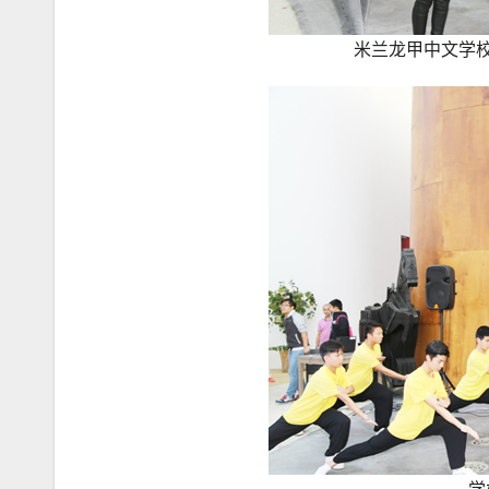
米兰龙甲中文学