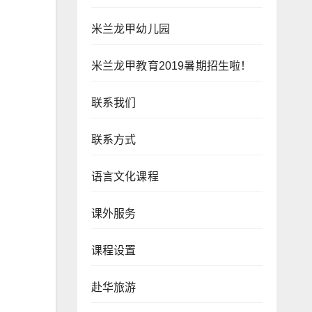
米兰龙甲幼儿园
米兰龙甲教育2019暑期招生啦！
联系我们
联系方式
语言文化课程
课外服务
课程设置
赴华旅游