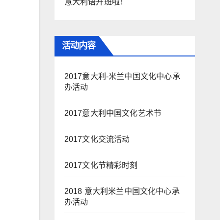
意大利语开班啦！
活动内容
2017意大利-米兰中国文化中心承
办活动
2017意大利中国文化艺术节
2017文化交流活动
2017文化节精彩时刻
2018 意大利米兰中国文化中心承
办活动