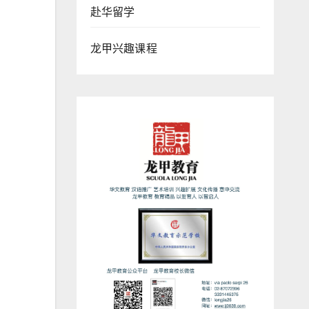
赴华留学
龙甲兴趣课程