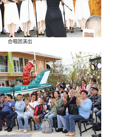
合唱团演出