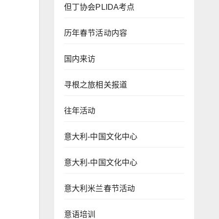
但丁协会PLIDA考点
历年春节活动内容
国内来访
寻根之旅相关报道
往年活动
意大利-中国文化中心
意大利-中国文化中心
意大利米兰春节活动
意语培训