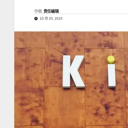
作者
责任编辑
10 月 25, 2015