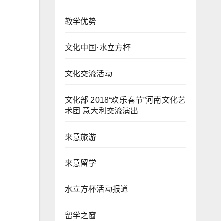
教学优势
文化中国·水立方杯
文化交流活动
文化部 2018“欢乐春节”河南文化艺
术团 意大利交流演出
来意旅游
来意留学
水立方杯活动报道
留学之窗