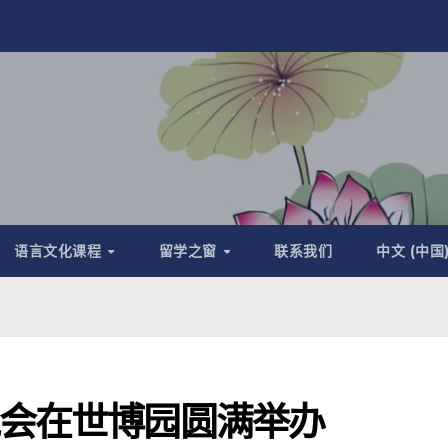
语言文化课程
留学之窗
联系我们
中文 (中国
晚会在世博园圆满举办