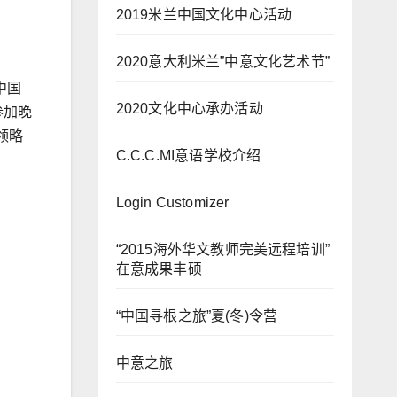
2019米兰中国文化中心活动
2020意大利米兰”中意文化艺术节”
中国
2020文化中心承办活动
参加晚
领略
C.C.C.MI意语学校介绍
Login Customizer
“2015海外华文教师完美远程培训”
在意成果丰硕
“中国寻根之旅”夏(冬)令营
中意之旅