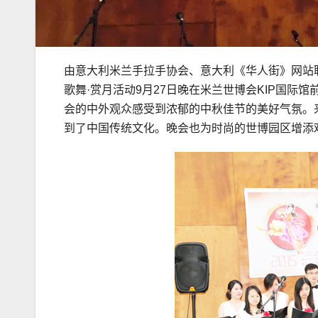
由意大利米兰手拉手协会、意大利《华人街》网站联
歌舞·赏月活动9月27日晚在米兰世博会KIP国
会的中外观众感受到浓郁的中秋佳节的美好气氛。
到了中国传统文化。晚会也为时尚的世博园区增添