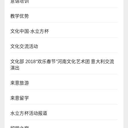
意语培训
教学优势
文化中国·水立方杯
文化交流活动
文化部 2018“欢乐春节”河南文化艺术团 意大利交流
演出
来意旅游
来意留学
水立方杯活动报道