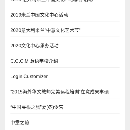
2019米兰中国文化中心活动
2020意大利米兰”中意文化艺术节”
2020文化中心承办活动
C.C.C.MI意语学校介绍
Login Customizer
“2015海外华文教师完美远程培训”在意成果丰硕
“中国寻根之旅”夏(冬)令营
中意之旅