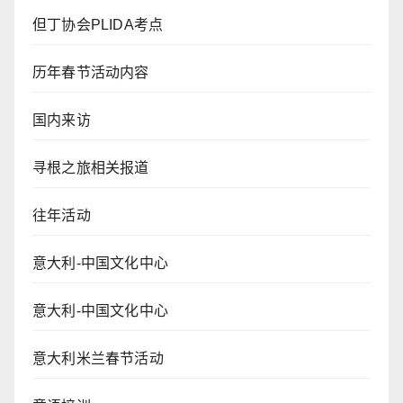
但丁协会PLIDA考点
历年春节活动内容
国内来访
寻根之旅相关报道
往年活动
意大利-中国文化中心
意大利-中国文化中心
意大利米兰春节活动