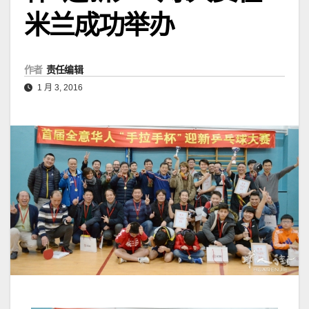
米兰成功举办
作者
责任编辑
1 月 3, 2016