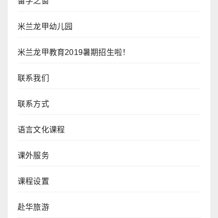
留学之窗
米兰龙甲幼儿园
米兰龙甲教育2019暑期招生啦！
联系我们
联系方式
语言文化课程
课外服务
课程设置
赴华旅游