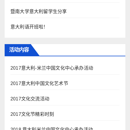
暨南大学意大利留学生分享
意大利语开班啦！
活动内容
2017意大利-米兰中国文化中心承办活动
2017意大利中国文化艺术节
2017文化交流活动
2017文化节精彩时刻
2018 意大利米兰中国文化中心承办活动