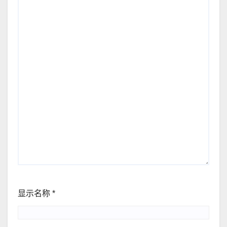
显示名称
*