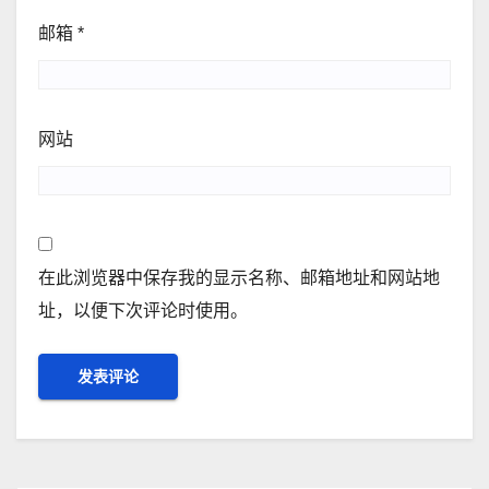
邮箱
*
网站
在此浏览器中保存我的显示名称、邮箱地址和网站地
址，以便下次评论时使用。