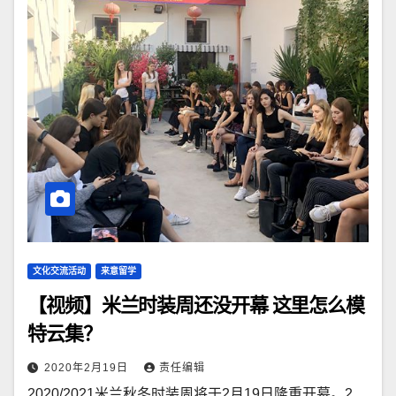
文化交流活动
来意留学
【视频】米兰时装周还没开幕 这里怎么模
特云集？
2020年2月19日
责任编辑
2020/2021米兰秋冬时装周将于2月19日隆重开幕。2