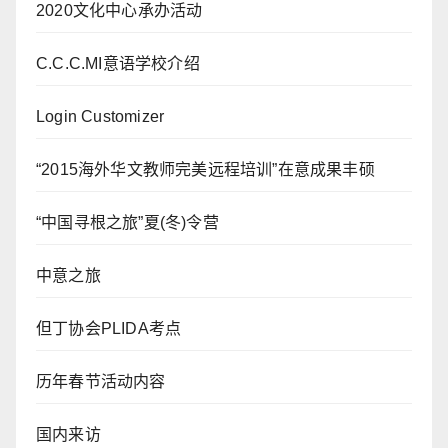
2020文化中心承办活动
C.C.C.MI意语学校介绍
Login Customizer
“2015海外华文教师完美远程培训”在意成果丰硕
“中国寻根之旅”夏(冬)令营
中意之旅
但丁协会PLIDA考点
历年春节活动内容
国内来访