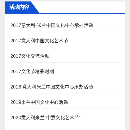
活动内容
2017意大利-米兰中国文化中心承办活动
2017意大利中国文化艺术节
2017文化交流活动
2017文化节精彩时刻
2018 意大利米兰中国文化中心承办活动
2019米兰中国文化中心活动
2020意大利米兰”中意文化艺术节”