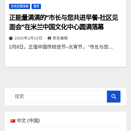
文化交流活动
首页
正能量满满的“市长与您共进早餐-社区见
面会”在米兰中国文化中心圆满落幕
2020年2月10日
责任编辑
2月8日，正值中国传统佳节–元宵节， “市长与您…
中文 (中国)