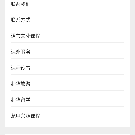
联系我们
联系方式
语言文化课程
课外服务
课程设置
赴华旅游
赴华留学
龙甲兴趣课程