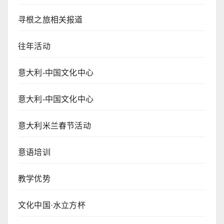
寻根之旅相关报道
往年活动
意大利-中国文化中心
意大利-中国文化中心
意大利米兰春节活动
意语培训
教学优势
文化中国·水立方杯