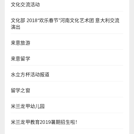
文化交流活动
文化部 2018“欢乐春节”河南文化艺术团 意大利交流
演出
来意旅游
来意留学
水立方杯活动报道
留学之窗
米兰龙甲幼儿园
米兰龙甲教育2019暑期招生啦！