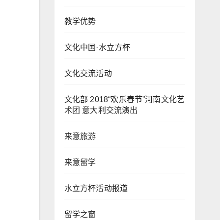
教学优势
文化中国·水立方杯
文化交流活动
文化部 2018“欢乐春节”河南文化艺
术团 意大利交流演出
来意旅游
来意留学
水立方杯活动报道
留学之窗