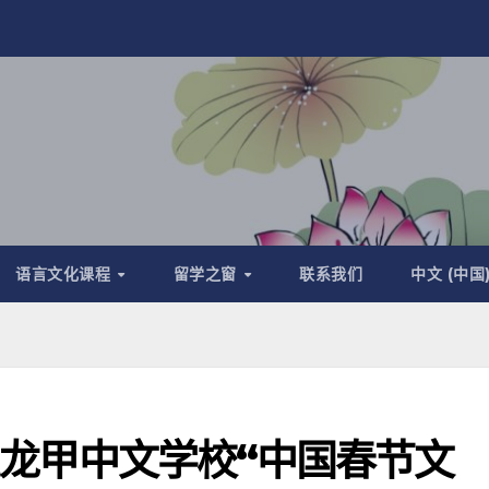
语言文化课程
留学之窗
联系我们
中文 (中国
米兰龙甲中文学校“中国春节文