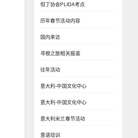
但丁协会PLIDA考点
历年春节活动内容
国内来访
寻根之旅相关报道
往年活动
意大利-中国文化中心
意大利-中国文化中心
意大利米兰春节活动
意语培训