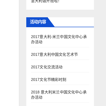
意大利语开班啦！
活动内容
2017意大利-米兰中国文化中心承
办活动
2017意大利中国文化艺术节
2017文化交流活动
2017文化节精彩时刻
2018 意大利米兰中国文化中心承
办活动