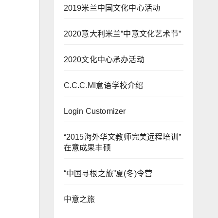
2019米兰中国文化中心活动
2020意大利米兰”中意文化艺术节”
2020文化中心承办活动
C.C.C.MI意语学校介绍
Login Customizer
“2015海外华文教师完美远程培训”
在意成果丰硕
“中国寻根之旅”夏(冬)令营
中意之旅