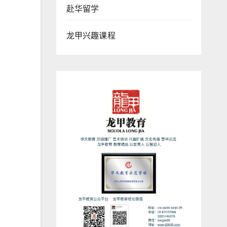
赴华留学
龙甲兴趣课程