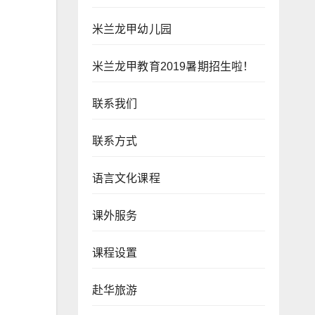
米兰龙甲幼儿园
米兰龙甲教育2019暑期招生啦！
联系我们
联系方式
语言文化课程
课外服务
课程设置
赴华旅游