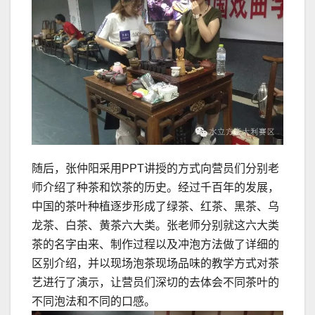
随后，张仲阳采用PPT讲授的方式向营员们分别老
师介绍了种茶和饮茶的历史。经过千百年的发展，
中国的茶叶种植逐步形成了绿茶、红茶、黑茶、乌
龙茶、白茶、黄茶六大类。张老师分别就这六大类
茶的名字由来、制作过程以及冲泡方法做了详细的
区别介绍，并以现场泡茶现场品味的教学方式对茶
艺进行了演示，让营员们深切的去体会不同茶叶的
不同泡法和不同的口感。