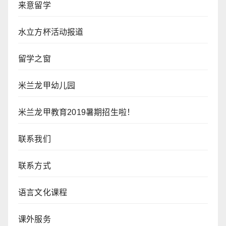
来意留学
水立方杯活动报道
留学之窗
米兰龙甲幼儿园
米兰龙甲教育2019暑期招生啦！
联系我们
联系方式
语言文化课程
课外服务