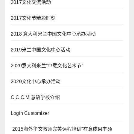
2017文化交流活动
2017文化节精彩时刻
2018 意大利米兰中国文化中心承办活动
2019米兰中国文化中心活动
2020意大利米兰”中意文化艺术节”
2020文化中心承办活动
C.C.C.MI意语学校介绍
Login Customizer
“2015海外华文教师完美远程培训”在意成果丰硕