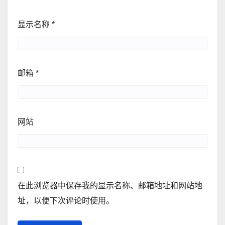
显示名称
*
邮箱
*
网站
在此浏览器中保存我的显示名称、邮箱地址和网站地
址，以便下次评论时使用。