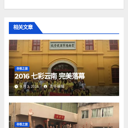
相关文章
寻根之旅
2016 七彩云南 完美落幕
9 月 3, 2016
责任编辑
寻根之旅