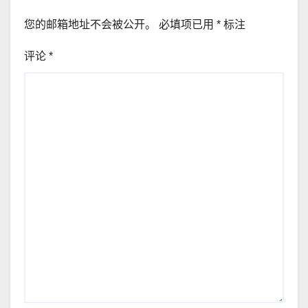
您的邮箱地址不会被公开。
必填项已用
*
标注
评论
*