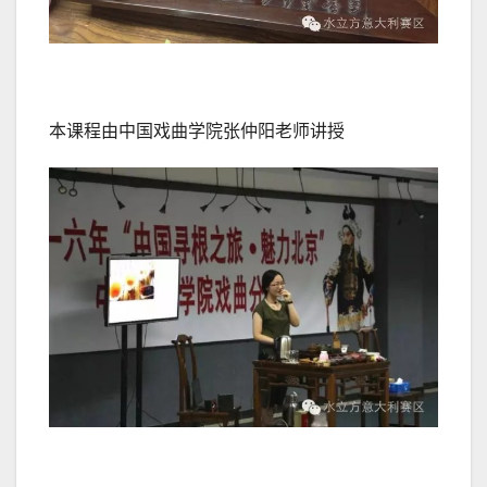
本课程由中国戏曲学院张仲阳老师讲授