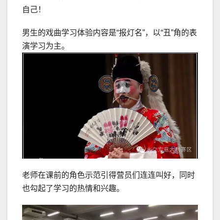
自己！
男生的戏曲学习体验内容是“报灯名”，以“丑”角的表
演学习为主。
老师在课前的角色示范引得营员们连连叫好，同时
也勾起了学习的热情和兴趣。