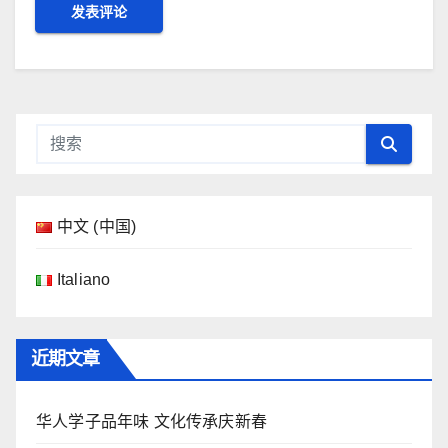
中文 (中国)
Italiano
近期文章
华人学子品年味 文化传承庆新春