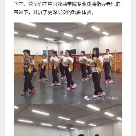
下午，营员们在中国戏曲学院专业戏曲指导老师的
带领下，开展了更深层次的戏曲体验。