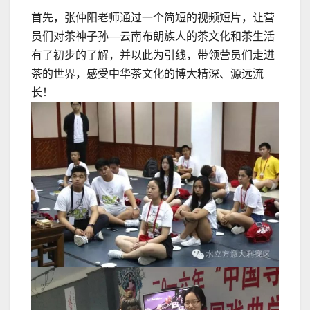
首先，张仲阳老师通过一个简短的视频短片，让营
员们对茶神子孙—云南布朗族人的茶文化和茶生活
有了初步的了解，并以此为引线，带领营员们走进
茶的世界，感受中华茶文化的博大精深、源远流
长！