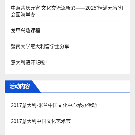
中意共庆元宵 文化交流添新彩——2025“情满元宵”灯
会圆满举办
龙甲兴趣课程
暨南大学意大利留学生分享
意大利语开班啦！
活动内容
2017意大利-米兰中国文化中心承办活动
2017意大利中国文化艺术节