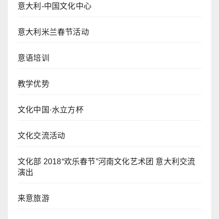
意大利-中国文化中心
意大利米兰春节活动
意语培训
教学优势
文化中国·水立方杯
文化交流活动
文化部 2018“欢乐春节”河南文化艺术团 意大利交流
演出
来意旅游