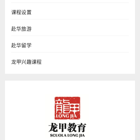
课程设置
赴华旅游
赴华留学
龙甲兴趣课程