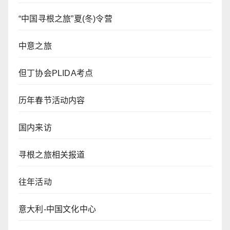
“中国寻根之旅”夏(冬)令营
中意之旅
但丁协会PLIDA考点
历年春节活动内容
国内来访
寻根之旅相关报道
往年活动
意大利-中国文化中心