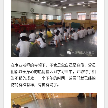
在专业老师的带领下，不管是念白还是身段，营员
们都以全身心的热情投入到学习当中，并取得了相
当不错的成效，一个下午的时间，营员们就已经模
仿的有模有样，有神有韵了。