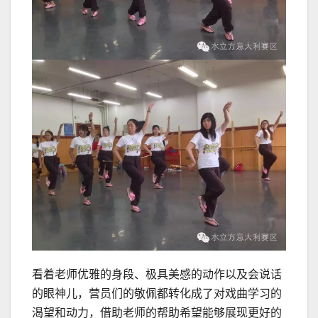
看着老师优雅的身段、极具美感的动作以及会说话
的眼神儿，营员们的敬佩都转化成了对戏曲学习的
渴望和动力，借助老师的帮助希望能够展现更好的