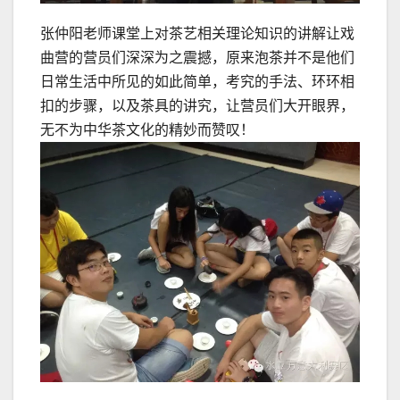
张仲阳老师课堂上对茶艺相关理论知识的讲解让戏
曲营的营员们深深为之震撼，原来泡茶并不是他们
日常生活中所见的如此简单，考究的手法、环环相
扣的步骤，以及茶具的讲究，让营员们大开眼界，
无不为中华茶文化的精妙而赞叹！