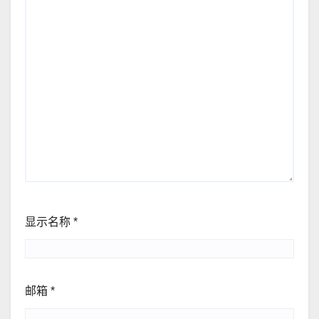
显示名称
*
邮箱
*