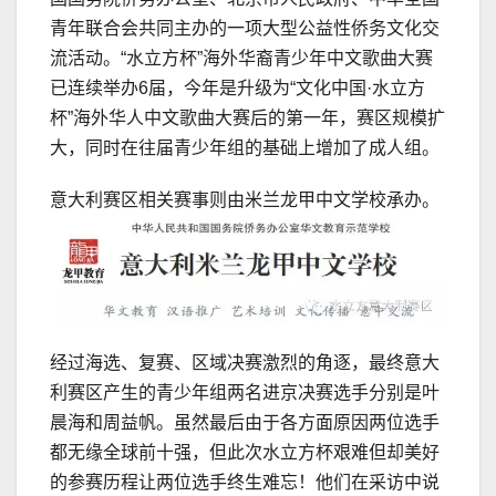
青年联合会共同主办的一项大型公益性侨务文化交
流活动。“水立方杯”海外华裔青少年中文歌曲大赛
已连续举办6届，今年是升级为“文化中国·水立方
杯”海外华人中文歌曲大赛后的第一年，赛区规模扩
大，同时在往届青少年组的基础上增加了成人组。
意大利赛区相关赛事则由米兰龙甲中文学校承办。
经过海选、复赛、区域决赛激烈的角逐，最终意大
利赛区产生的青少年组两名进京决赛选手分别是叶
晨海和周益帆。虽然最后由于各方面原因两位选手
都无缘全球前十强，但此次水立方杯艰难但却美好
的参赛历程让两位选手终生难忘！他们在采访中说