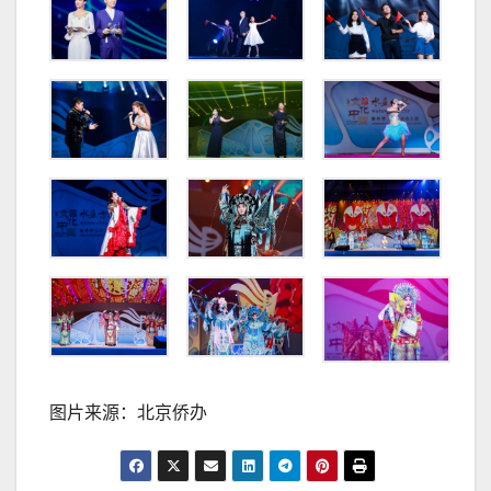
图片来源：北京侨办