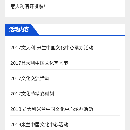
意大利语开班啦！
活动内容
2017意大利-米兰中国文化中心承办活动
2017意大利中国文化艺术节
2017文化交流活动
2017文化节精彩时刻
2018 意大利米兰中国文化中心承办活动
2019米兰中国文化中心活动