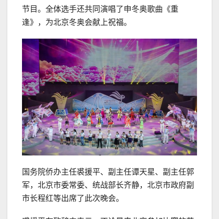
节目。全体选手还共同演唱了申冬奥歌曲《重
逢》，为北京冬奥会献上祝福。
国务院侨办主任裘援平、副主任谭天星、副主任郭
军，北京市委常委、统战部长齐静，北京市政府副
市长程红等出席了此次晚会。