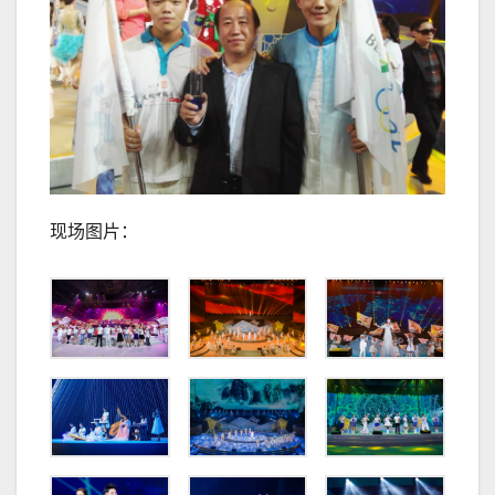
现场图片：