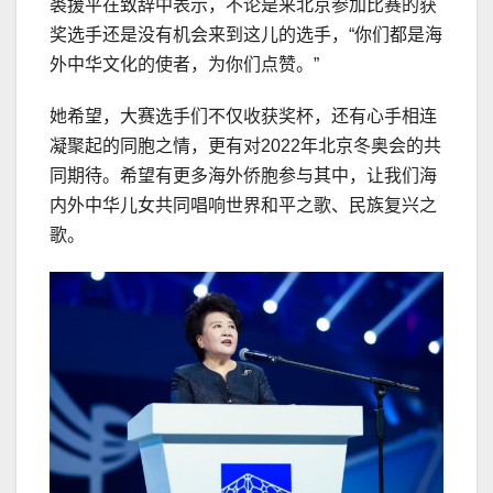
裘援平在致辞中表示，不论是来北京参加比赛的获
奖选手还是没有机会来到这儿的选手，“你们都是海
外中华文化的使者，为你们点赞。”
她希望，大赛选手们不仅收获奖杯，还有心手相连
凝聚起的同胞之情，更有对2022年北京冬奥会的共
同期待。希望有更多海外侨胞参与其中，让我们海
内外中华儿女共同唱响世界和平之歌、民族复兴之
歌。