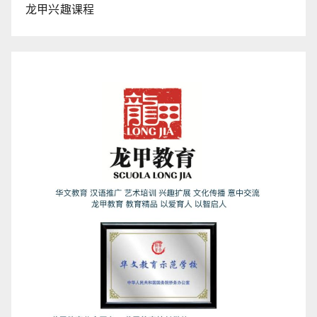
龙甲兴趣课程