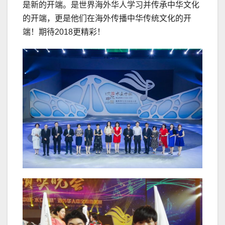
是新的开端。是世界海外华人学习并传承中华文化
的开端，更是他们在海外传播中华传统文化的开
端！期待2018更精彩！