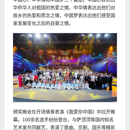
华侨华人对祖国的热爱之情，中华情表达出他们对
故乡的热爱和思念之情，中国梦表达出他们感受国
家发展变化之后的自豪之情。
颁奖晚会在开场情景表演《我爱你中国》中拉开帷
幕。100余名选手纷纷登台，与萨顶顶等国内知名
艺术家共同献艺，表演了歌曲、京剧、国乐等精彩