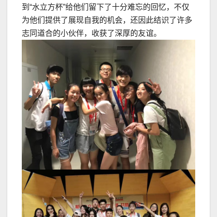
到“水立方杯”给他们留下了十分难忘的回忆，不仅
为他们提供了展现自我的机会，还因此结识了许多
志同道合的小伙伴，收获了深厚的友谊。