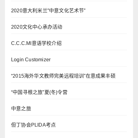
2020意大利米兰”中意文化艺术节”
2020文化中心承办活动
C.C.C.MI意语学校介绍
Login Customizer
“2015海外华文教师完美远程培训”在意成果丰硕
“中国寻根之旅”夏(冬)令营
中意之旅
但丁协会PLIDA考点