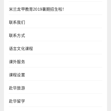
米兰龙甲教育2019暑期招生啦！
联系我们
联系方式
语言文化课程
课外服务
课程设置
赴华旅游
赴华留学