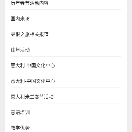
历年春节活动内容
国内来访
寻根之旅相关报道
往年活动
意大利-中国文化中心
意大利-中国文化中心
意大利米兰春节活动
意语培训
教学优势