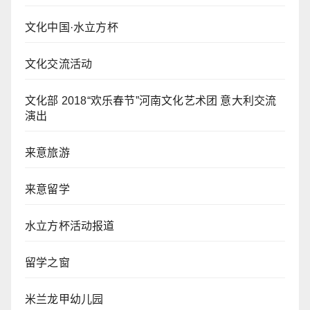
文化中国·水立方杯
文化交流活动
文化部 2018“欢乐春节”河南文化艺术团 意大利交流
演出
来意旅游
来意留学
水立方杯活动报道
留学之窗
米兰龙甲幼儿园