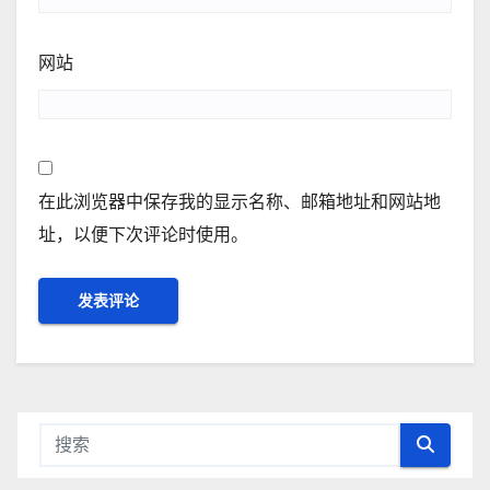
网站
在此浏览器中保存我的显示名称、邮箱地址和网站地
址，以便下次评论时使用。