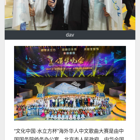
dav
“文化中国·水立方杯”海外华人中文歌曲大赛是由中
国国务院侨务办公室、北京市人民政府、中华全国