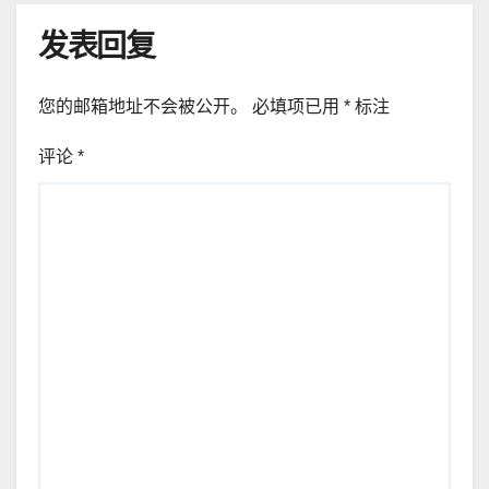
发表回复
您的邮箱地址不会被公开。
必填项已用
*
标注
评论
*