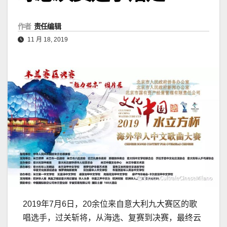
作者
责任编辑
11 月 18, 2019
2019年7月6日，20余位来自意大利九大赛区的歌
唱选手，过关斩将，从海选、复赛到决赛，最终云