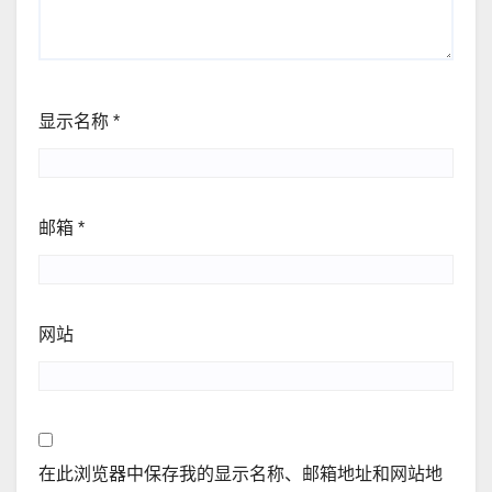
显示名称
*
邮箱
*
网站
在此浏览器中保存我的显示名称、邮箱地址和网站地