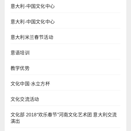
意大利-中国文化中心
意大利-中国文化中心
意大利米兰春节活动
意语培训
教学优势
文化中国·水立方杯
文化交流活动
文化部 2018“欢乐春节”河南文化艺术团 意大利交流
演出