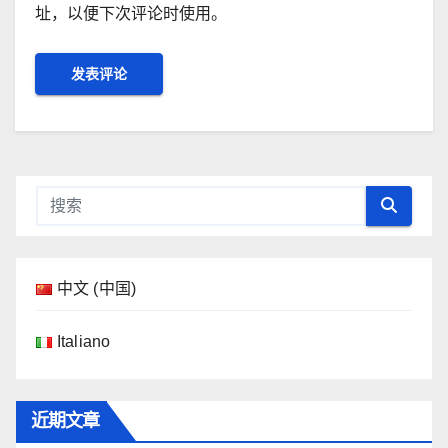
址，以便下次评论时使用。
中文 (中国)
Italiano
近期文章