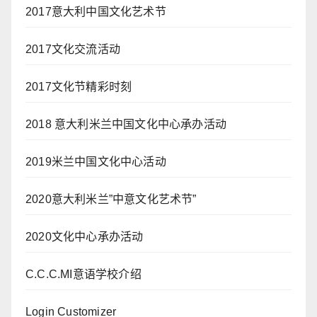
2017意大利中国文化艺术节
2017文化交流活动
2017文化节精彩时刻
2018 意大利米兰中国文化中心承办活动
2019米兰中国文化中心活动
2020意大利米兰”中意文化艺术节”
2020文化中心承办活动
C.C.C.MI意语学校介绍
Login Customizer