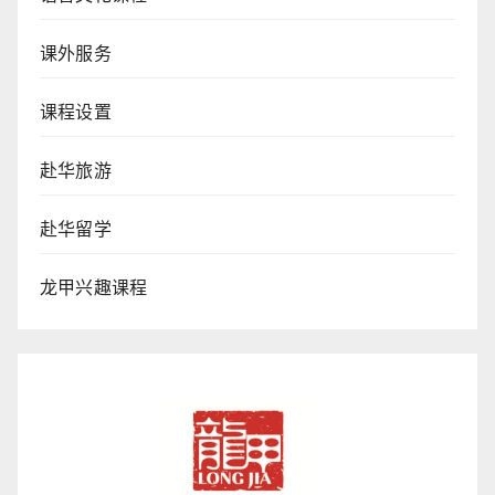
课外服务
课程设置
赴华旅游
赴华留学
龙甲兴趣课程