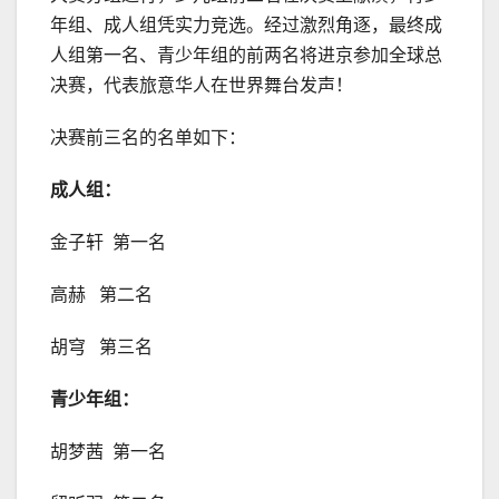
年组、成人组凭实力竞选。经过激烈角逐，最终成
人组第一名、青少年组的前两名将进京参加全球总
决赛，代表旅意华人在世界舞台发声！
决赛前三名的名单如下：
成人组：
金子轩 第一名
高赫 第二名
胡穹 第三名
青少年组：
胡梦茜 第一名