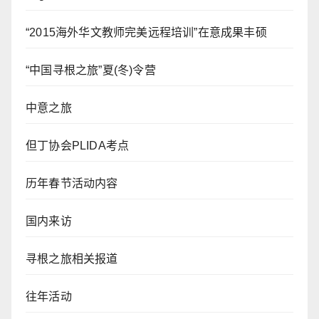
“2015海外华文教师完美远程培训”在意成果丰硕
“中国寻根之旅”夏(冬)令营
中意之旅
但丁协会PLIDA考点
历年春节活动内容
国内来访
寻根之旅相关报道
往年活动