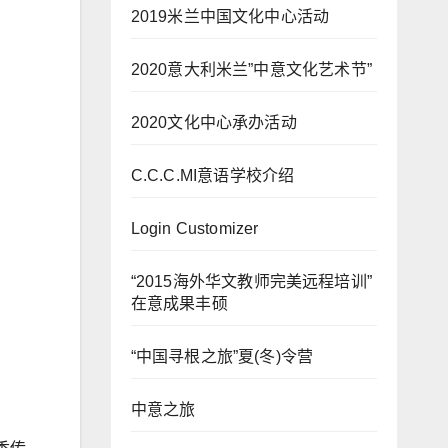
2019米兰中国文化中心活动
2020意大利米兰”中意文化艺术节”
2020文化中心承办活动
C.C.C.MI意语学校介绍
Login Customizer
“2015海外华文教师完美远程培训”
在意成果丰硕
“中国寻根之旅”夏(冬)令营
中意之旅