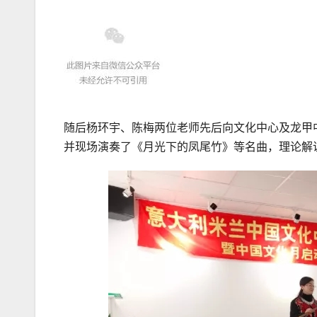
随后杨环宇、陈梅两位老师先后向文化中心及龙甲中
并现场演奏了《月光下的凤尾竹》等名曲，理论解