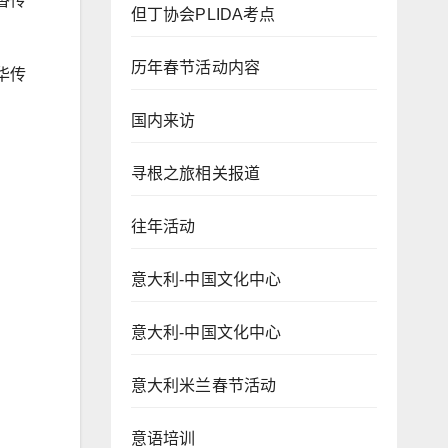
香传
但丁协会PLIDA考点
历年春节活动内容
华传
国内来访
寻根之旅相关报道
往年活动
意大利-中国文化中心
意大利-中国文化中心
意大利米兰春节活动
意语培训