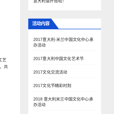
意大利语开班啦！
活动内容
2017意大利-米兰中国文化中心承
办活动
2017意大利中国文化艺术节
工艺
、共
2017文化交流活动
2017文化节精彩时刻
2018 意大利米兰中国文化中心承
办活动