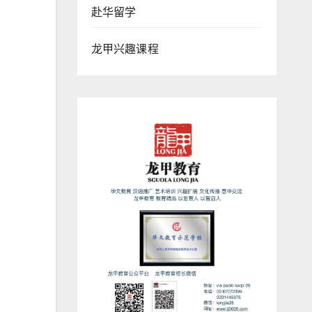
赴华留学
龙甲兴趣课程