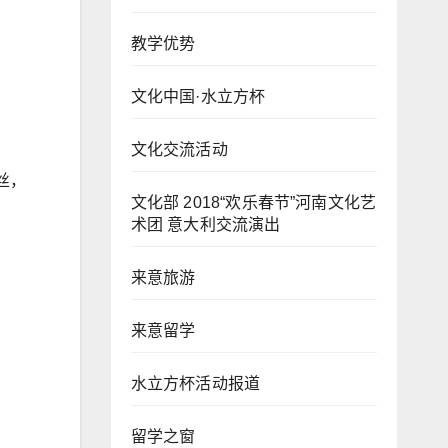
教学优势
文化中国·水立方杯
文化交流活动
丝，
文化部 2018“欢乐春节”河南文化艺
术团 意大利交流演出
来意旅游
来意留学
水立方杯活动报道
留学之窗