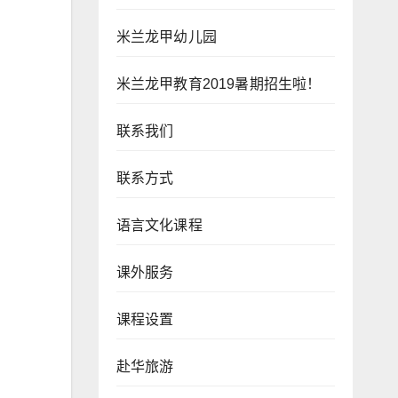
米兰龙甲幼儿园
米兰龙甲教育2019暑期招生啦！
联系我们
联系方式
语言文化课程
课外服务
课程设置
赴华旅游