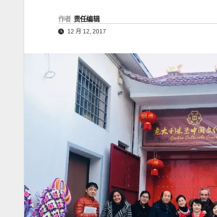
作者
责任编辑
12 月 12, 2017