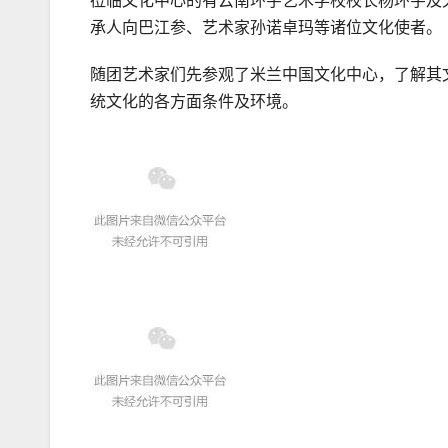
莅临文化中心的有云南环宇艺术学校校长杨环宇及
承人向巴江参、艺术家孙诺卓玛等诸位文化使者。
随团艺术家们先参观了米兰中国文化中心，了解其
统文化的各方面条件及环境。