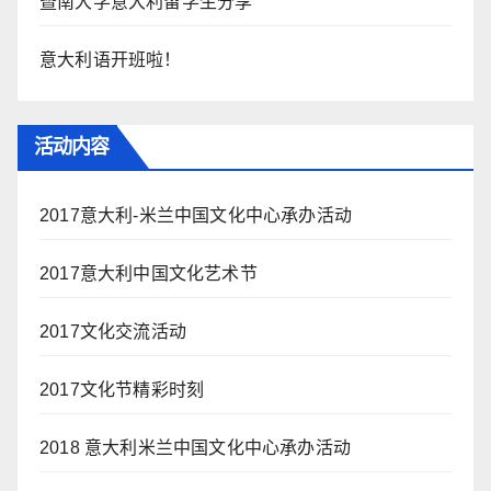
暨南大学意大利留学生分享
意大利语开班啦！
活动内容
2017意大利-米兰中国文化中心承办活动
2017意大利中国文化艺术节
2017文化交流活动
2017文化节精彩时刻
2018 意大利米兰中国文化中心承办活动