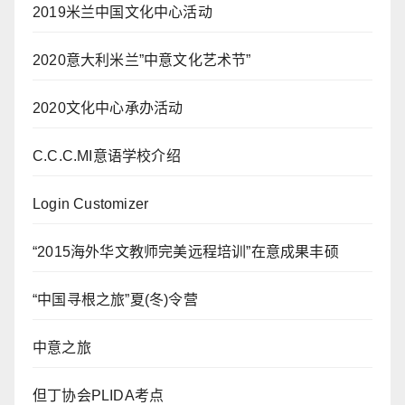
2019米兰中国文化中心活动
2020意大利米兰”中意文化艺术节”
2020文化中心承办活动
C.C.C.MI意语学校介绍
Login Customizer
“2015海外华文教师完美远程培训”在意成果丰硕
“中国寻根之旅”夏(冬)令营
中意之旅
但丁协会PLIDA考点