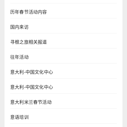
历年春节活动内容
国内来访
寻根之旅相关报道
往年活动
意大利-中国文化中心
意大利-中国文化中心
意大利米兰春节活动
意语培训