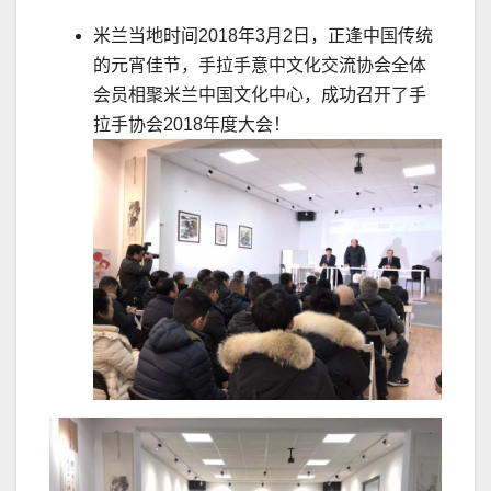
米兰当地时间2018年3月2日，正逢中国传统
的元宵佳节，手拉手意中文化交流协会全体
会员相聚米兰中国文化中心，成功召开了手
拉手协会2018年度大会！