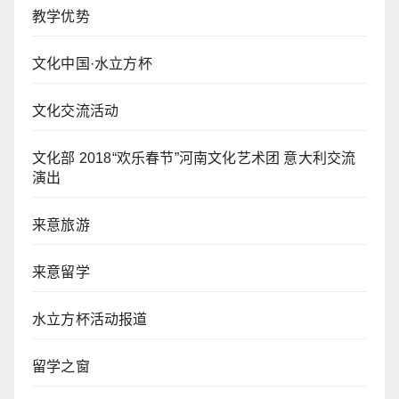
教学优势
文化中国·水立方杯
文化交流活动
文化部 2018“欢乐春节”河南文化艺术团 意大利交流
演出
来意旅游
来意留学
水立方杯活动报道
留学之窗