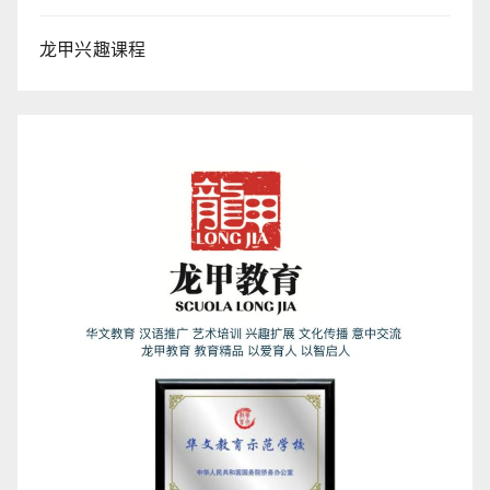
龙甲兴趣课程