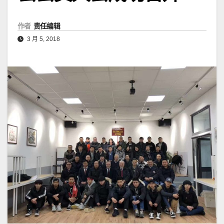
作者
责任编辑
3 月 5, 2018