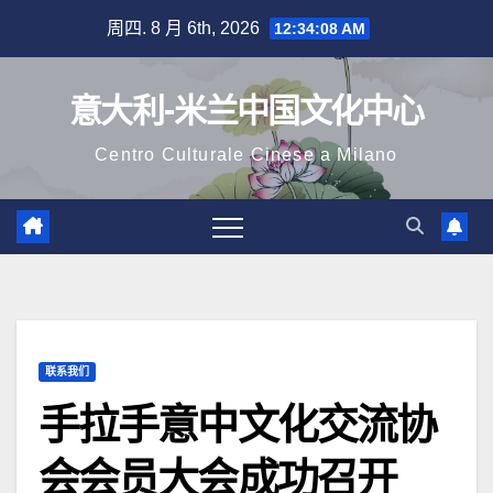
跳
周四. 8 月 6th, 2026
12:34:09 AM
至
内
意大利-米兰中国文化中心
容
Centro Culturale Cinese a Milano
联系我们
手拉手意中文化交流协
会会员大会成功召开