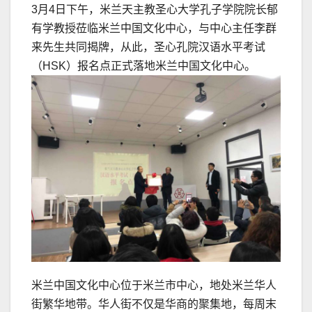
3月4日下午，米兰天主教圣心大学孔子学院院长郁
有学教授莅临米兰中国文化中心，与中心主任李群
来先生共同揭牌，从此，圣心孔院汉语水平考试
（HSK）报名点正式落地米兰中国文化中心。
米兰中国文化中心位于米兰市中心，地处米兰华人
街繁华地带。华人街不仅是华商的聚集地，每周末