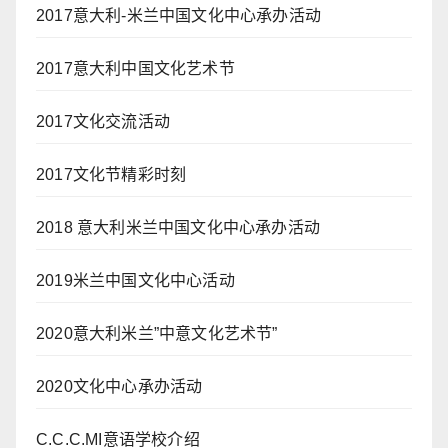
2017意大利-米兰中国文化中心承办活动
2017意大利中国文化艺术节
2017文化交流活动
2017文化节精彩时刻
2018 意大利米兰中国文化中心承办活动
2019米兰中国文化中心活动
2020意大利米兰”中意文化艺术节”
2020文化中心承办活动
C.C.C.MI意语学校介绍