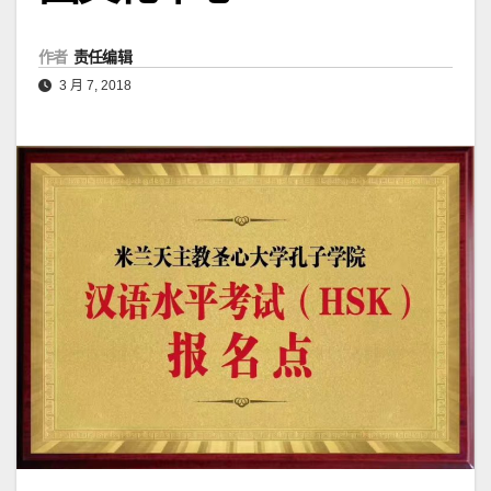
作者
责任编辑
3 月 7, 2018