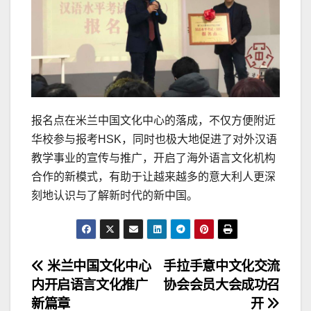
报名点在米兰中国文化中心的落成，不仅方便附近
华校参与报考HSK，同时也极大地促进了对外汉语
教学事业的宣传与推广，开启了海外语言文化机构
合作的新模式，有助于让越来越多的意大利人更深
刻地认识与了解新时代的新中国。
文
米兰中国文化中心
手拉手意中文化交流
内开启语言文化推广
协会会员大会成功召
章
新篇章
开