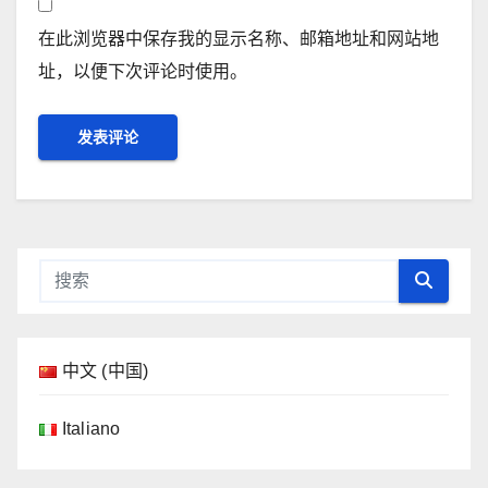
在此浏览器中保存我的显示名称、邮箱地址和网站地
址，以便下次评论时使用。
中文 (中国)
Italiano