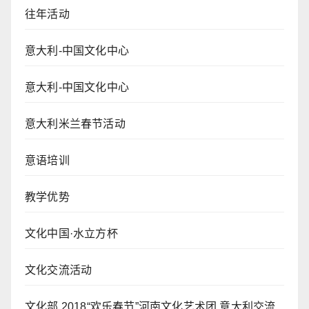
往年活动
意大利-中国文化中心
意大利-中国文化中心
意大利米兰春节活动
意语培训
教学优势
文化中国·水立方杯
文化交流活动
文化部 2018“欢乐春节”河南文化艺术团 意大利交流