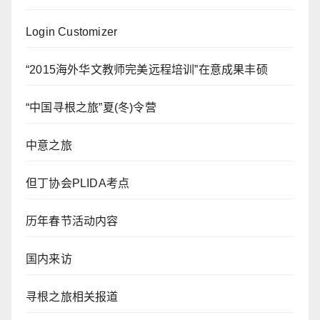
Login Customizer
“2015海外华文教师完美远程培训”在意成果丰硕
“中国寻根之旅”夏(冬)令营
中意之旅
但丁协会PLIDA考点
历年春节活动内容
国内来访
寻根之旅相关报道