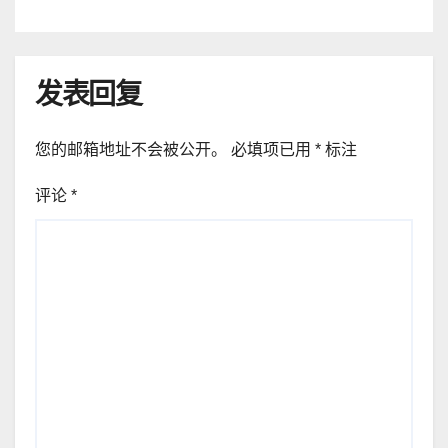
发表回复
您的邮箱地址不会被公开。
必填项已用
*
标注
评论
*