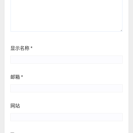
显示名称
*
邮箱
*
网站