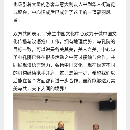
也吸引着大量的游客与意大利友人来到华人街游览
或聚会，中心建成后已成为了这里的一道靓丽风
景。
双方共同表示：“米兰中国文化中心致力于做中国文
化传播与汉语推广工作，拥有地理优势，与孔院的
目标一致，可以说是各美其美，美人之美。中心与
圣心孔院已经在很多活动之中有过接触与合作，共
同展现汉语言魅力，弘扬中国文化，现在俩家不同
的机构继续携手并肩，这只是第一步，希望我们以
后能在各个方面都有进一步合作，最终能够达到美
美与共，天下大同的境界！”