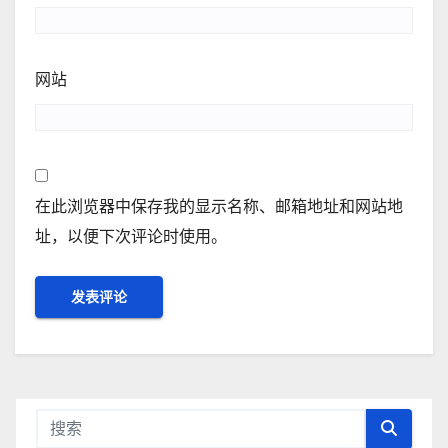
网站
在此浏览器中保存我的显示名称、邮箱地址和网站地
址，以便下次评论时使用。