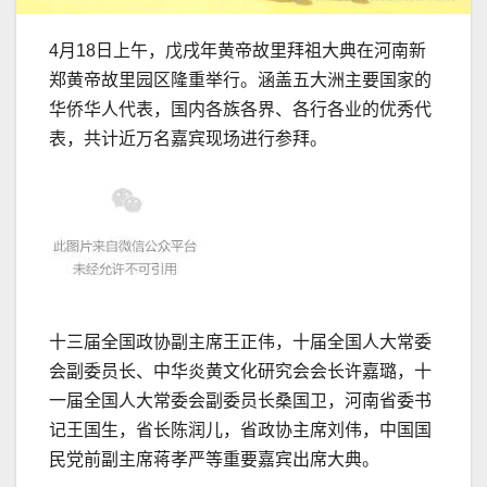
4月18日上午，戊戌年黄帝故里拜祖大典在河南新
郑黄帝故里园区隆重举行。涵盖五大洲主要国家的
华侨华人代表，国内各族各界、各行各业的优秀代
表，共计近万名嘉宾现场进行参拜。
十三届全国政协副主席王正伟，十届全国人大常委
会副委员长、中华炎黄文化研究会会长许嘉璐，十
一届全国人大常委会副委员长桑国卫，河南省委书
记王国生，省长陈润儿，省政协主席刘伟，中国国
民党前副主席蒋孝严等重要嘉宾出席大典。