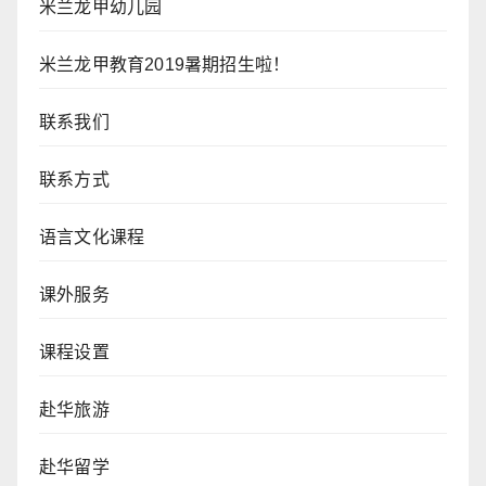
米兰龙甲幼儿园
米兰龙甲教育2019暑期招生啦！
联系我们
联系方式
语言文化课程
课外服务
课程设置
赴华旅游
赴华留学