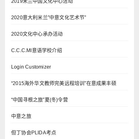
2019米兰中国文化中心活动
2020意大利米兰”中意文化艺术节”
2020文化中心承办活动
C.C.C.MI意语学校介绍
Login Customizer
“2015海外华文教师完美远程培训”在意成果丰硕
“中国寻根之旅”夏(冬)令营
中意之旅
但丁协会PLIDA考点