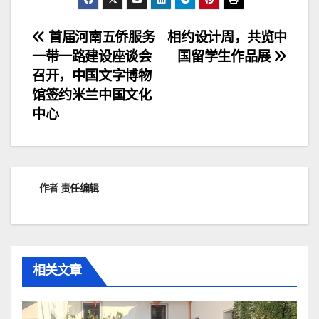
文
首届河南五侨服务
相约设计周，共览中
一带一路建设座谈会
国留学生作品展
章
召开，中国文字博物
导
馆签约米兰中国文化
中心
航
作者
责任编辑
相关文章