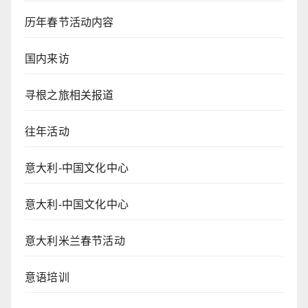
历年春节活动内容
国内来访
寻根之旅相关报道
往年活动
意大利-中国文化中心
意大利-中国文化中心
意大利米兰春节活动
意语培训