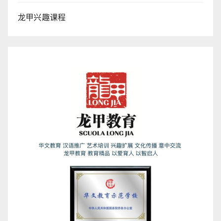
龙甲兴趣课程