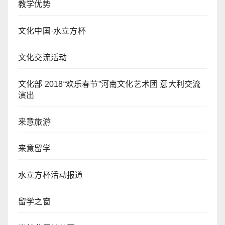
教学优势
文化中国·水立方杯
文化交流活动
文化部 2018“欢乐春节”河南文化艺术团 意大利交流
演出
来意旅游
来意留学
水立方杯活动报道
留学之窗