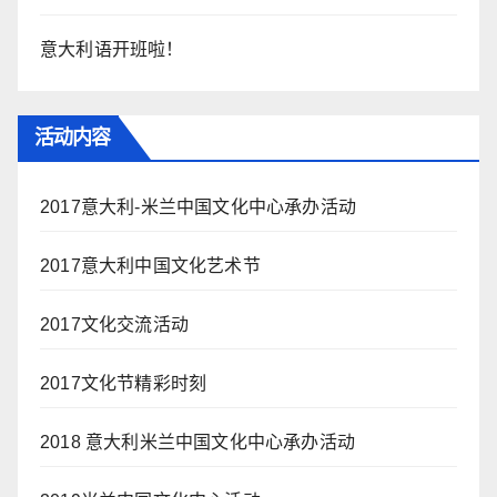
意大利语开班啦！
活动内容
2017意大利-米兰中国文化中心承办活动
2017意大利中国文化艺术节
2017文化交流活动
2017文化节精彩时刻
2018 意大利米兰中国文化中心承办活动