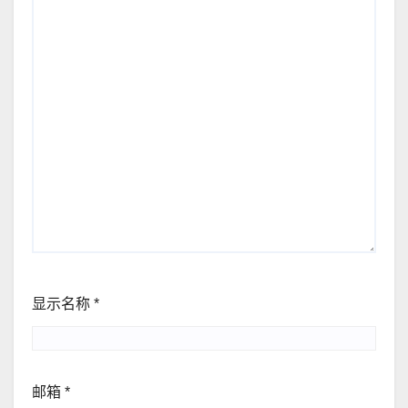
显示名称
*
邮箱
*