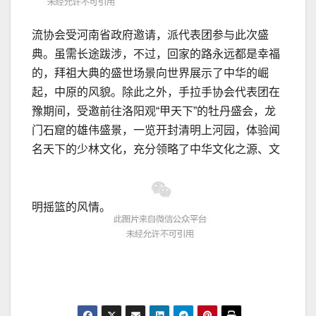
流协会受河南省政府邀请，派代表团参与此次盛
典。虽需长途跋涉，不过，回家的路永远都是幸福
的，拜祖大典的盛世场景向世界展示了中华的崛
起，中原的风貌。除此之外，手拉手协会代表团在
豫期间，受邀前往洛阳观“甲天下”的牡丹盛会，龙
门石窟的雄伟盛景，一览开封清明上河园，体验闻
名天下的少林文化，充分领略了中华文化之源、文
明摇篮的风情。