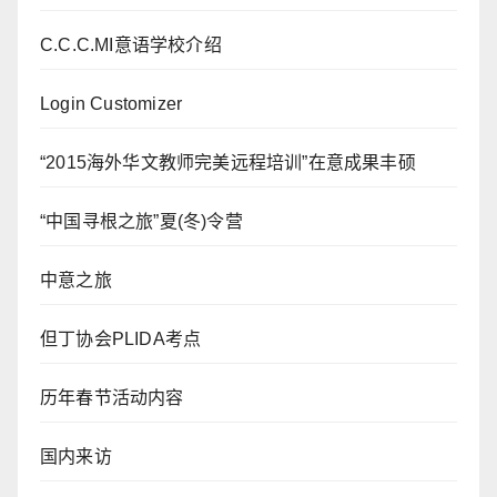
C.C.C.MI意语学校介绍
Login Customizer
“2015海外华文教师完美远程培训”在意成果丰硕
“中国寻根之旅”夏(冬)令营
中意之旅
但丁协会PLIDA考点
历年春节活动内容
国内来访