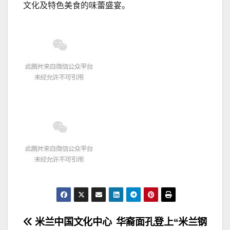
文化及特色美食的味蕾盛宴。
文
米兰中国文化中心
华裔面孔登上“米兰钢