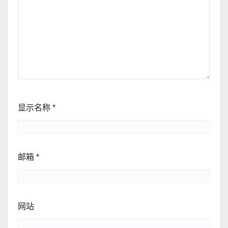
显示名称
*
邮箱
*
网站