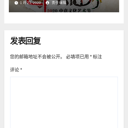
1 月 21, 2020
责任编辑
发表回复
您的邮箱地址不会被公开。
必填项已用
*
标注
评论
*