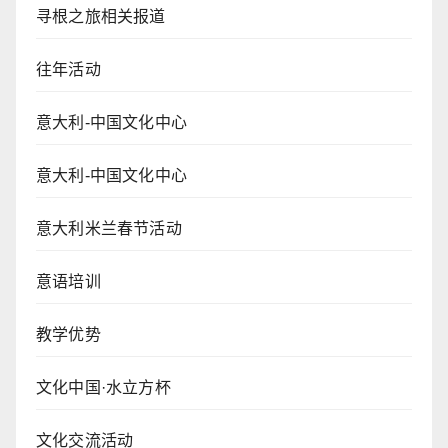
寻根之旅相关报道
往年活动
意大利-中国文化中心
意大利-中国文化中心
意大利米兰春节活动
意语培训
教学优势
文化中国·水立方杯
文化交流活动