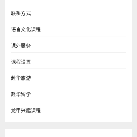
联系方式
语言文化课程
课外服务
课程设置
赴华旅游
赴华留学
龙甲兴趣课程