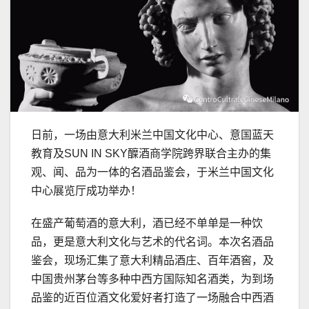
日前，一场由意大利米兰中国文化中心、意国蓝天
教育及SUN IN SKY醾酒商学院跨界联合主办的集
观、闻、品为一体的名酒品鉴会，于米兰中国文化
中心展览厅成功举办！
在盛产葡萄酒的意大利，酒已经不单单是一种饮
品，更是意大利文化与艺术的代名词。本次名酒品
鉴会，现场汇集了意大利精品酒庄、百年酒窖，及
中国贵州茅台等多种中西方国际知名酒类，为到场
品鉴的近百位酒文化爱好者打造了一场融合中西酒