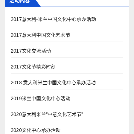
活动内容
2017意大利-米兰中国文化中心承办活动
2017意大利中国文化艺术节
2017文化交流活动
2017文化节精彩时刻
2018 意大利米兰中国文化中心承办活动
2019米兰中国文化中心活动
2020意大利米兰”中意文化艺术节”
2020文化中心承办活动