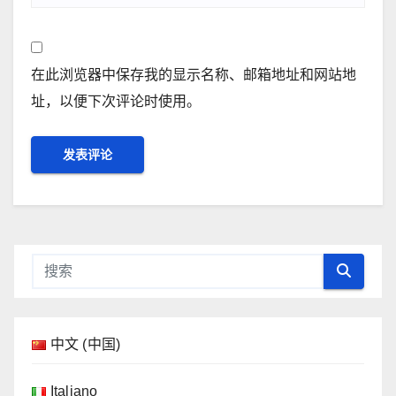
在此浏览器中保存我的显示名称、邮箱地址和网站地
址，以便下次评论时使用。
中文 (中国)
Italiano