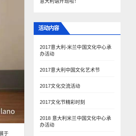
意大利语开班啦！
活动内容
2017意大利-米兰中国文化中心承
办活动
2017意大利中国文化艺术节
2017文化交流活动
2017文化节精彩时刻
2018 意大利米兰中国文化中心承
办活动
展于