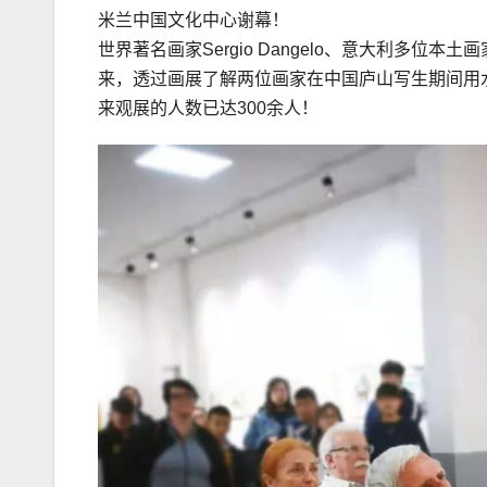
米兰中国文化中心谢幕！
世界著名画家Sergio Dangelo、意大利多
来，透过画展了解两位画家在中国庐山写生期间用
来观展的人数已达300余人！