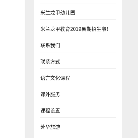
米兰龙甲幼儿园
米兰龙甲教育2019暑期招生啦！
联系我们
联系方式
语言文化课程
课外服务
课程设置
赴华旅游