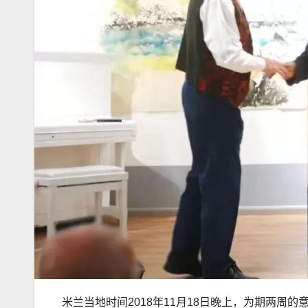
米兰当地时间2018年11月18日晚上，为期两周