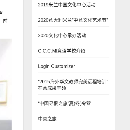
2019米兰中国文化中心活动
沓
2020意大利米兰”中意文化艺术节”
，前
2020文化中心承办活动
C.C.C.MI意语学校介绍
Login Customizer
“2015海外华文教师完美远程培训”
在意成果丰硕
“中国寻根之旅”夏(冬)令营
中意之旅