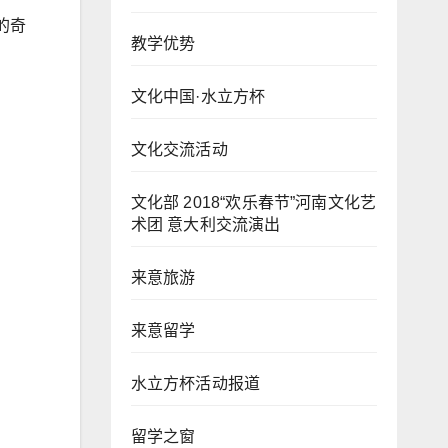
的奇
教学优势
文化中国·水立方杯
文化交流活动
文化部 2018“欢乐春节”河南文化艺
术团 意大利交流演出
来意旅游
来意留学
水立方杯活动报道
留学之窗