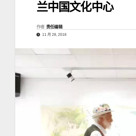
兰中国文化中心
作者
责任编辑
11 月 28, 2018