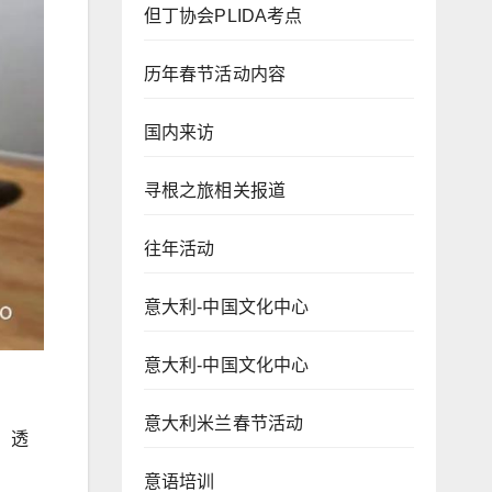
但丁协会PLIDA考点
历年春节活动内容
国内来访
寻根之旅相关报道
往年活动
意大利-中国文化中心
意大利-中国文化中心
意大利米兰春节活动
，透
。
意语培训