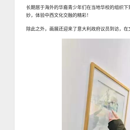
长期居于海外的华裔青少年们在当地华校的组织下
妙，体验中西文化交融的精彩！
除此之外，画展还迎来了意大利政府议员到访，在