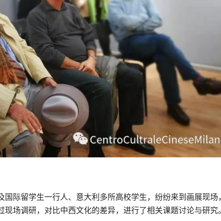
及国际留学生一行人、意大利多所高校学生，纷纷来到画展现场
过现场调研，对比中西文化的差异，进行了相关课题讨论与研究