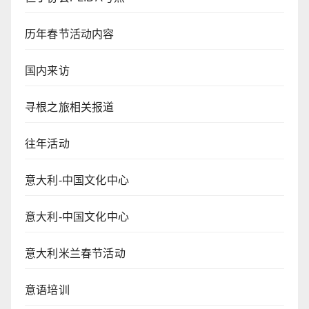
历年春节活动内容
国内来访
寻根之旅相关报道
往年活动
意大利-中国文化中心
意大利-中国文化中心
意大利米兰春节活动
意语培训