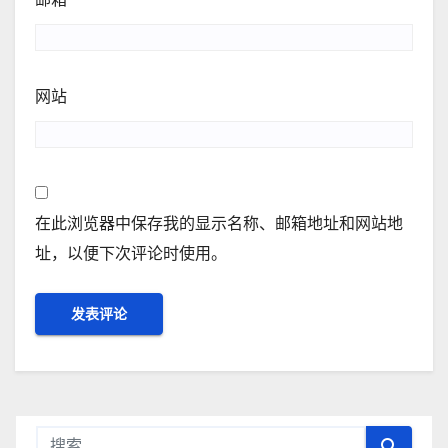
网站
在此浏览器中保存我的显示名称、邮箱地址和网站地
址，以便下次评论时使用。