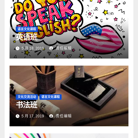
语言文化课程
英语班
5 月 18, 2019
责任编辑
文化交流活动
语言文化课程
书法班
5 月 17, 2019
责任编辑