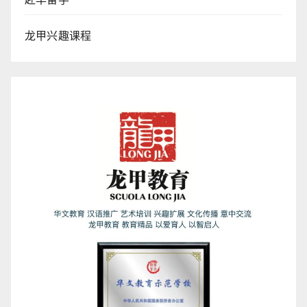
龙甲兴趣课程