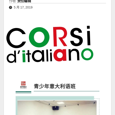
作者
责任编辑
5 月 17, 2019