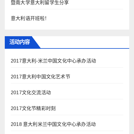
暨南大学意大利留学生分享
意大利语开班啦！
活动内容
2017意大利-米兰中国文化中心承办活动
2017意大利中国文化艺术节
2017文化交流活动
2017文化节精彩时刻
2018 意大利米兰中国文化中心承办活动