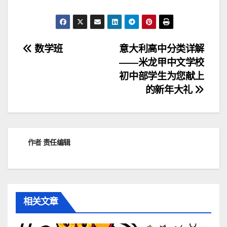
文
数学班
意大利高中分类详解
——米龙甲中文学校
章
初中部学生为您献上
导
的新年大礼
航
作者
责任编辑
相关文章