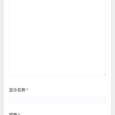
显示名称
*
邮箱
*