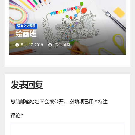
语言文化课程
绘画班
5 月 17, 2019
责任编辑
发表回复
您的邮箱地址不会被公开。
必填项已用
*
标注
评论
*