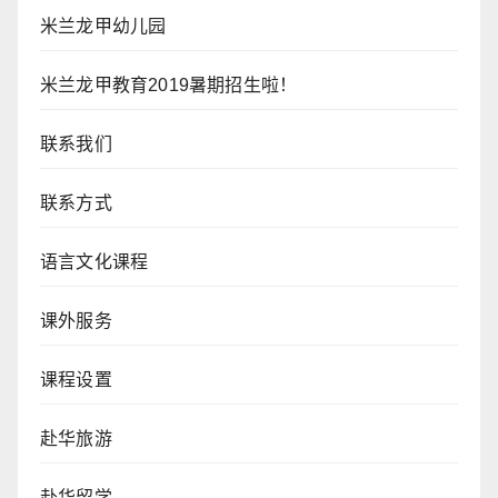
米兰龙甲幼儿园
米兰龙甲教育2019暑期招生啦！
联系我们
联系方式
语言文化课程
课外服务
课程设置
赴华旅游
赴华留学