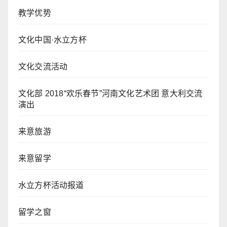
教学优势
文化中国·水立方杯
文化交流活动
文化部 2018“欢乐春节”河南文化艺术团 意大利交流
演出
来意旅游
来意留学
水立方杯活动报道
留学之窗