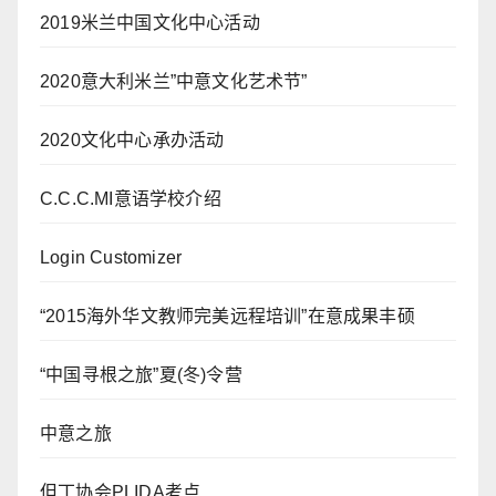
2019米兰中国文化中心活动
2020意大利米兰”中意文化艺术节”
2020文化中心承办活动
C.C.C.MI意语学校介绍
Login Customizer
“2015海外华文教师完美远程培训”在意成果丰硕
“中国寻根之旅”夏(冬)令营
中意之旅
但丁协会PLIDA考点